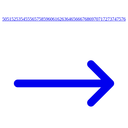
50
51
52
53
54
55
56
57
58
59
60
61
62
63
64
65
66
67
68
69
70
71
72
73
74
75
76