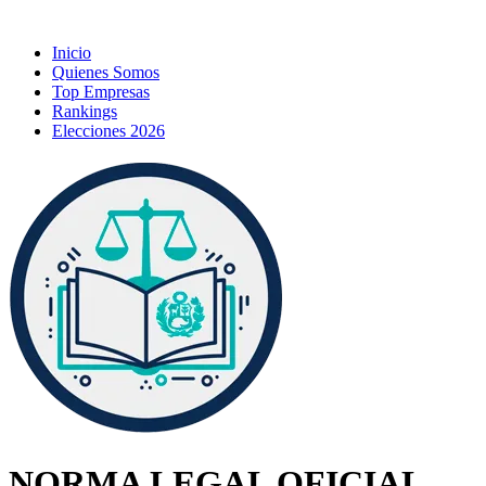
Inicio
Quienes Somos
Top Empresas
Rankings
Elecciones 2026
NORMA LEGAL OFICIAL