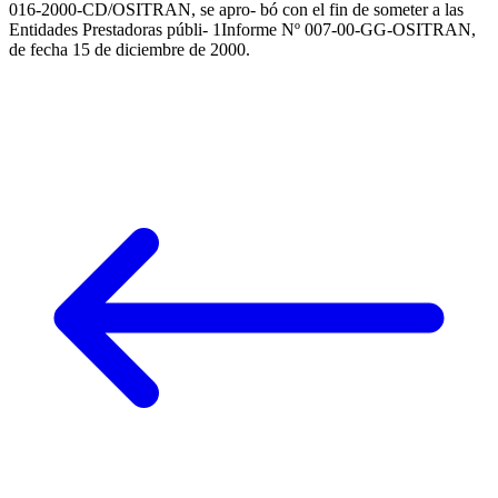
016-2000-CD/OSITRAN, se apro- bó con el fin de someter a las
Entidades Prestadoras públi- 1Informe Nº 007-00-GG-OSITRAN,
de fecha 15 de diciembre de 2000.