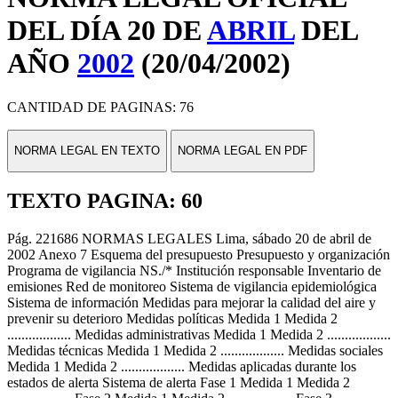
DEL DÍA 20 DE
ABRIL
DEL
AÑO
2002
(20/04/2002)
CANTIDAD DE PAGINAS: 76
NORMA LEGAL EN TEXTO
NORMA LEGAL EN PDF
TEXTO PAGINA: 60
Pág. 221686 NORMAS LEGALES Lima, sábado 20 de abril de
2002 Anexo 7 Esquema del presupuesto Presupuesto y organización
Programa de vigilancia NS./* Institución responsable Inventario de
emisiones Red de monitoreo Sistema de vigilancia epidemiológica
Sistema de información Medidas para mejorar la calidad del aire y
prevenir su deterioro Medidas políticas Medida 1 Medida 2
.................. Medidas administrativas Medida 1 Medida 2 ..................
Medidas técnicas Medida 1 Medida 2 .................. Medidas sociales
Medida 1 Medida 2 .................. Medidas aplicadas durante los
estados de alerta Sistema de alerta Fase 1 Medida 1 Medida 2