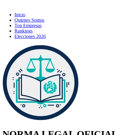
Inicio
Quienes Somos
Top Empresas
Rankings
Elecciones 2026
NORMA LEGAL OFICIAL