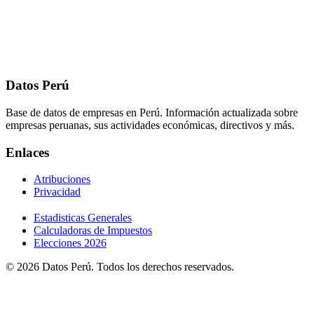
Datos Perú
Base de datos de empresas en Perú. Información actualizada sobre
empresas peruanas, sus actividades económicas, directivos y más.
Enlaces
Atribuciones
Privacidad
Estadisticas Generales
Calculadoras de Impuestos
Elecciones 2026
© 2026 Datos Perú. Todos los derechos reservados.