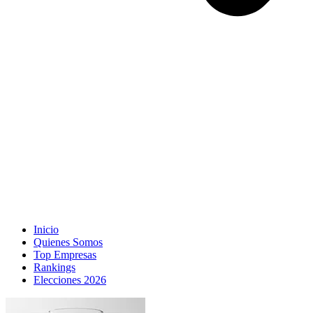
Inicio
Quienes Somos
Top Empresas
Rankings
Elecciones 2026