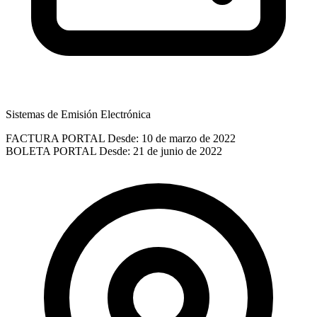
Sistemas de Emisión Electrónica
FACTURA PORTAL
Desde: 10 de marzo de 2022
BOLETA PORTAL
Desde: 21 de junio de 2022