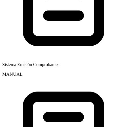
Sistema Emisión Comprobantes
MANUAL