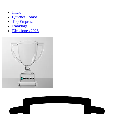
Inicio
Quienes Somos
Top Empresas
Rankings
Elecciones 2026