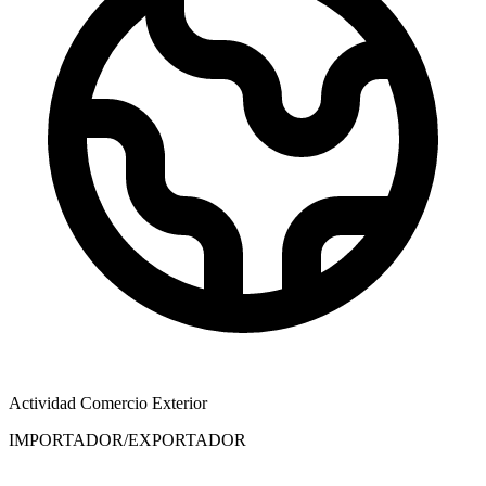
Actividad Comercio Exterior
IMPORTADOR/EXPORTADOR