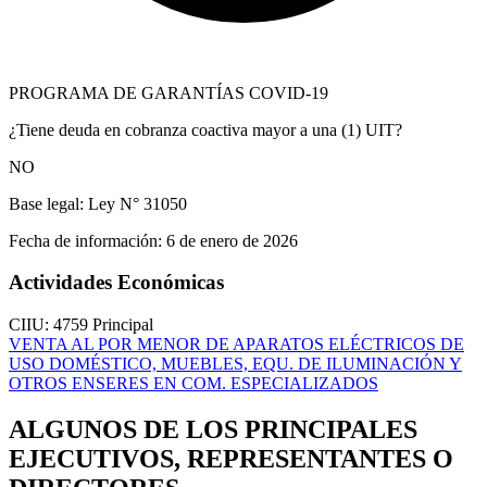
PROGRAMA DE GARANTÍAS COVID-19
¿Tiene deuda en cobranza coactiva mayor a una (1) UIT?
NO
Base legal:
Ley N° 31050
Fecha de información:
6 de enero de 2026
Actividades Económicas
CIIU: 4759
Principal
VENTA AL POR MENOR DE APARATOS ELÉCTRICOS DE
USO DOMÉSTICO, MUEBLES, EQU. DE ILUMINACIÓN Y
OTROS ENSERES EN COM. ESPECIALIZADOS
ALGUNOS DE LOS PRINCIPALES
EJECUTIVOS, REPRESENTANTES O