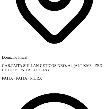
Domicilio Fiscal
CAR.PAITA SULLAN CETICOS NRO. A4 (ALT KM3 - ZED
CETICOS PAITA LOTE 4A)
PAITA - PAITA - PIURA