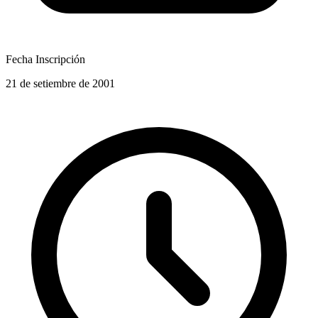
Fecha Inscripción
21 de setiembre de 2001