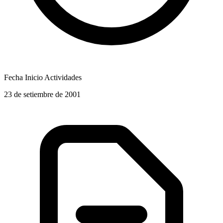
Fecha Inicio Actividades
23 de setiembre de 2001