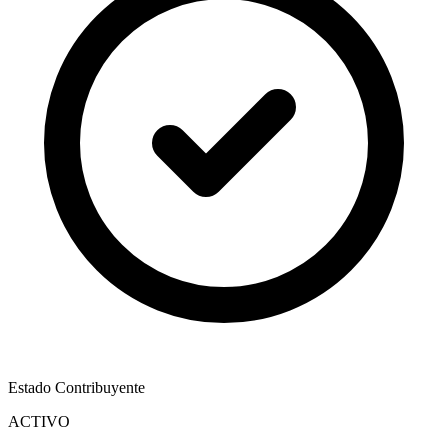
Estado Contribuyente
ACTIVO