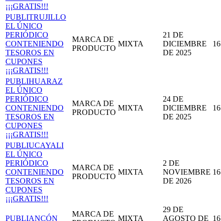
¡¡¡GRATIS!!!
PUBLITRUJILLO
EL ÚNICO
PERIÓDICO
21 DE
MARCA DE
CONTENIENDO
MIXTA
DICIEMBRE
16
PRODUCTO
TESOROS EN
DE 2025
CUPONES
¡¡¡GRATIS!!!
PUBLIHUARAZ
EL ÚNICO
PERIÓDICO
24 DE
MARCA DE
CONTENIENDO
MIXTA
DICIEMBRE
16
PRODUCTO
TESOROS EN
DE 2025
CUPONES
¡¡¡GRATIS!!!
PUBLIUCAYALI
EL ÚNICO
PERIÓDICO
2 DE
MARCA DE
CONTENIENDO
MIXTA
NOVIEMBRE
16
PRODUCTO
TESOROS EN
DE 2026
CUPONES
¡¡¡GRATIS!!!
29 DE
MARCA DE
PUBLIANCÓN
MIXTA
AGOSTO DE
16