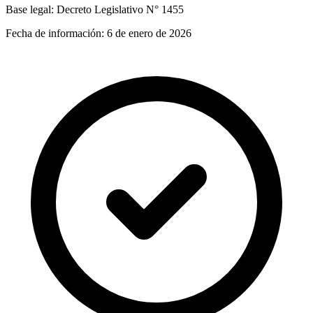
Base legal:
Decreto Legislativo N° 1455
Fecha de información:
6 de enero de 2026