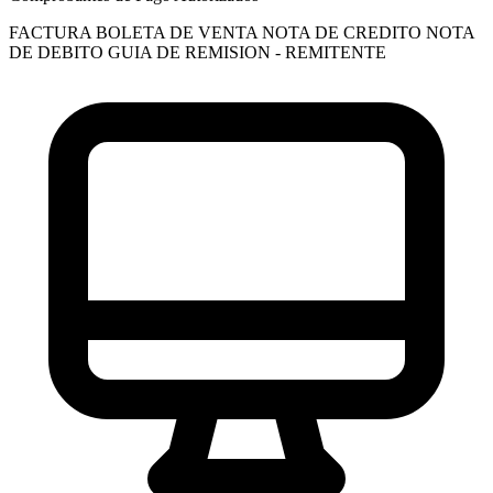
FACTURA
BOLETA DE VENTA
NOTA DE CREDITO
NOTA
DE DEBITO
GUIA DE REMISION - REMITENTE