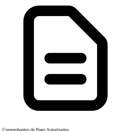
Comprobantes de Pago Autorizados