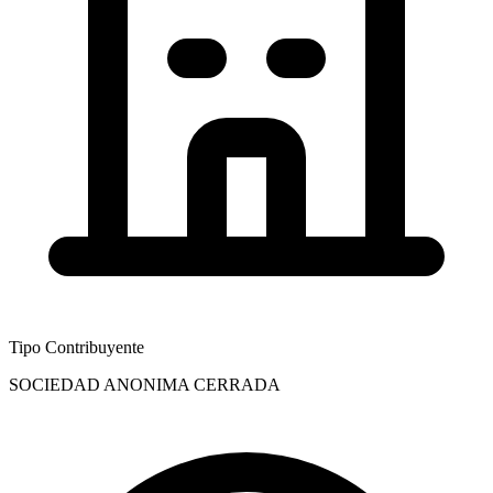
Tipo Contribuyente
SOCIEDAD ANONIMA CERRADA