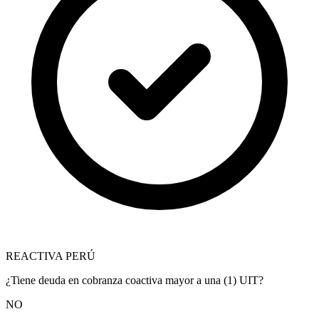
REACTIVA PERÚ
¿Tiene deuda en cobranza coactiva mayor a una (1) UIT?
NO