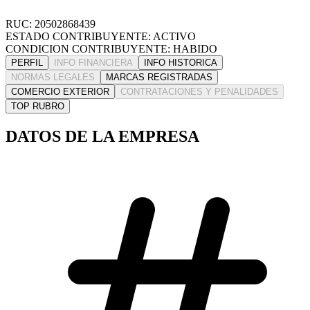
RUC: 20502868439
ESTADO CONTRIBUYENTE: ACTIVO
CONDICION CONTRIBUYENTE: HABIDO
PERFIL
INFO FINANCIERA
INFO HISTORICA
NORMAS LEGALES
MARCAS REGISTRADAS
COMERCIO EXTERIOR
CONTRATACIONES Y PENALIDADES
TOP RUBRO
DATOS DE LA EMPRESA