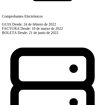
Comprobantes Electrónicos
GUIA
Desde: 24 de febrero de 2022
FACTURA
Desde: 10 de marzo de 2022
BOLETA
Desde: 21 de junio de 2022