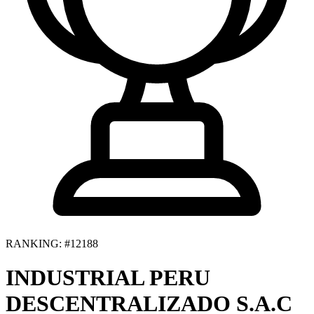
RANKING: #12188
INDUSTRIAL PERU
DESCENTRALIZADO S.A.C