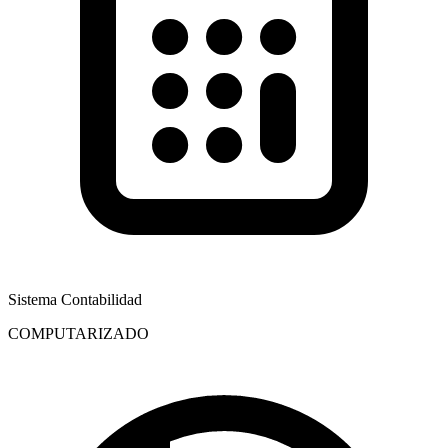
Sistema Contabilidad
COMPUTARIZADO