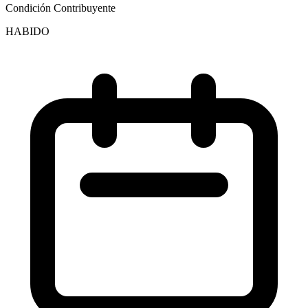
Condición Contribuyente
HABIDO