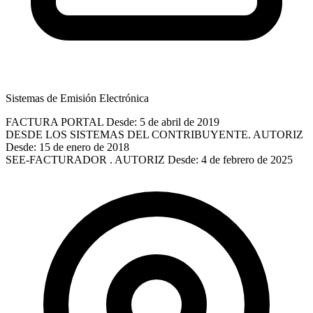
Sistemas de Emisión Electrónica
FACTURA PORTAL
Desde: 5 de abril de 2019
DESDE LOS SISTEMAS DEL CONTRIBUYENTE. AUTORIZ
Desde: 15 de enero de 2018
SEE-FACTURADOR . AUTORIZ
Desde: 4 de febrero de 2025