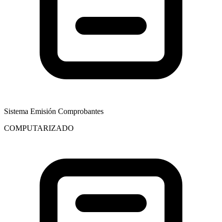
Sistema Emisión Comprobantes
COMPUTARIZADO