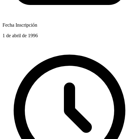
Fecha Inscripción
1 de abril de 1996