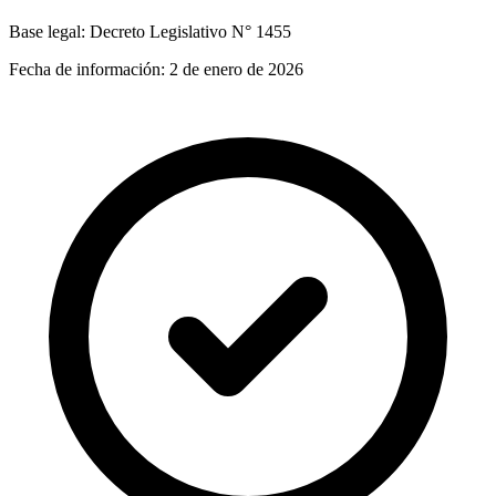
Base legal:
Decreto Legislativo N° 1455
Fecha de información:
2 de enero de 2026