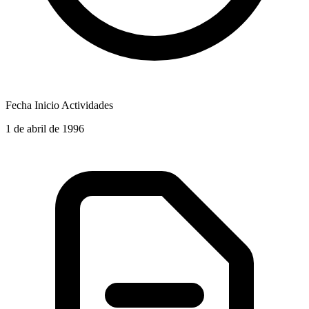
Fecha Inicio Actividades
1 de abril de 1996