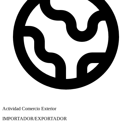
Actividad Comercio Exterior
IMPORTADOR/EXPORTADOR