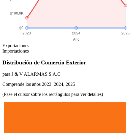
Exportaciones
Importaciones
Distribución de Comercio Exterior
para J & V ALARMAS S.A.C
Comprende los años 2023, 2024, 2025
(Pase el cursor sobre los rectángulos para ver detalles)