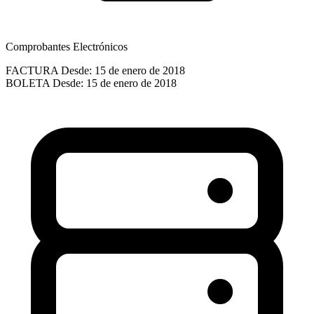
Comprobantes Electrónicos
FACTURA
Desde: 15 de enero de 2018
BOLETA
Desde: 15 de enero de 2018