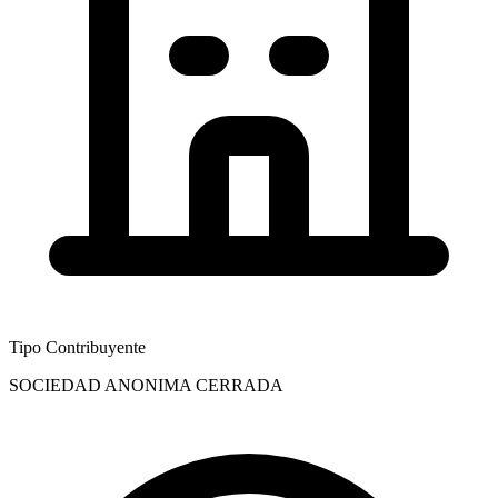
Tipo Contribuyente
SOCIEDAD ANONIMA CERRADA