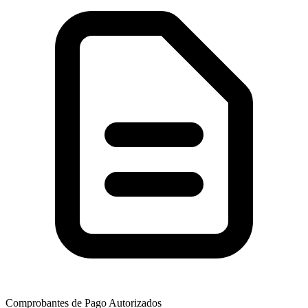
Comprobantes de Pago Autorizados