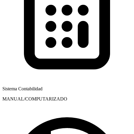
Sistema Contabilidad
MANUAL/COMPUTARIZADO