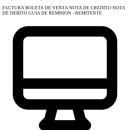
FACTURA
BOLETA DE VENTA
NOTA DE CREDITO
NOTA
DE DEBITO
GUIA DE REMISION - REMITENTE