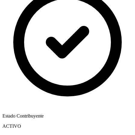
Estado Contribuyente
ACTIVO