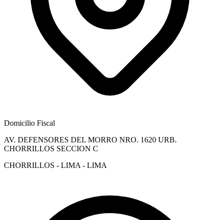
Domicilio Fiscal
AV. DEFENSORES DEL MORRO NRO. 1620 URB.
CHORRILLOS SECCION C
CHORRILLOS - LIMA - LIMA