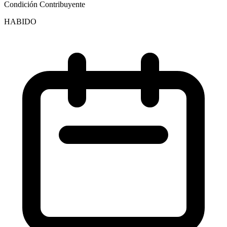
Condición Contribuyente
HABIDO