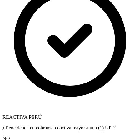
REACTIVA PERÚ
¿Tiene deuda en cobranza coactiva mayor a una (1) UIT?
NO