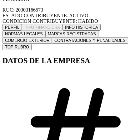
RUC: 20303166573
ESTADO CONTRIBUYENTE: ACTIVO
CONDICION CONTRIBUYENTE: HABIDO
PERFIL
INFO FINANCIERA
INFO HISTORICA
NORMAS LEGALES
MARCAS REGISTRADAS
COMERCIO EXTERIOR
CONTRATACIONES Y PENALIDADES
TOP RUBRO
DATOS DE LA EMPRESA