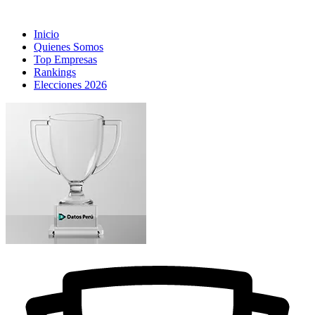
Inicio
Quienes Somos
Top Empresas
Rankings
Elecciones 2026