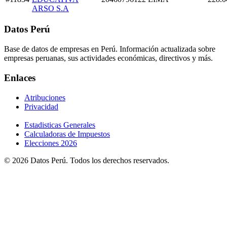
ARSO S.A
Datos Perú
Base de datos de empresas en Perú. Información actualizada sobre
empresas peruanas, sus actividades económicas, directivos y más.
Enlaces
Atribuciones
Privacidad
Estadisticas Generales
Calculadoras de Impuestos
Elecciones 2026
© 2026 Datos Perú. Todos los derechos reservados.