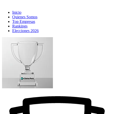
Inicio
Quienes Somos
Top Empresas
Rankings
Elecciones 2026