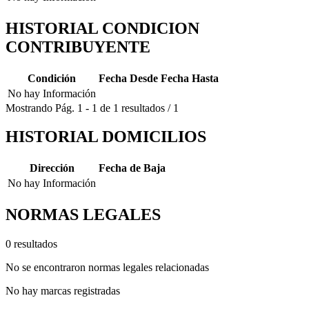
HISTORIAL CONDICION
CONTRIBUYENTE
Condición
Fecha Desde
Fecha Hasta
No hay Información
Mostrando
Pág.
1
-
1
de
1
resultados
/
1
HISTORIAL DOMICILIOS
Dirección
Fecha de Baja
No hay Información
NORMAS LEGALES
0 resultados
No se encontraron normas legales relacionadas
No hay marcas registradas