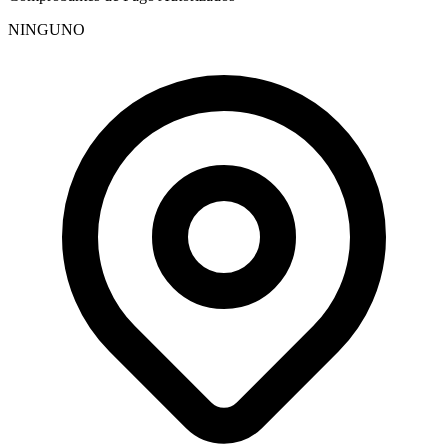
NINGUNO