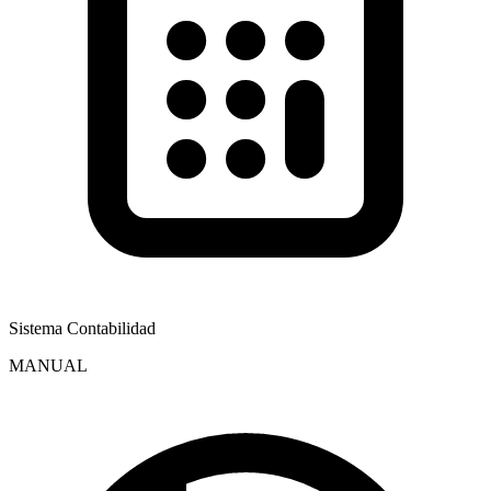
Sistema Contabilidad
MANUAL