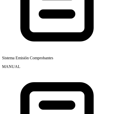
Sistema Emisión Comprobantes
MANUAL