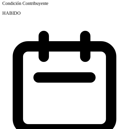
Condición Contribuyente
HABIDO