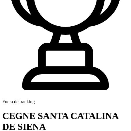
Fuera del ranking
CEGNE SANTA CATALINA
DE SIENA