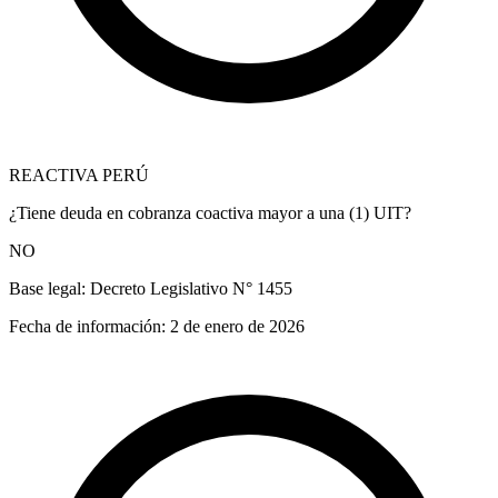
REACTIVA PERÚ
¿Tiene deuda en cobranza coactiva mayor a una (1) UIT?
NO
Base legal:
Decreto Legislativo N° 1455
Fecha de información:
2 de enero de 2026