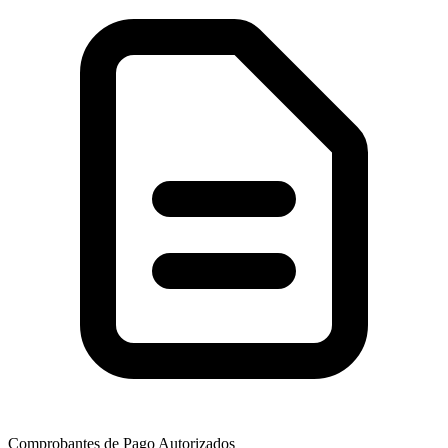
Comprobantes de Pago Autorizados