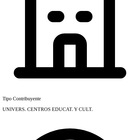
Tipo Contribuyente
UNIVERS. CENTROS EDUCAT. Y CULT.