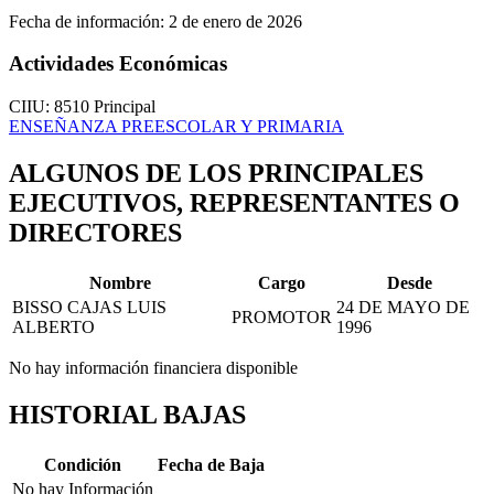
Fecha de información:
2 de enero de 2026
Actividades Económicas
CIIU: 8510
Principal
ENSEÑANZA PREESCOLAR Y PRIMARIA
ALGUNOS DE LOS PRINCIPALES
EJECUTIVOS, REPRESENTANTES O
DIRECTORES
Nombre
Cargo
Desde
BISSO CAJAS LUIS
24 DE MAYO DE
PROMOTOR
ALBERTO
1996
No hay información financiera disponible
HISTORIAL BAJAS
Condición
Fecha de Baja
No hay Información