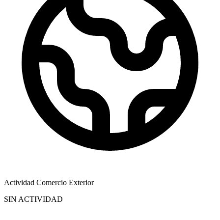
Actividad Comercio Exterior
SIN ACTIVIDAD