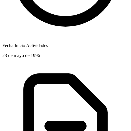
Fecha Inicio Actividades
23 de mayo de 1996