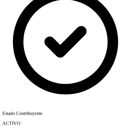
Estado Contribuyente
ACTIVO