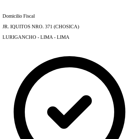
Domicilio Fiscal
JR. IQUITOS NRO. 371 (CHOSICA)
LURIGANCHO - LIMA - LIMA