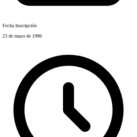
Fecha Inscripción
23 de mayo de 1996