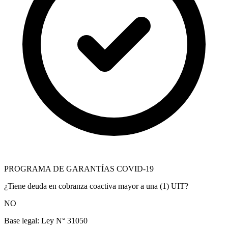
PROGRAMA DE GARANTÍAS COVID-19
¿Tiene deuda en cobranza coactiva mayor a una (1) UIT?
NO
Base legal:
Ley N° 31050