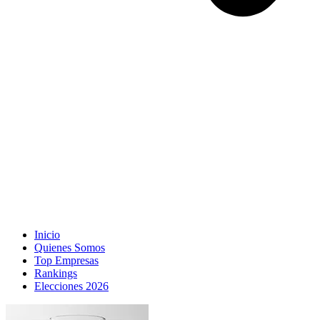
Inicio
Quienes Somos
Top Empresas
Rankings
Elecciones 2026