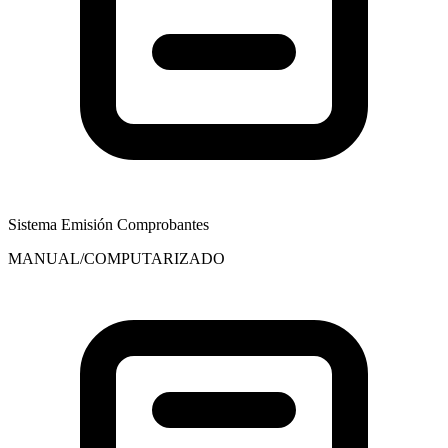
Sistema Emisión Comprobantes
MANUAL/COMPUTARIZADO