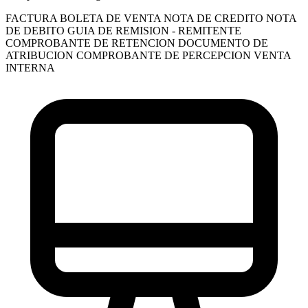
FACTURA
BOLETA DE VENTA
NOTA DE CREDITO
NOTA
DE DEBITO
GUIA DE REMISION - REMITENTE
COMPROBANTE DE RETENCION
DOCUMENTO DE
ATRIBUCION
COMPROBANTE DE PERCEPCION VENTA
INTERNA