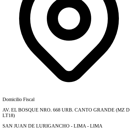
Domicilio Fiscal
AV. EL BOSQUE NRO. 668 URB. CANTO GRANDE (MZ D
LT18)
SAN JUAN DE LURIGANCHO - LIMA - LIMA