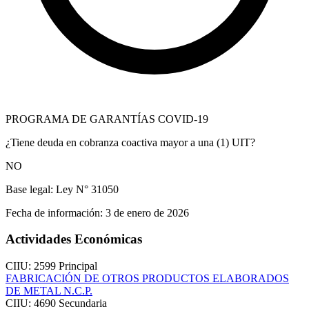
PROGRAMA DE GARANTÍAS COVID-19
¿Tiene deuda en cobranza coactiva mayor a una (1) UIT?
NO
Base legal:
Ley N° 31050
Fecha de información:
3 de enero de 2026
Actividades Económicas
CIIU: 2599
Principal
FABRICACIÓN DE OTROS PRODUCTOS ELABORADOS
DE METAL N.C.P.
CIIU: 4690
Secundaria