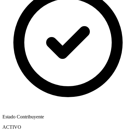
Estado Contribuyente
ACTIVO