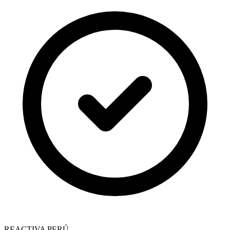
REACTIVA PERÚ