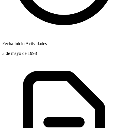
Fecha Inicio Actividades
3 de mayo de 1998