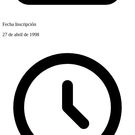
Fecha Inscripción
27 de abril de 1998