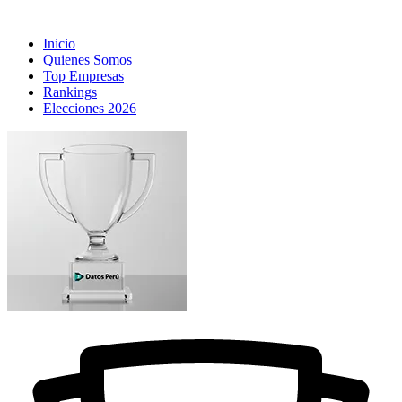
Inicio
Quienes Somos
Top Empresas
Rankings
Elecciones 2026