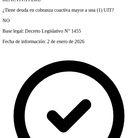
¿Tiene deuda en cobranza coactiva mayor a una (1) UIT?
NO
Base legal:
Decreto Legislativo N° 1455
Fecha de información:
2 de enero de 2026