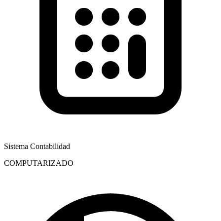
Sistema Contabilidad
COMPUTARIZADO