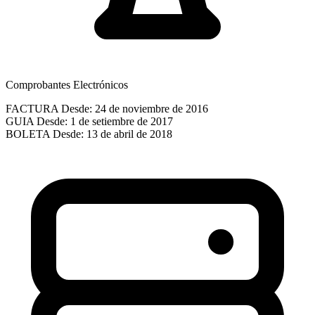
Comprobantes Electrónicos
FACTURA
Desde: 24 de noviembre de 2016
GUIA
Desde: 1 de setiembre de 2017
BOLETA
Desde: 13 de abril de 2018