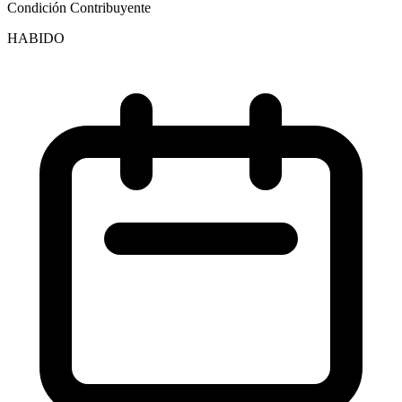
Condición Contribuyente
HABIDO