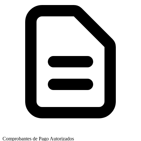
Comprobantes de Pago Autorizados