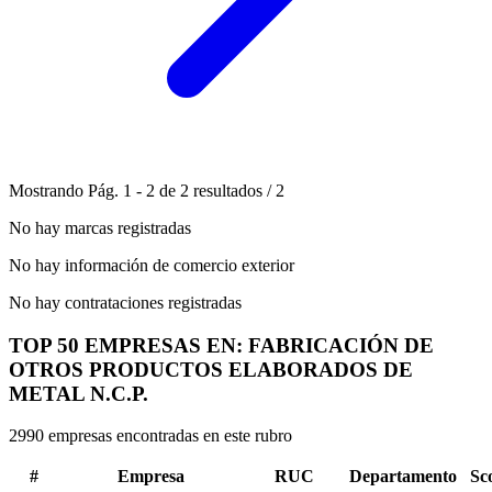
Mostrando
Pág.
1
-
2
de
2
resultados
/
2
No hay marcas registradas
No hay información de comercio exterior
No hay contrataciones registradas
TOP 50 EMPRESAS EN: FABRICACIÓN DE
OTROS PRODUCTOS ELABORADOS DE
METAL N.C.P.
2990 empresas encontradas en este rubro
#
Empresa
RUC
Departamento
Sc