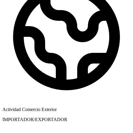
Actividad Comercio Exterior
IMPORTADOR/EXPORTADOR