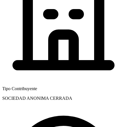
Tipo Contribuyente
SOCIEDAD ANONIMA CERRADA