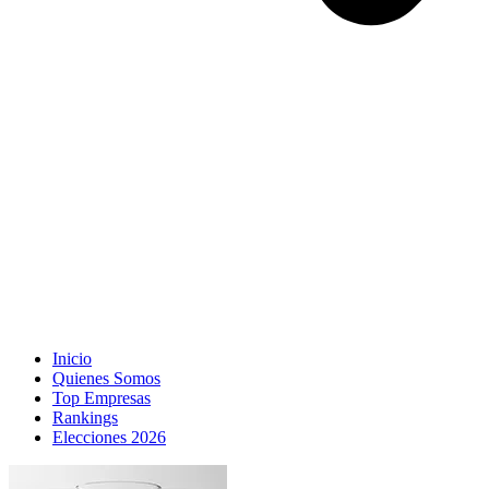
Inicio
Quienes Somos
Top Empresas
Rankings
Elecciones 2026