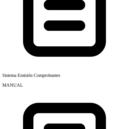
Sistema Emisión Comprobantes
MANUAL