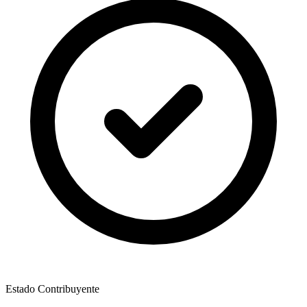
Estado Contribuyente