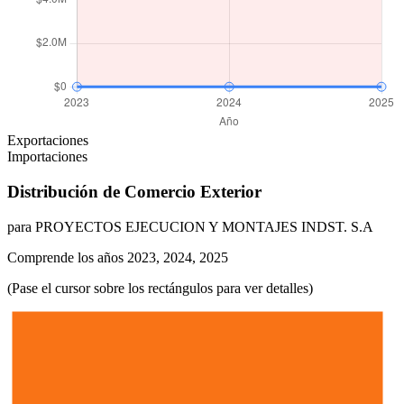
Exportaciones
Importaciones
Distribución de Comercio Exterior
para PROYECTOS EJECUCION Y MONTAJES INDST. S.A
Comprende los años 2023, 2024, 2025
(Pase el cursor sobre los rectángulos para ver detalles)