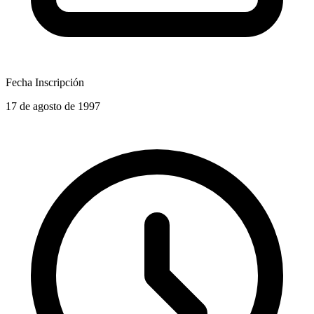
Fecha Inscripción
17 de agosto de 1997