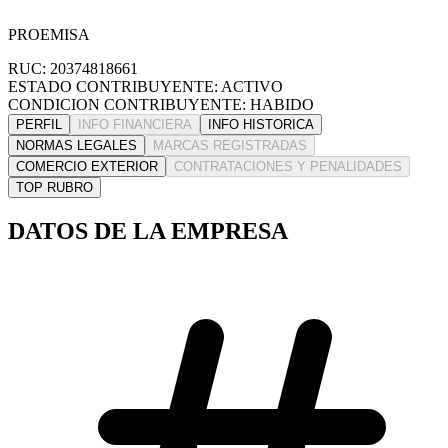
PROEMISA
RUC: 20374818661
ESTADO CONTRIBUYENTE: ACTIVO
CONDICION CONTRIBUYENTE: HABIDO
PERFIL
INFO FINANCIERA
INFO HISTORICA
NORMAS LEGALES
MARCAS REGISTRADAS
COMERCIO EXTERIOR
CONTRATACIONES Y PENALIDADES
TOP RUBRO
DATOS DE LA EMPRESA