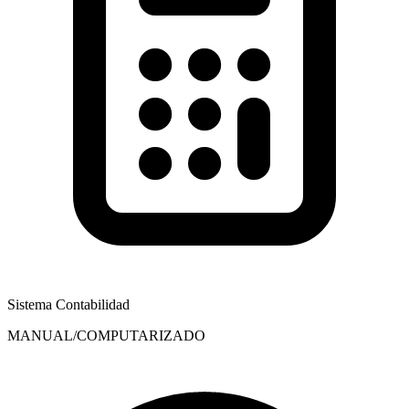
Sistema Contabilidad
MANUAL/COMPUTARIZADO