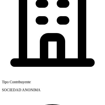
Tipo Contribuyente
SOCIEDAD ANONIMA