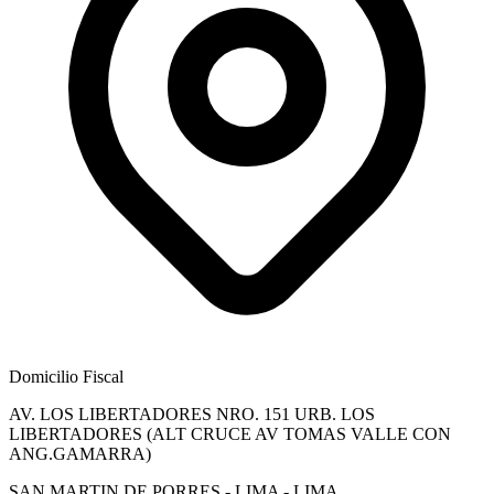
Domicilio Fiscal
AV. LOS LIBERTADORES NRO. 151 URB. LOS
LIBERTADORES (ALT CRUCE AV TOMAS VALLE CON
ANG.GAMARRA)
SAN MARTIN DE PORRES - LIMA - LIMA