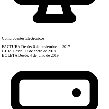
Comprobantes Electrónicos
FACTURA
Desde: 6 de noviembre de 2017
GUIA
Desde: 27 de enero de 2018
BOLETA
Desde: 4 de junio de 2019