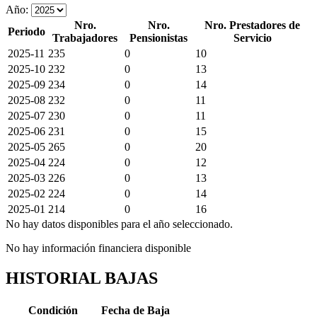
Año:
Nro.
Nro.
Nro. Prestadores de
Periodo
Trabajadores
Pensionistas
Servicio
2025-11
235
0
10
2025-10
232
0
13
2025-09
234
0
14
2025-08
232
0
11
2025-07
230
0
11
2025-06
231
0
15
2025-05
265
0
20
2025-04
224
0
12
2025-03
226
0
13
2025-02
224
0
14
2025-01
214
0
16
No hay datos disponibles para el año seleccionado.
No hay información financiera disponible
HISTORIAL BAJAS
Condición
Fecha de Baja