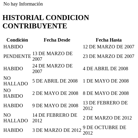
No hay Información
HISTORIAL CONDICION
CONTRIBUYENTE
Condición
Fecha Desde
Fecha Hasta
HABIDO
12 DE MARZO DE 2007
13 DE MARZO DE
PENDIENTE
23 DE MARZO DE 2007
2007
24 DE MARZO DE
HABIDO
4 DE ABRIL DE 2008
2007
NO
5 DE ABRIL DE 2008
1 DE MAYO DE 2008
HALLADO
NO
2 DE MAYO DE 2008
8 DE MAYO DE 2008
HABIDO
13 DE FEBRERO DE
HABIDO
9 DE MAYO DE 2008
2012
NO
14 DE FEBRERO DE
2 DE MARZO DE 2012
HALLADO
2012
9 DE OCTUBRE DE
HABIDO
3 DE MARZO DE 2012
2012