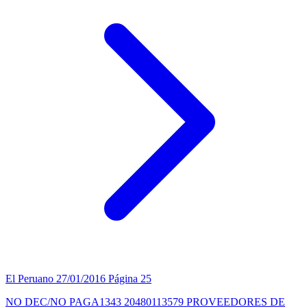
El Peruano
27/01/2016
Página 25
NO DEC/NO PAGA1343 20480113579 PROVEEDORES DE