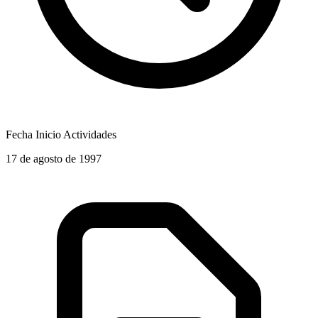
Fecha Inicio Actividades
17 de agosto de 1997