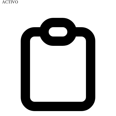
ACTIVO