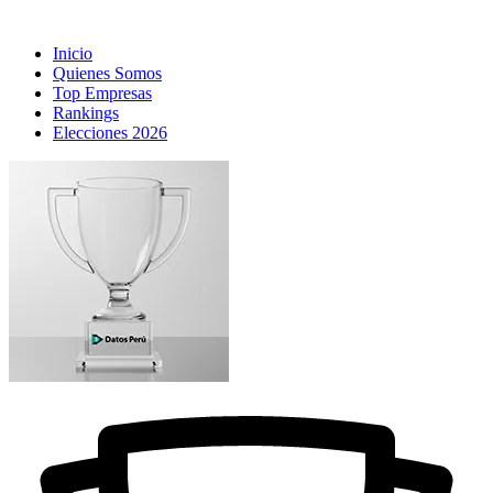
Inicio
Quienes Somos
Top Empresas
Rankings
Elecciones 2026