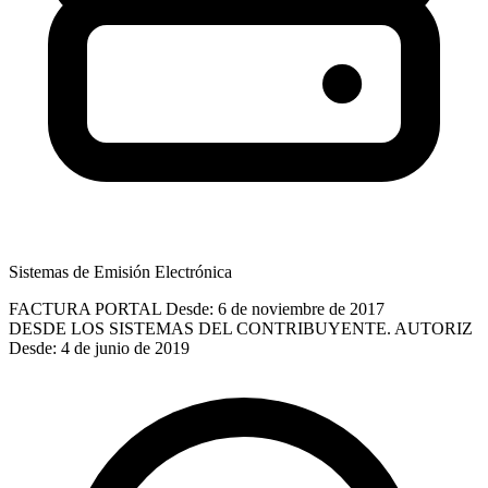
Sistemas de Emisión Electrónica
FACTURA PORTAL
Desde: 6 de noviembre de 2017
DESDE LOS SISTEMAS DEL CONTRIBUYENTE. AUTORIZ
Desde: 4 de junio de 2019