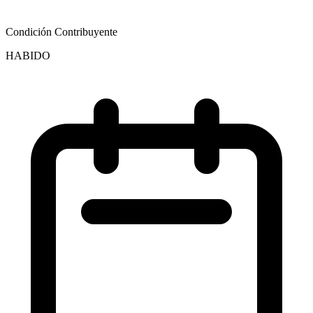
Condición Contribuyente
HABIDO