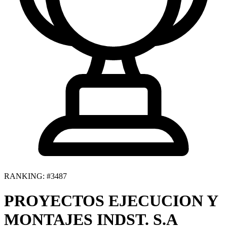
RANKING: #3487
PROYECTOS EJECUCION Y
MONTAJES INDST. S.A