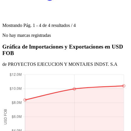
Mostrando
Pág.
1
-
4
de
4
resultados
/
4
No hay marcas registradas
Gráfica de Importaciones y Exportaciones en USD
FOB
de PROYECTOS EJECUCION Y MONTAJES INDST. S.A