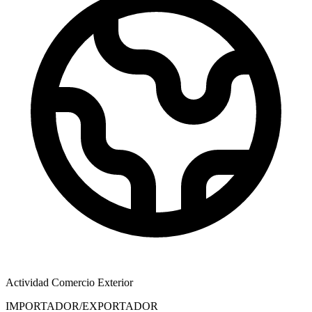
Actividad Comercio Exterior
IMPORTADOR/EXPORTADOR