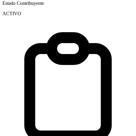
Estado Contribuyente
ACTIVO