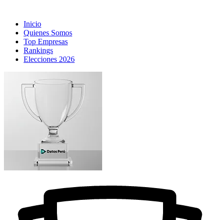
Inicio
Quienes Somos
Top Empresas
Rankings
Elecciones 2026