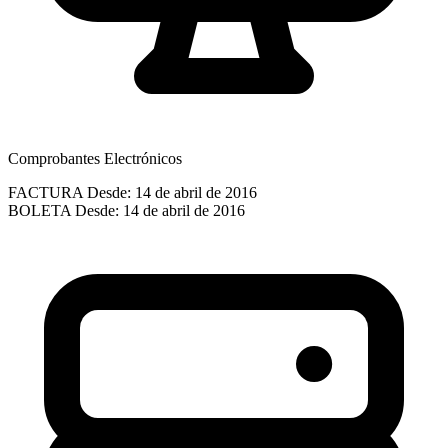
Comprobantes Electrónicos
FACTURA
Desde: 14 de abril de 2016
BOLETA
Desde: 14 de abril de 2016