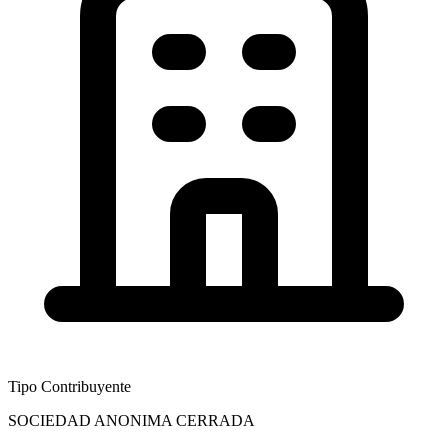
Tipo Contribuyente
SOCIEDAD ANONIMA CERRADA