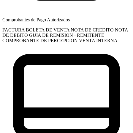
Comprobantes de Pago Autorizados
FACTURA
BOLETA DE VENTA
NOTA DE CREDITO
NOTA
DE DEBITO
GUIA DE REMISION - REMITENTE
COMPROBANTE DE PERCEPCION VENTA INTERNA