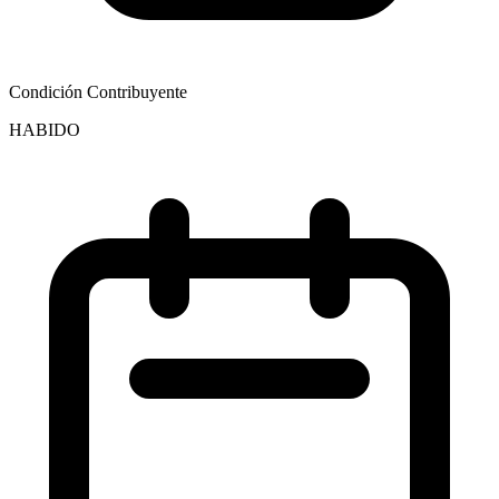
Condición Contribuyente
HABIDO