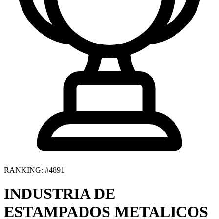
RANKING: #4891
INDUSTRIA DE
ESTAMPADOS METALICOS