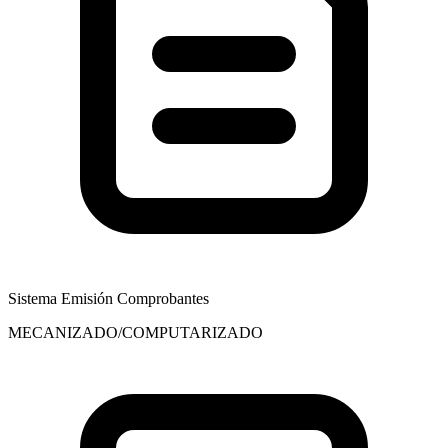
Sistema Emisión Comprobantes
MECANIZADO/COMPUTARIZADO