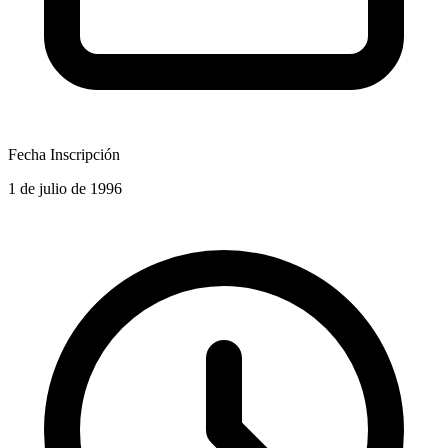
Fecha Inscripción
1 de julio de 1996