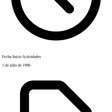
Fecha Inicio Actividades
1 de julio de 1996