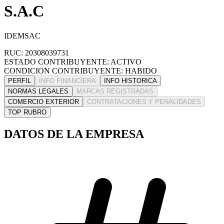
S.A.C
IDEMSAC
RUC: 20308039731
ESTADO CONTRIBUYENTE: ACTIVO
CONDICION CONTRIBUYENTE: HABIDO
PERFIL
INFO FINANCIERA
INFO HISTORICA
NORMAS LEGALES
MARCAS REGISTRADAS
COMERCIO EXTERIOR
CONTRATACIONES Y PENALIDADES
TOP RUBRO
DATOS DE LA EMPRESA