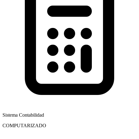
Sistema Contabilidad
COMPUTARIZADO