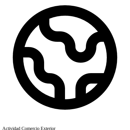
Actividad Comercio Exterior