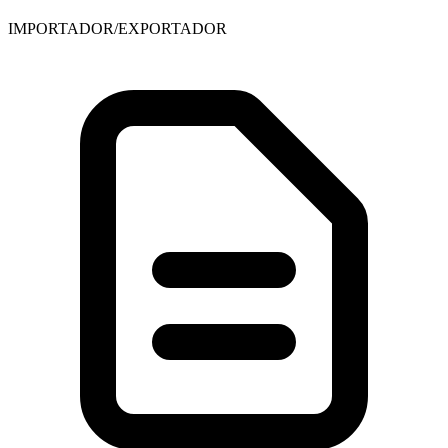
IMPORTADOR/EXPORTADOR