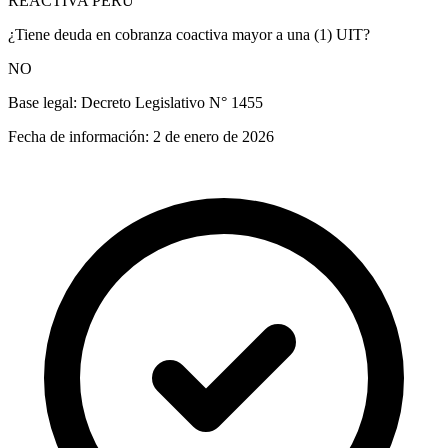
REACTIVA PERÚ
¿Tiene deuda en cobranza coactiva mayor a una (1) UIT?
NO
Base legal:
Decreto Legislativo N° 1455
Fecha de información:
2 de enero de 2026