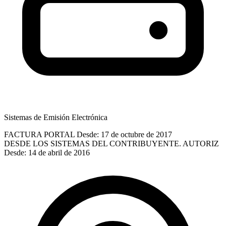
Sistemas de Emisión Electrónica
FACTURA PORTAL
Desde: 17 de octubre de 2017
DESDE LOS SISTEMAS DEL CONTRIBUYENTE. AUTORIZ
Desde: 14 de abril de 2016