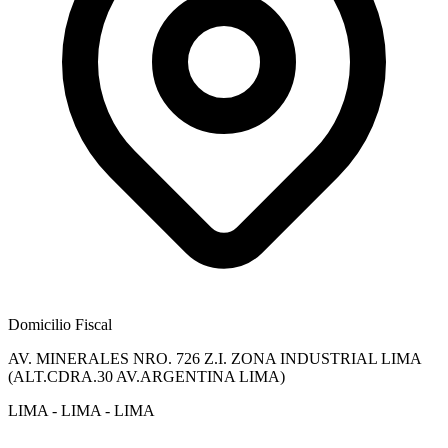
Domicilio Fiscal
AV. MINERALES NRO. 726 Z.I. ZONA INDUSTRIAL LIMA
(ALT.CDRA.30 AV.ARGENTINA LIMA)
LIMA - LIMA - LIMA