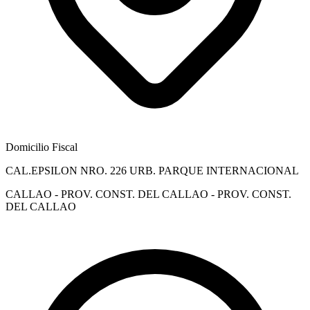
Domicilio Fiscal
CAL.EPSILON NRO. 226 URB. PARQUE INTERNACIONAL
CALLAO - PROV. CONST. DEL CALLAO - PROV. CONST.
DEL CALLAO