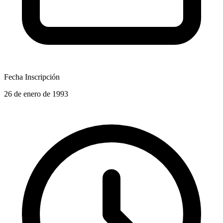
Fecha Inscripción
26 de enero de 1993