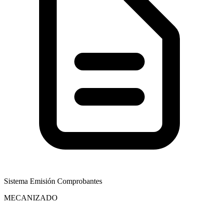
Sistema Emisión Comprobantes
MECANIZADO