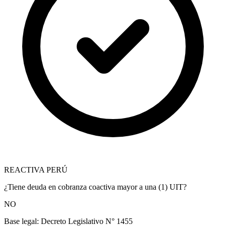
REACTIVA PERÚ
¿Tiene deuda en cobranza coactiva mayor a una (1) UIT?
NO
Base legal:
Decreto Legislativo N° 1455