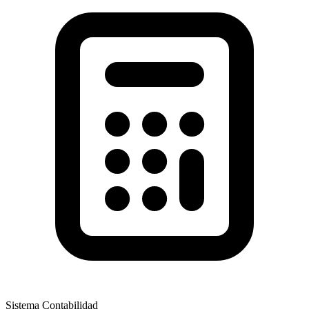
Sistema Contabilidad