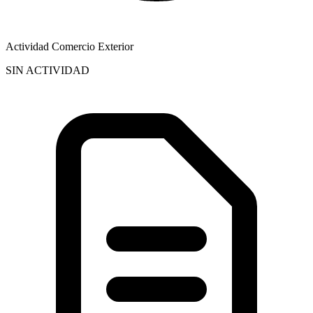
Actividad Comercio Exterior
SIN ACTIVIDAD