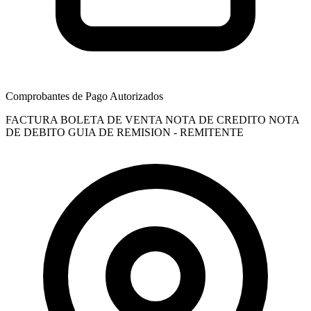
Comprobantes de Pago Autorizados
FACTURA
BOLETA DE VENTA
NOTA DE CREDITO
NOTA
DE DEBITO
GUIA DE REMISION - REMITENTE