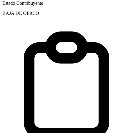
Estado Contribuyente
BAJA DE OFICIO