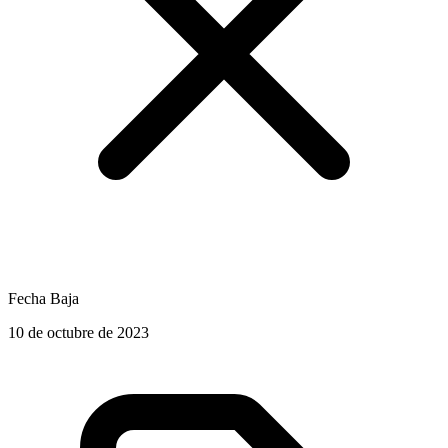
Fecha Baja
10 de octubre de 2023