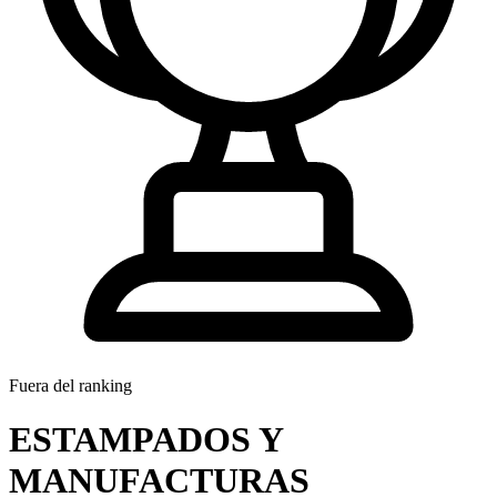
Fuera del ranking
ESTAMPADOS Y
MANUFACTURAS