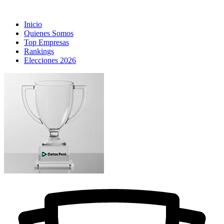
Inicio
Quienes Somos
Top Empresas
Rankings
Elecciones 2026