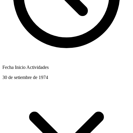
Fecha Inicio Actividades
30 de setiembre de 1974