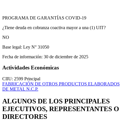
PROGRAMA DE GARANTÍAS COVID-19
¿Tiene deuda en cobranza coactiva mayor a una (1) UIT?
NO
Base legal:
Ley N° 31050
Fecha de información:
30 de diciembre de 2025
Actividades Económicas
CIIU: 2599
Principal
FABRICACIÓN DE OTROS PRODUCTOS ELABORADOS
DE METAL N.C.P.
ALGUNOS DE LOS PRINCIPALES
EJECUTIVOS, REPRESENTANTES O
DIRECTORES