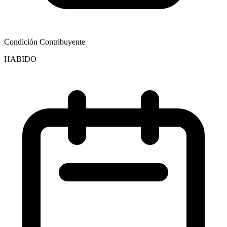
Condición Contribuyente
HABIDO