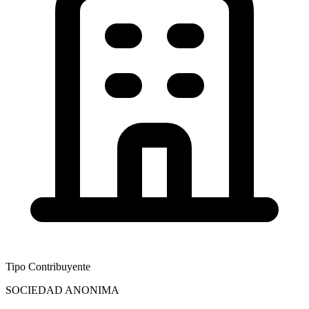
Tipo Contribuyente
SOCIEDAD ANONIMA