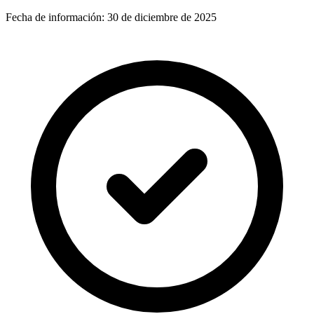
Fecha de información:
30 de diciembre de 2025