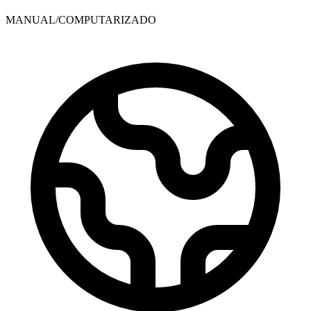
MANUAL/COMPUTARIZADO