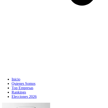
Inicio
Quienes Somos
Top Empresas
Rankings
Elecciones 2026