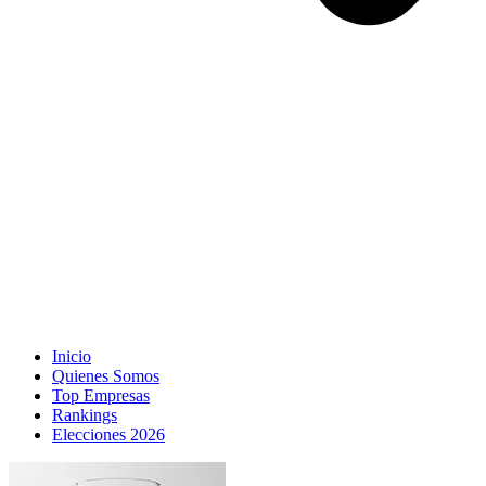
Inicio
Quienes Somos
Top Empresas
Rankings
Elecciones 2026