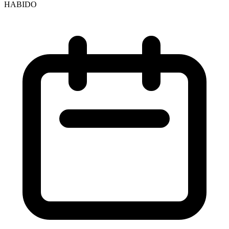
HABIDO