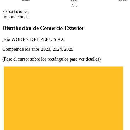
Exportaciones
Importaciones
Distribución de Comercio Exterior
para WODEN DEL PERU S.A.C
Comprende los años 2023, 2024, 2025
(Pase el cursor sobre los rectángulos para ver detalles)