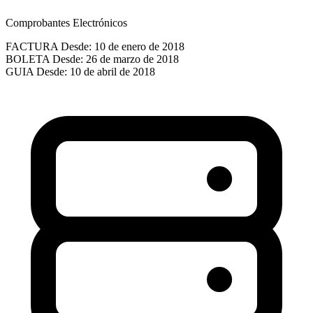
Comprobantes Electrónicos
FACTURA
Desde: 10 de enero de 2018
BOLETA
Desde: 26 de marzo de 2018
GUIA
Desde: 10 de abril de 2018