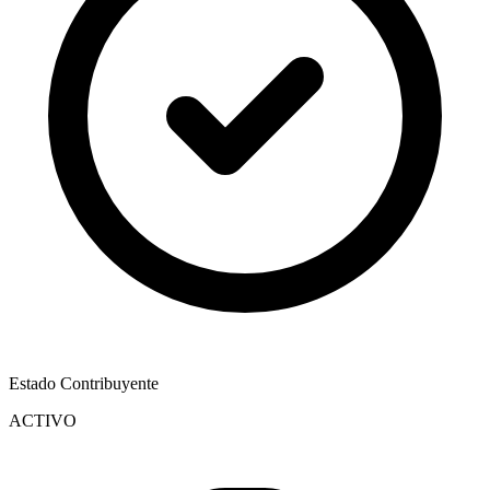
Estado Contribuyente
ACTIVO