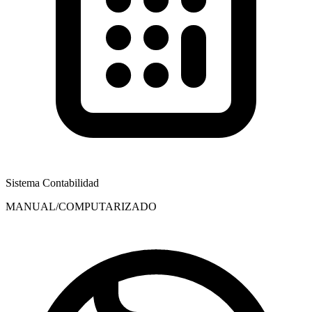
Sistema Contabilidad
MANUAL/COMPUTARIZADO