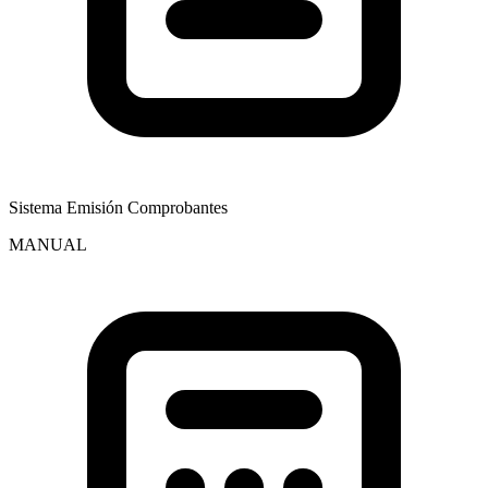
Sistema Emisión Comprobantes
MANUAL