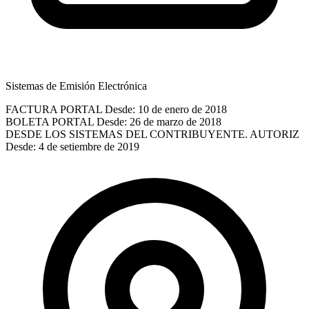
Sistemas de Emisión Electrónica
FACTURA PORTAL
Desde: 10 de enero de 2018
BOLETA PORTAL
Desde: 26 de marzo de 2018
DESDE LOS SISTEMAS DEL CONTRIBUYENTE. AUTORIZ
Desde: 4 de setiembre de 2019