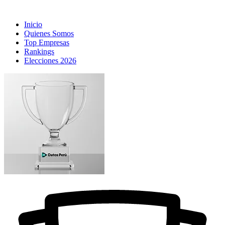
Inicio
Quienes Somos
Top Empresas
Rankings
Elecciones 2026