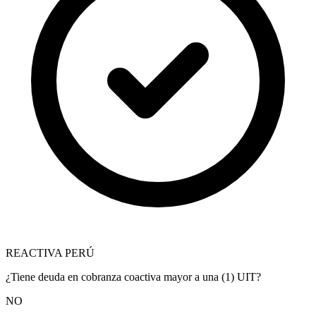
REACTIVA PERÚ
¿Tiene deuda en cobranza coactiva mayor a una (1) UIT?
NO