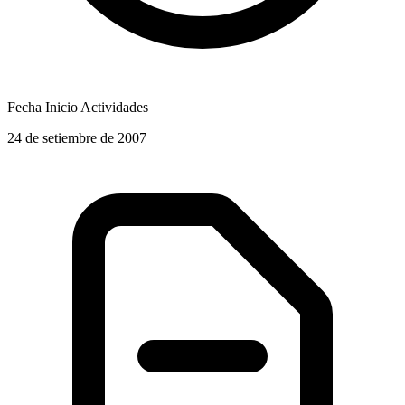
Fecha Inicio Actividades
24 de setiembre de 2007