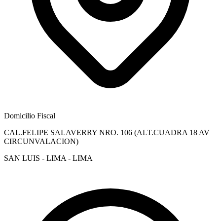
Domicilio Fiscal
CAL.FELIPE SALAVERRY NRO. 106 (ALT.CUADRA 18 AV
CIRCUNVALACION)
SAN LUIS - LIMA - LIMA