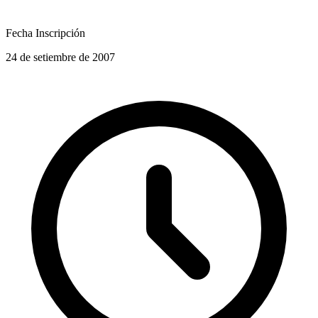
Fecha Inscripción
24 de setiembre de 2007