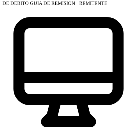
DE DEBITO
GUIA DE REMISION - REMITENTE