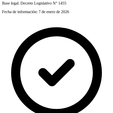
Base legal:
Decreto Legislativo N° 1455
Fecha de información:
7 de enero de 2026