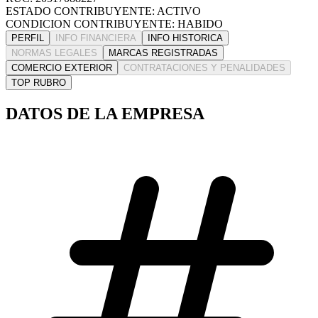
ESTADO CONTRIBUYENTE: ACTIVO
CONDICION CONTRIBUYENTE: HABIDO
PERFIL
INFO FINANCIERA
INFO HISTORICA
NORMAS LEGALES
MARCAS REGISTRADAS
COMERCIO EXTERIOR
CONTRATACIONES Y PENALIDADES
TOP RUBRO
DATOS DE LA EMPRESA