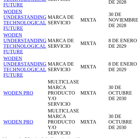
DE 2028
FUTURE
WODEN
30 DE
UNDERSTANDING
MARCA DE
MIXTA
NOVIEMBR
TECHNOLOGICAL
SERVICIO
DE 2028
FUTURE
WODEN
UNDERSTANDING
MARCA DE
8 DE ENERO
MIXTA
TECHNOLOGICAL
SERVICIO
DE 2029
FUTURE
WODEN
UNDERSTANDING
MARCA DE
8 DE ENERO
MIXTA
TECHNOLOGICAL
SERVICIO
DE 2029
FUTURE
MULTICLASE
MARCA
30 DE
WODEN PRO
PRODUCTO
MIXTA
OCTUBRE
Y/O
DE 2030
SERVICIO
MULTICLASE
MARCA
30 DE
WODEN PRO
PRODUCTO
MIXTA
OCTUBRE
Y/O
DE 2030
SERVICIO