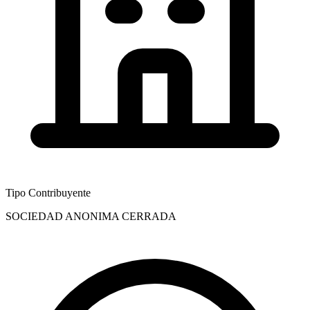
Tipo Contribuyente
SOCIEDAD ANONIMA CERRADA