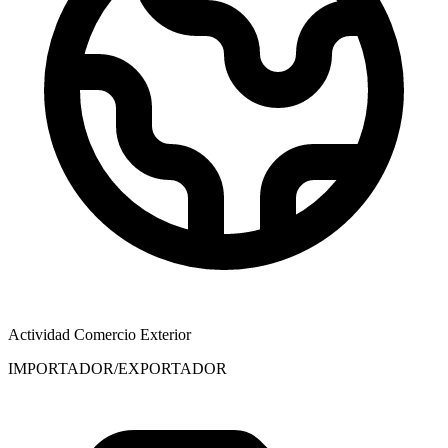
Actividad Comercio Exterior
IMPORTADOR/EXPORTADOR