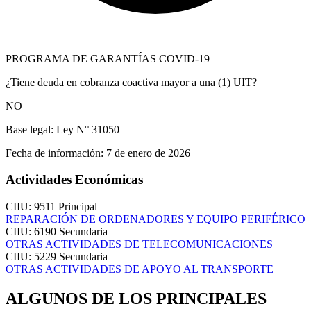
PROGRAMA DE GARANTÍAS COVID-19
¿Tiene deuda en cobranza coactiva mayor a una (1) UIT?
NO
Base legal:
Ley N° 31050
Fecha de información:
7 de enero de 2026
Actividades Económicas
CIIU: 9511
Principal
REPARACIÓN DE ORDENADORES Y EQUIPO PERIFÉRICO
CIIU: 6190
Secundaria
OTRAS ACTIVIDADES DE TELECOMUNICACIONES
CIIU: 5229
Secundaria
OTRAS ACTIVIDADES DE APOYO AL TRANSPORTE
ALGUNOS DE LOS PRINCIPALES