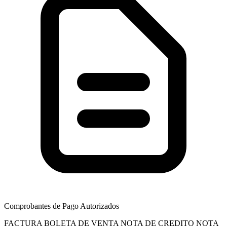
Comprobantes de Pago Autorizados
FACTURA
BOLETA DE VENTA
NOTA DE CREDITO
NOTA