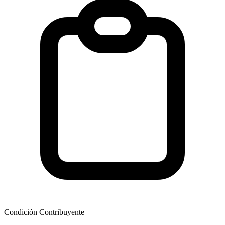
Condición Contribuyente