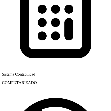
Sistema Contabilidad
COMPUTARIZADO