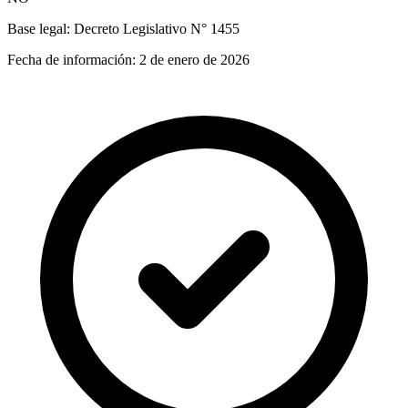
Base legal:
Decreto Legislativo N° 1455
Fecha de información:
2 de enero de 2026