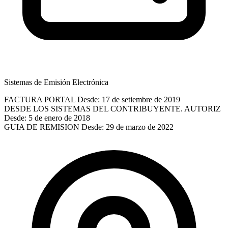
Sistemas de Emisión Electrónica
FACTURA PORTAL
Desde: 17 de setiembre de 2019
DESDE LOS SISTEMAS DEL CONTRIBUYENTE. AUTORIZ
Desde: 5 de enero de 2018
GUIA DE REMISION
Desde: 29 de marzo de 2022