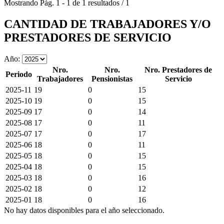
Mostrando
Pág.
1
-
1
de
1
resultados
/
1
CANTIDAD DE TRABAJADORES Y/O
PRESTADORES DE SERVICIO
Año:
Nro.
Nro.
Nro. Prestadores de
Periodo
Trabajadores
Pensionistas
Servicio
2025-11
19
0
15
2025-10
19
0
15
2025-09
17
0
14
2025-08
17
0
11
2025-07
17
0
17
2025-06
18
0
11
2025-05
18
0
15
2025-04
18
0
15
2025-03
18
0
16
2025-02
18
0
12
2025-01
18
0
16
No hay datos disponibles para el año seleccionado.