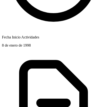
Fecha Inicio Actividades
8 de enero de 1998