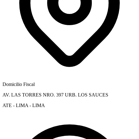
Domicilio Fiscal
AV. LAS TORRES NRO. 397 URB. LOS SAUCES
ATE - LIMA - LIMA