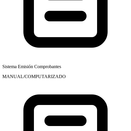
Sistema Emisión Comprobantes
MANUAL/COMPUTARIZADO