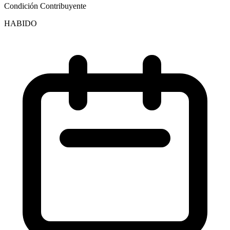
Condición Contribuyente
HABIDO