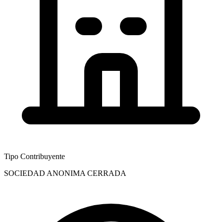
Tipo Contribuyente
SOCIEDAD ANONIMA CERRADA