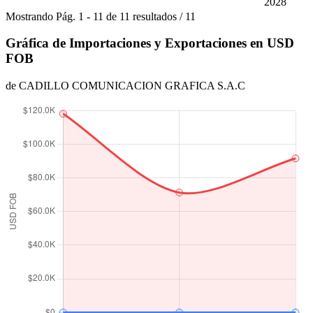
2028
Mostrando
Pág.
1
-
11
de
11
resultados
/
11
Gráfica de Importaciones y Exportaciones en USD
FOB
de CADILLO COMUNICACION GRAFICA S.A.C