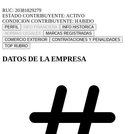
RUC: 20381829279
ESTADO CONTRIBUYENTE: ACTIVO
CONDICION CONTRIBUYENTE: HABIDO
PERFIL
INFO FINANCIERA
INFO HISTORICA
NORMAS LEGALES
MARCAS REGISTRADAS
COMERCIO EXTERIOR
CONTRATACIONES Y PENALIDADES
TOP RUBRO
DATOS DE LA EMPRESA