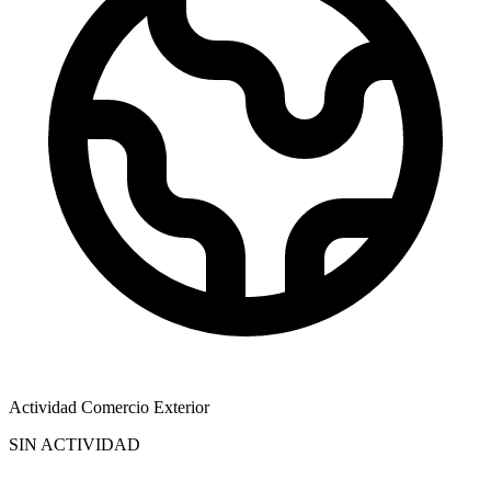
Actividad Comercio Exterior
SIN ACTIVIDAD