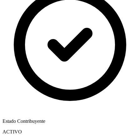
Estado Contribuyente
ACTIVO