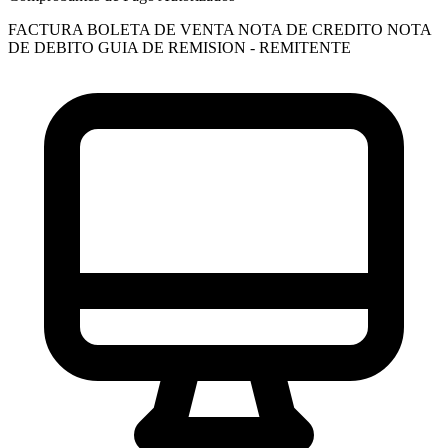
FACTURA
BOLETA DE VENTA
NOTA DE CREDITO
NOTA
DE DEBITO
GUIA DE REMISION - REMITENTE