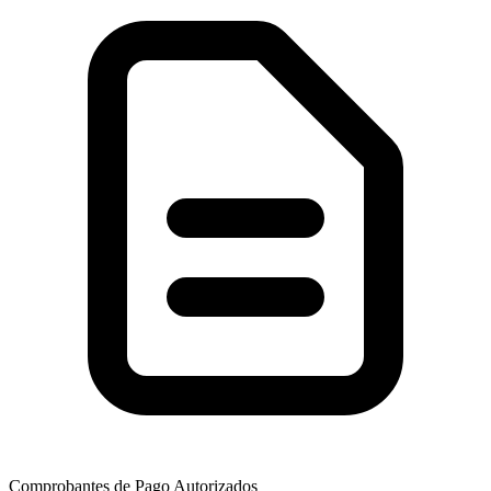
Comprobantes de Pago Autorizados