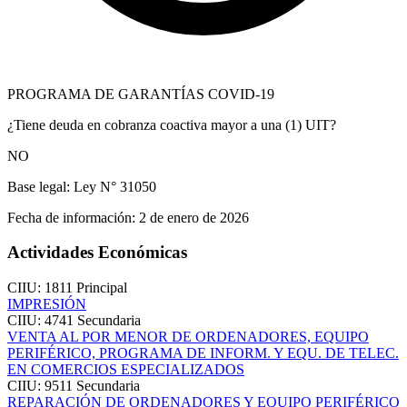
PROGRAMA DE GARANTÍAS COVID-19
¿Tiene deuda en cobranza coactiva mayor a una (1) UIT?
NO
Base legal:
Ley N° 31050
Fecha de información:
2 de enero de 2026
Actividades Económicas
CIIU: 1811
Principal
IMPRESIÓN
CIIU: 4741
Secundaria
VENTA AL POR MENOR DE ORDENADORES, EQUIPO
PERIFÉRICO, PROGRAMA DE INFORM. Y EQU. DE TELEC.
EN COMERCIOS ESPECIALIZADOS
CIIU: 9511
Secundaria
REPARACIÓN DE ORDENADORES Y EQUIPO PERIFÉRICO