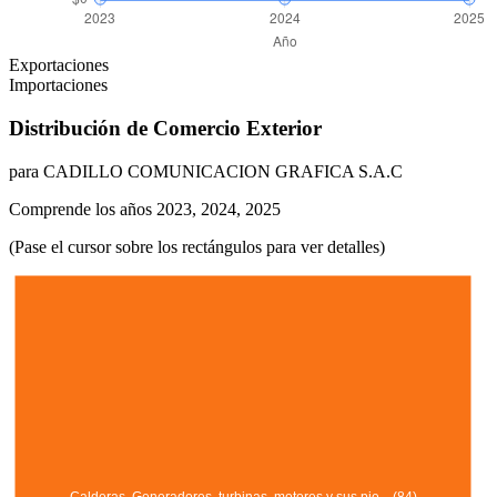
Exportaciones
Importaciones
Distribución de Comercio Exterior
para CADILLO COMUNICACION GRAFICA S.A.C
Comprende los años 2023, 2024, 2025
(Pase el cursor sobre los rectángulos para ver detalles)
Calderas. Generadores, turbinas, motores y sus pie... (84)