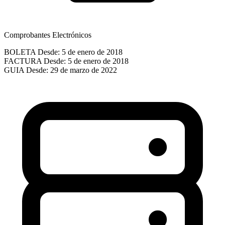
Comprobantes Electrónicos
BOLETA
Desde: 5 de enero de 2018
FACTURA
Desde: 5 de enero de 2018
GUIA
Desde: 29 de marzo de 2022