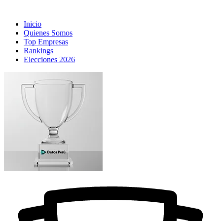
Inicio
Quienes Somos
Top Empresas
Rankings
Elecciones 2026