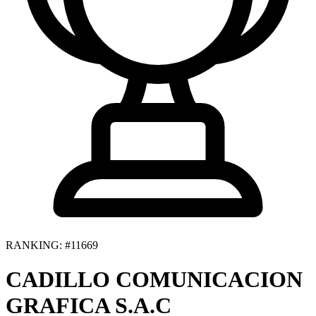
RANKING: #11669
CADILLO COMUNICACION
GRAFICA S.A.C