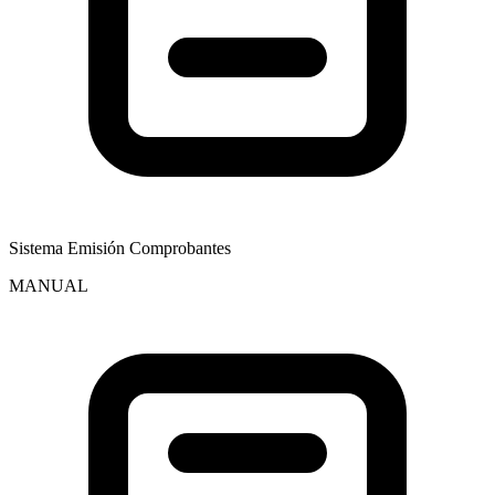
Sistema Emisión Comprobantes
MANUAL