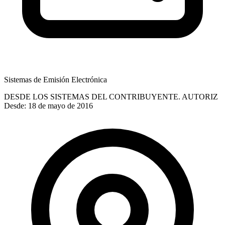
Sistemas de Emisión Electrónica
DESDE LOS SISTEMAS DEL CONTRIBUYENTE. AUTORIZ
Desde: 18 de mayo de 2016