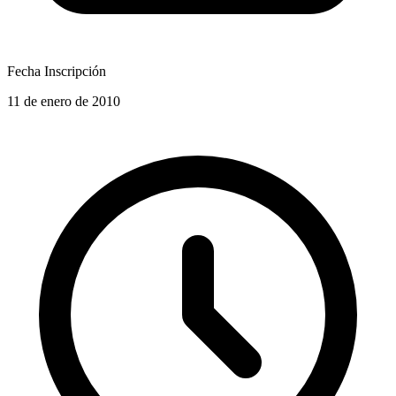
Fecha Inscripción
11 de enero de 2010