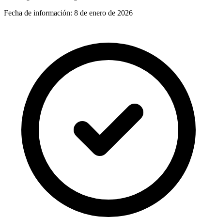
Fecha de información:
8 de enero de 2026