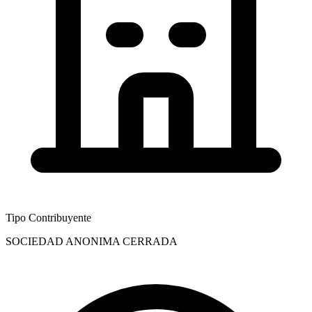
Tipo Contribuyente
SOCIEDAD ANONIMA CERRADA