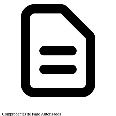
Comprobantes de Pago Autorizados