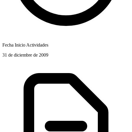
Fecha Inicio Actividades
31 de diciembre de 2009