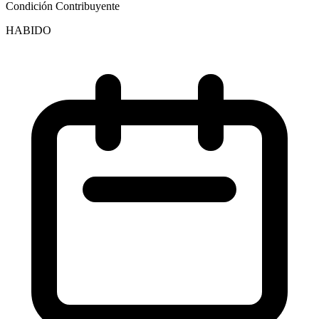
Condición Contribuyente
HABIDO