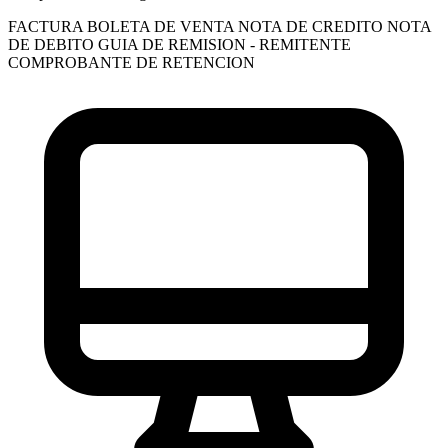
FACTURA
BOLETA DE VENTA
NOTA DE CREDITO
NOTA
DE DEBITO
GUIA DE REMISION - REMITENTE
COMPROBANTE DE RETENCION