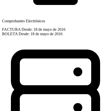
Comprobantes Electrónicos
FACTURA
Desde: 18 de mayo de 2016
BOLETA
Desde: 18 de mayo de 2016