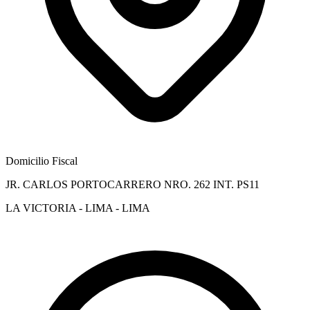
Domicilio Fiscal
JR. CARLOS PORTOCARRERO NRO. 262 INT. PS11
LA VICTORIA - LIMA - LIMA