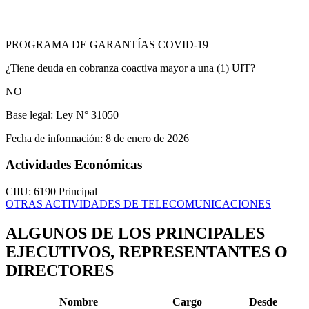
PROGRAMA DE GARANTÍAS COVID-19
¿Tiene deuda en cobranza coactiva mayor a una (1) UIT?
NO
Base legal:
Ley N° 31050
Fecha de información:
8 de enero de 2026
Actividades Económicas
CIIU: 6190
Principal
OTRAS ACTIVIDADES DE TELECOMUNICACIONES
ALGUNOS DE LOS PRINCIPALES
EJECUTIVOS, REPRESENTANTES O
DIRECTORES
Nombre
Cargo
Desde