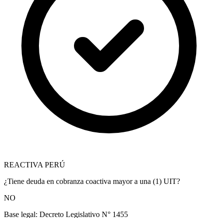
REACTIVA PERÚ
¿Tiene deuda en cobranza coactiva mayor a una (1) UIT?
NO
Base legal:
Decreto Legislativo N° 1455