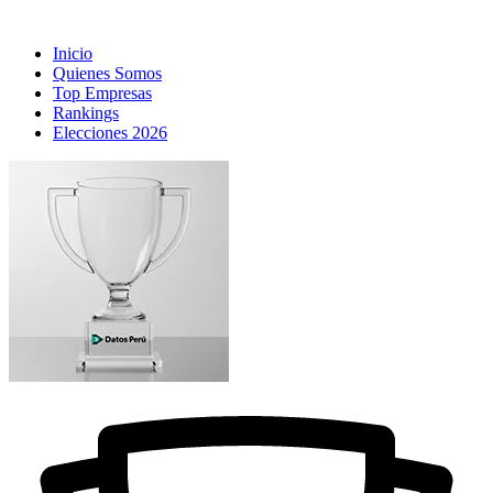
Inicio
Quienes Somos
Top Empresas
Rankings
Elecciones 2026