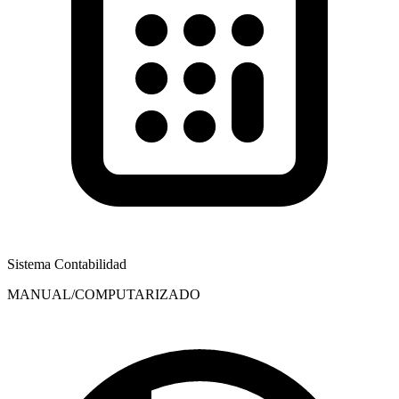
Sistema Contabilidad
MANUAL/COMPUTARIZADO