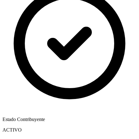
Estado Contribuyente
ACTIVO