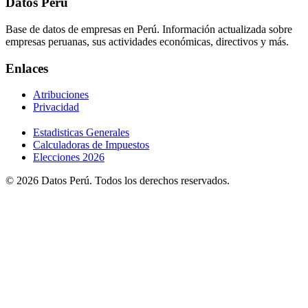
Datos Perú
Base de datos de empresas en Perú. Información actualizada sobre
empresas peruanas, sus actividades económicas, directivos y más.
Enlaces
Atribuciones
Privacidad
Estadisticas Generales
Calculadoras de Impuestos
Elecciones 2026
© 2026 Datos Perú. Todos los derechos reservados.