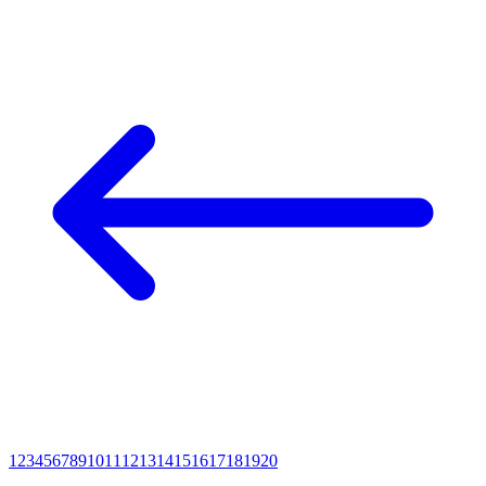
1
2
3
4
5
6
7
8
9
10
11
12
13
14
15
16
17
18
19
20