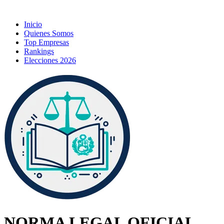
Inicio
Quienes Somos
Top Empresas
Rankings
Elecciones 2026
NORMA LEGAL OFICIAL