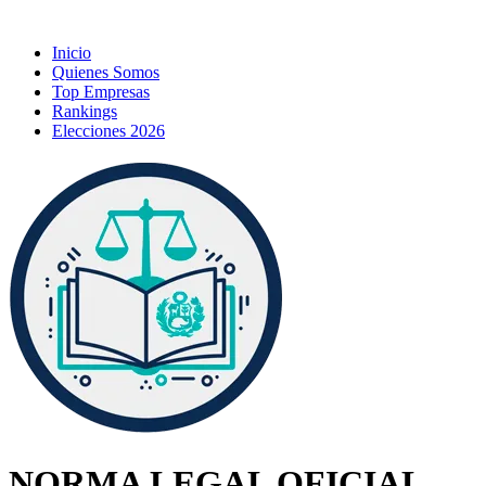
Inicio
Quienes Somos
Top Empresas
Rankings
Elecciones 2026
NORMA LEGAL OFICIAL