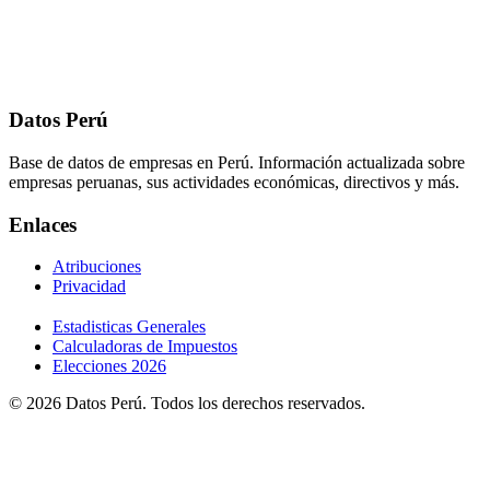
Datos Perú
Base de datos de empresas en Perú. Información actualizada sobre
empresas peruanas, sus actividades económicas, directivos y más.
Enlaces
Atribuciones
Privacidad
Estadisticas Generales
Calculadoras de Impuestos
Elecciones 2026
© 2026 Datos Perú. Todos los derechos reservados.