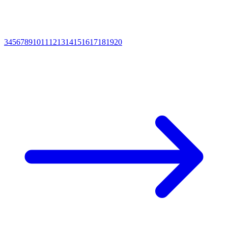
3
4
5
6
7
8
9
10
11
12
13
14
15
16
17
18
19
20