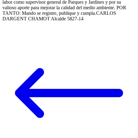
labor como supervisor general de Parques y Jardines y por su
valioso aporte para mejorar la calidad del medio ambiente. POR
TANTO: Mando se registre, publique y cumpla.CARLOS
DARGENT CHAMOT Alcalde 5827-14