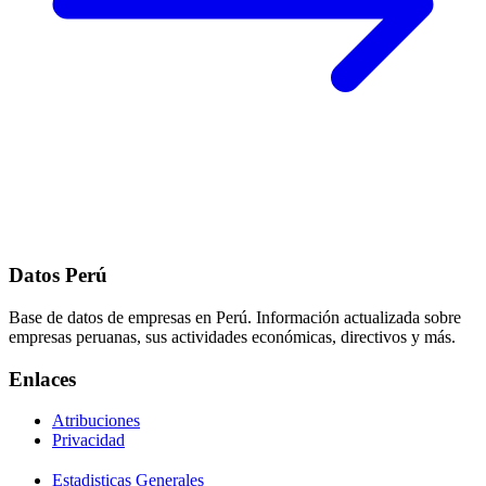
Datos Perú
Base de datos de empresas en Perú. Información actualizada sobre
empresas peruanas, sus actividades económicas, directivos y más.
Enlaces
Atribuciones
Privacidad
Estadisticas Generales