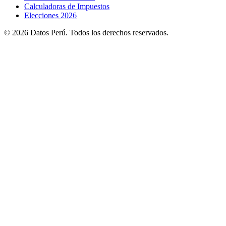
Calculadoras de Impuestos
Elecciones 2026
© 2026 Datos Perú. Todos los derechos reservados.