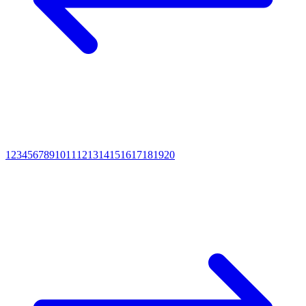
1
2
3
4
5
6
7
8
9
10
11
12
13
14
15
16
17
18
19
20