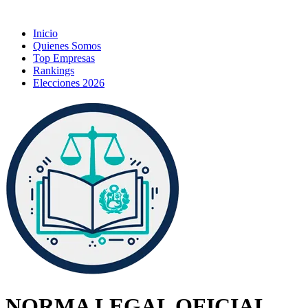
Inicio
Quienes Somos
Top Empresas
Rankings
Elecciones 2026
NORMA LEGAL OFICIAL