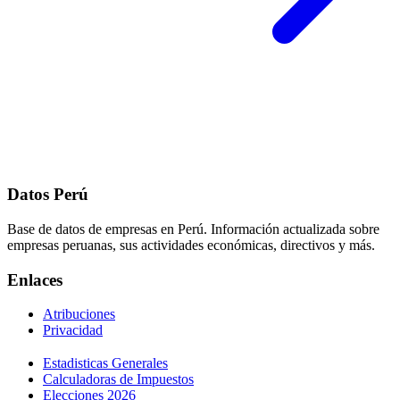
Datos Perú
Base de datos de empresas en Perú. Información actualizada sobre
empresas peruanas, sus actividades económicas, directivos y más.
Enlaces
Atribuciones
Privacidad
Estadisticas Generales
Calculadoras de Impuestos
Elecciones 2026