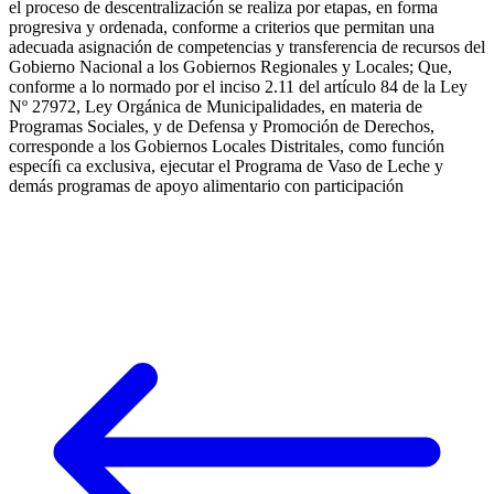
el proceso de descentralización se realiza por etapas, en forma
progresiva y ordenada, conforme a criterios que permitan una
adecuada asignación de competencias y transferencia de recursos del
Gobierno Nacional a los Gobiernos Regionales y Locales; Que,
conforme a lo normado por el inciso 2.11 del artículo 84 de la Ley
Nº 27972, Ley Orgánica de Municipalidades, en materia de
Programas Sociales, y de Defensa y Promoción de Derechos,
corresponde a los Gobiernos Locales Distritales, como función
especíﬁ ca exclusiva, ejecutar el Programa de Vaso de Leche y
demás programas de apoyo alimentario con participación