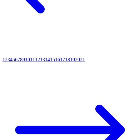
1
2
3
4
5
6
7
8
9
10
11
12
13
14
15
16
17
18
19
20
21