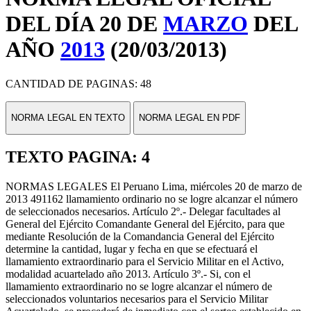
DEL DÍA 20 DE
MARZO
DEL
AÑO
2013
(20/03/2013)
CANTIDAD DE PAGINAS: 48
NORMA LEGAL EN TEXTO
NORMA LEGAL EN PDF
TEXTO PAGINA: 4
NORMAS LEGALES El Peruano Lima, miércoles 20 de marzo de
2013 491162 llamamiento ordinario no se logre alcanzar el número
de seleccionados necesarios. Artículo 2º.- Delegar facultades al
General del Ejército Comandante General del Ejército, para que
mediante Resolución de la Comandancia General del Ejército
determine la cantidad, lugar y fecha en que se efectuará el
llamamiento extraordinario para el Servicio Militar en el Activo,
modalidad acuartelado año 2013. Artículo 3º.- Si, con el
llamamiento extraordinario no se logre alcanzar el número de
seleccionados voluntarios necesarios para el Servicio Militar