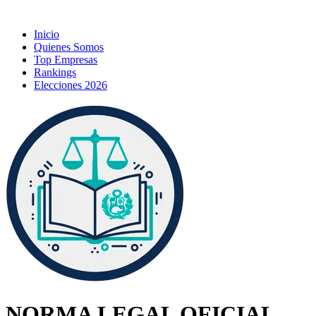
Inicio
Quienes Somos
Top Empresas
Rankings
Elecciones 2026
NORMA LEGAL OFICIAL