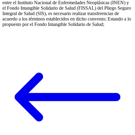
entre el Instituto Nacional de Enfermedades Neoplásicas (INEN) y
el Fondo Intangible Solidario de Salud (FISSAL) del Pliego Seguro
Integral de Salud (SIS), es necesario realizar transferencias de
acuerdo a los términos establecidos en dicho convenio; Estando a lo
propuesto por el Fondo Intangible Solidario de Salud;