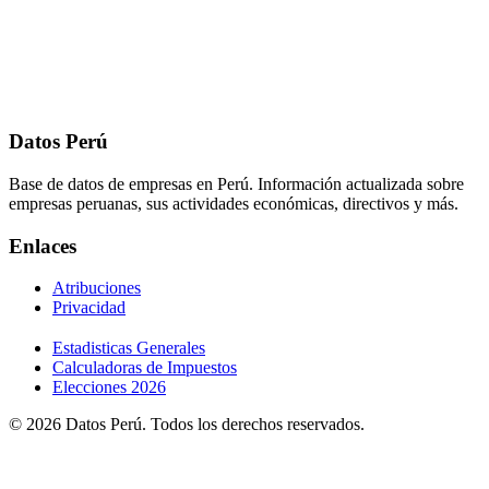
Datos Perú
Base de datos de empresas en Perú. Información actualizada sobre
empresas peruanas, sus actividades económicas, directivos y más.
Enlaces
Atribuciones
Privacidad
Estadisticas Generales
Calculadoras de Impuestos
Elecciones 2026
© 2026 Datos Perú. Todos los derechos reservados.