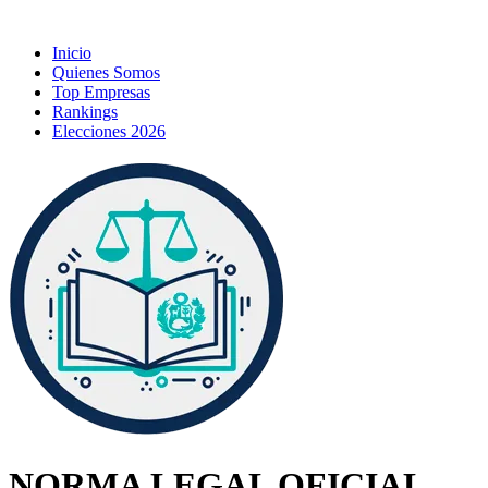
Inicio
Quienes Somos
Top Empresas
Rankings
Elecciones 2026
NORMA LEGAL OFICIAL