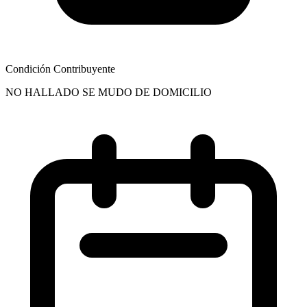
Condición Contribuyente
NO HALLADO SE MUDO DE DOMICILIO