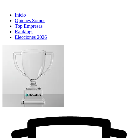
Inicio
Quienes Somos
Top Empresas
Rankings
Elecciones 2026