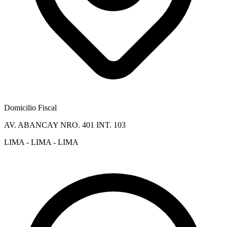
Domicilio Fiscal
AV. ABANCAY NRO. 401 INT. 103
LIMA - LIMA - LIMA