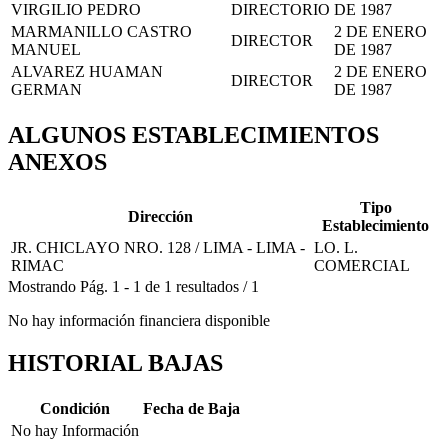
VIRGILIO PEDRO
DIRECTORIO
DE 1987
MARMANILLO CASTRO
2 DE ENERO
DIRECTOR
MANUEL
DE 1987
ALVAREZ HUAMAN
2 DE ENERO
DIRECTOR
GERMAN
DE 1987
ALGUNOS ESTABLECIMIENTOS
ANEXOS
Tipo
Dirección
Establecimiento
JR. CHICLAYO NRO. 128 / LIMA - LIMA -
LO. L.
RIMAC
COMERCIAL
Mostrando
Pág.
1
-
1
de
1
resultados
/
1
No hay información financiera disponible
HISTORIAL BAJAS
Condición
Fecha de Baja
No hay Información