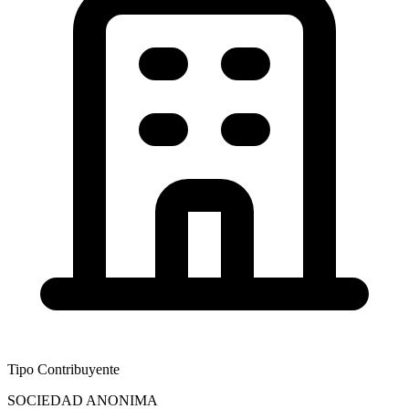
Tipo Contribuyente
SOCIEDAD ANONIMA