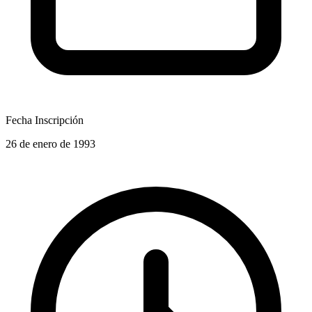
Fecha Inscripción
26 de enero de 1993