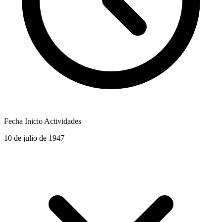
Fecha Inicio Actividades
10 de julio de 1947