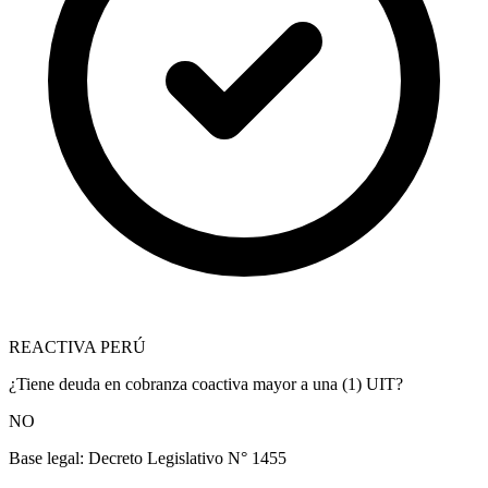
REACTIVA PERÚ
¿Tiene deuda en cobranza coactiva mayor a una (1) UIT?
NO
Base legal:
Decreto Legislativo N° 1455