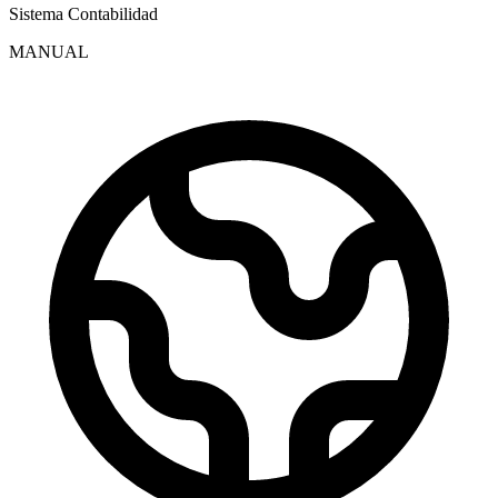
Sistema Contabilidad
MANUAL