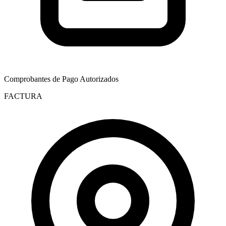
Comprobantes de Pago Autorizados
FACTURA