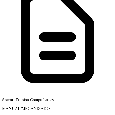
Sistema Emisión Comprobantes
MANUAL/MECANIZADO