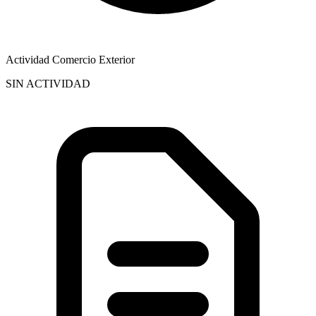
Actividad Comercio Exterior
SIN ACTIVIDAD