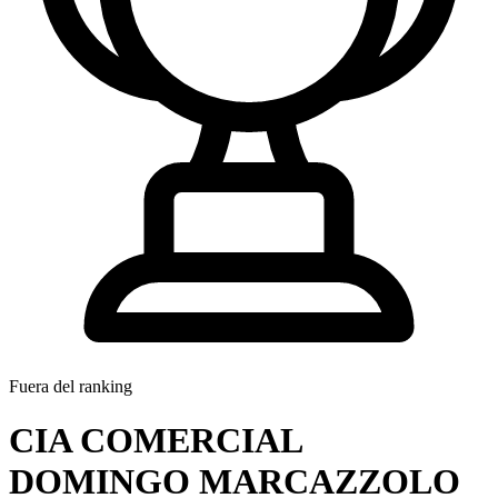
Fuera del ranking
CIA COMERCIAL
DOMINGO MARCAZZOLO