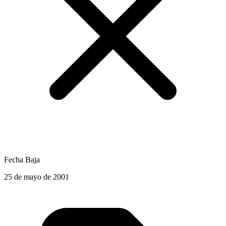
Fecha Baja
25 de mayo de 2001