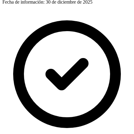
Fecha de información:
30 de diciembre de 2025