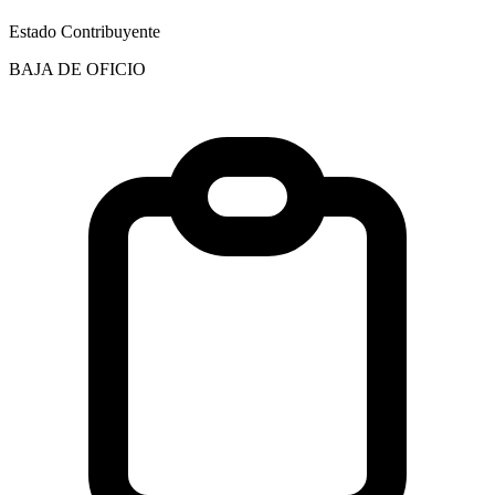
Estado Contribuyente
BAJA DE OFICIO