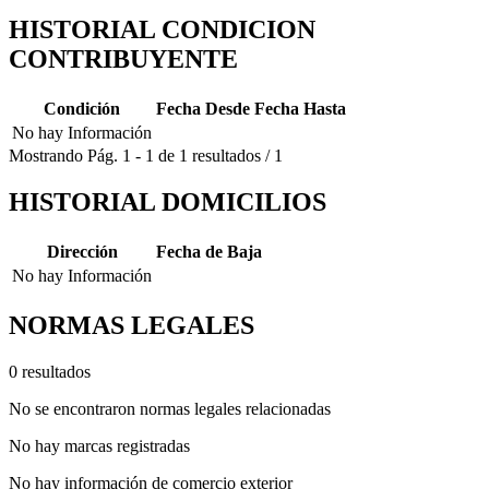
HISTORIAL CONDICION
CONTRIBUYENTE
Condición
Fecha Desde
Fecha Hasta
No hay Información
Mostrando
Pág.
1
-
1
de
1
resultados
/
1
HISTORIAL DOMICILIOS
Dirección
Fecha de Baja
No hay Información
NORMAS LEGALES
0 resultados
No se encontraron normas legales relacionadas
No hay marcas registradas
No hay información de comercio exterior