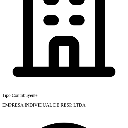
Tipo Contribuyente
EMPRESA INDIVIDUAL DE RESP. LTDA