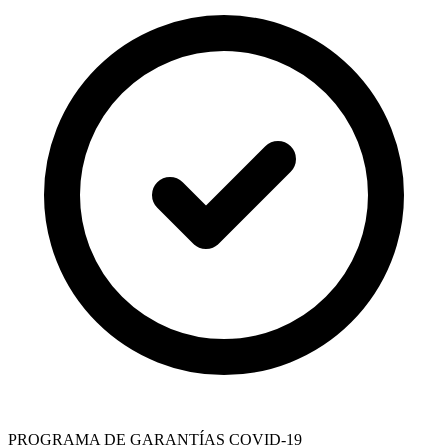
PROGRAMA DE GARANTÍAS COVID-19