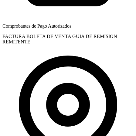
Comprobantes de Pago Autorizados
FACTURA
BOLETA DE VENTA
GUIA DE REMISION -
REMITENTE