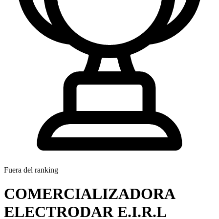
Fuera del ranking
COMERCIALIZADORA
ELECTRODAR E.I.R.L