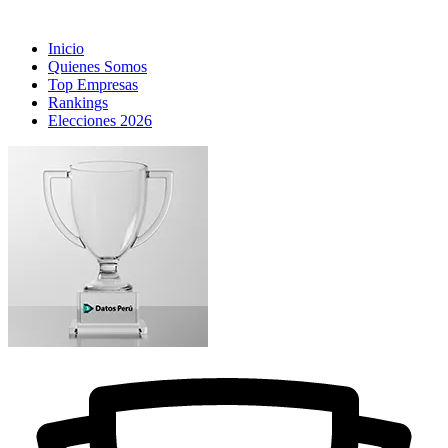
Inicio
Quienes Somos
Top Empresas
Rankings
Elecciones 2026