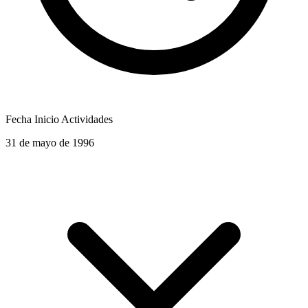
Fecha Inicio Actividades
31 de mayo de 1996