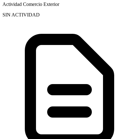
Actividad Comercio Exterior
SIN ACTIVIDAD