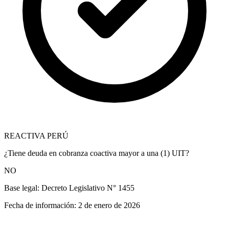
REACTIVA PERÚ
¿Tiene deuda en cobranza coactiva mayor a una (1) UIT?
NO
Base legal:
Decreto Legislativo N° 1455
Fecha de información:
2 de enero de 2026