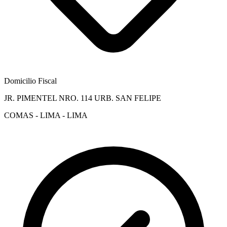
Domicilio Fiscal
JR. PIMENTEL NRO. 114 URB. SAN FELIPE
COMAS - LIMA - LIMA