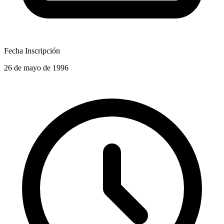
Fecha Inscripción
26 de mayo de 1996