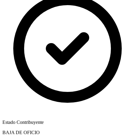
Estado Contribuyente
BAJA DE OFICIO