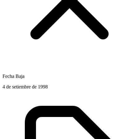
Fecha Baja
4 de setiembre de 1998