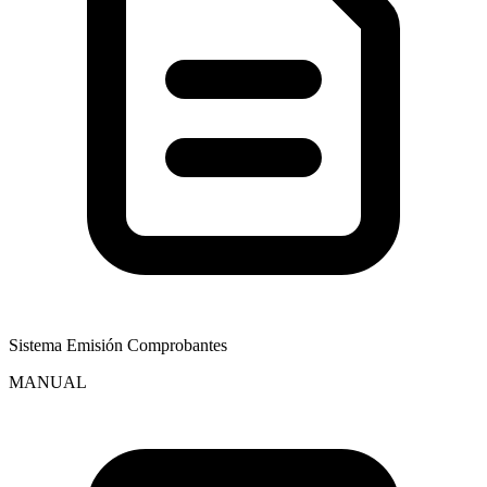
Sistema Emisión Comprobantes
MANUAL