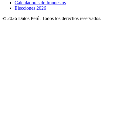
Calculadoras de Impuestos
Elecciones 2026
© 2026 Datos Perú. Todos los derechos reservados.