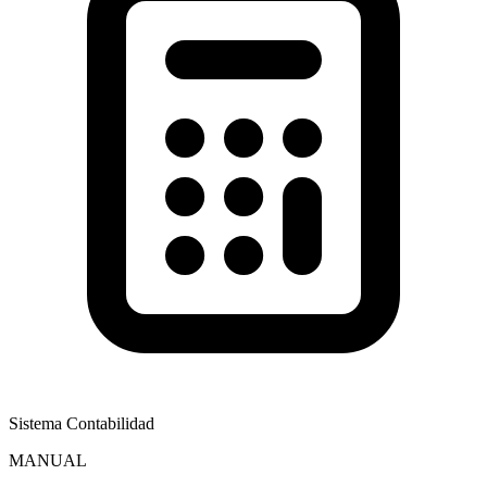
Sistema Contabilidad
MANUAL