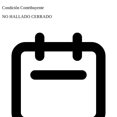
Condición Contribuyente
NO HALLADO CERRADO