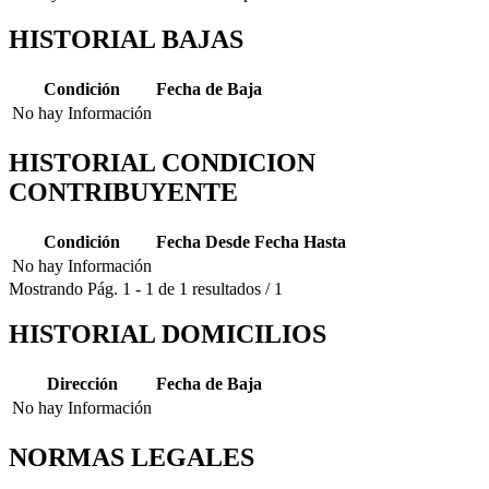
HISTORIAL BAJAS
Condición
Fecha de Baja
No hay Información
HISTORIAL CONDICION
CONTRIBUYENTE
Condición
Fecha Desde
Fecha Hasta
No hay Información
Mostrando
Pág.
1
-
1
de
1
resultados
/
1
HISTORIAL DOMICILIOS
Dirección
Fecha de Baja
No hay Información
NORMAS LEGALES