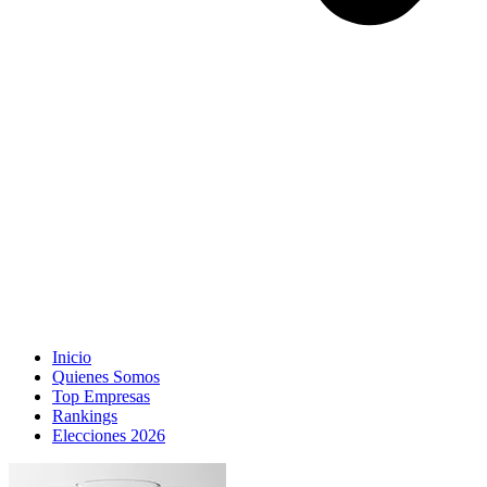
Inicio
Quienes Somos
Top Empresas
Rankings
Elecciones 2026