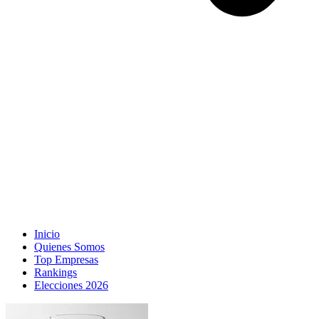
Inicio
Quienes Somos
Top Empresas
Rankings
Elecciones 2026