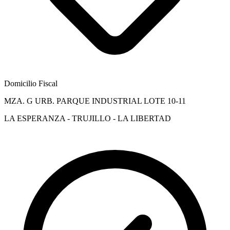
Domicilio Fiscal
MZA. G URB. PARQUE INDUSTRIAL LOTE 10-11
LA ESPERANZA - TRUJILLO - LA LIBERTAD