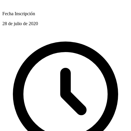
Fecha Inscripción
28 de julio de 2020