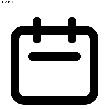
HABIDO