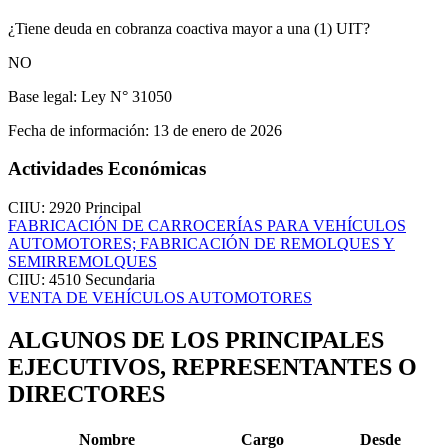
¿Tiene deuda en cobranza coactiva mayor a una (1) UIT?
NO
Base legal:
Ley N° 31050
Fecha de información:
13 de enero de 2026
Actividades Económicas
CIIU: 2920
Principal
FABRICACIÓN DE CARROCERÍAS PARA VEHÍCULOS
AUTOMOTORES; FABRICACIÓN DE REMOLQUES Y
SEMIRREMOLQUES
CIIU: 4510
Secundaria
VENTA DE VEHÍCULOS AUTOMOTORES
ALGUNOS DE LOS PRINCIPALES
EJECUTIVOS, REPRESENTANTES O
DIRECTORES
Nombre
Cargo
Desde