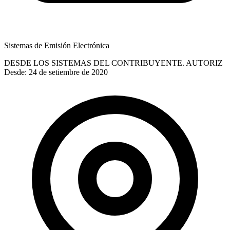
Sistemas de Emisión Electrónica
DESDE LOS SISTEMAS DEL CONTRIBUYENTE. AUTORIZ
Desde: 24 de setiembre de 2020