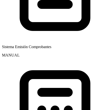
Sistema Emisión Comprobantes
MANUAL