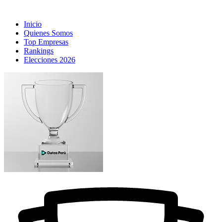
Inicio
Quienes Somos
Top Empresas
Rankings
Elecciones 2026