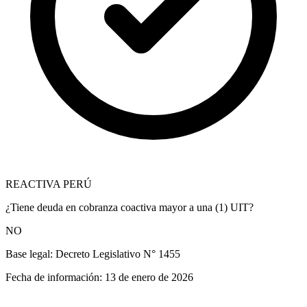
REACTIVA PERÚ
¿Tiene deuda en cobranza coactiva mayor a una (1) UIT?
NO
Base legal:
Decreto Legislativo N° 1455
Fecha de información:
13 de enero de 2026