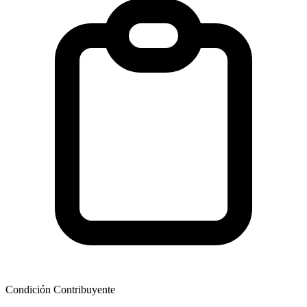
Condición Contribuyente