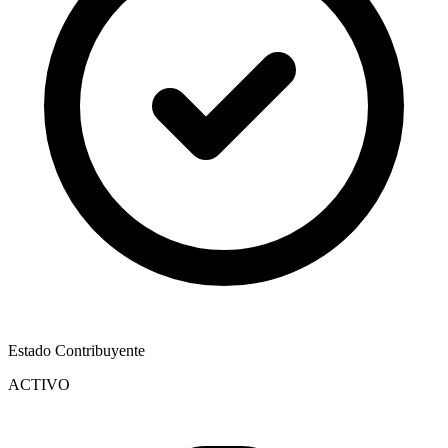
Estado Contribuyente
ACTIVO