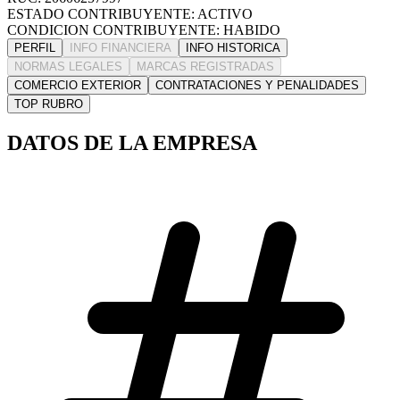
ESTADO CONTRIBUYENTE: ACTIVO
CONDICION CONTRIBUYENTE: HABIDO
PERFIL
INFO FINANCIERA
INFO HISTORICA
NORMAS LEGALES
MARCAS REGISTRADAS
COMERCIO EXTERIOR
CONTRATACIONES Y PENALIDADES
TOP RUBRO
DATOS DE LA EMPRESA