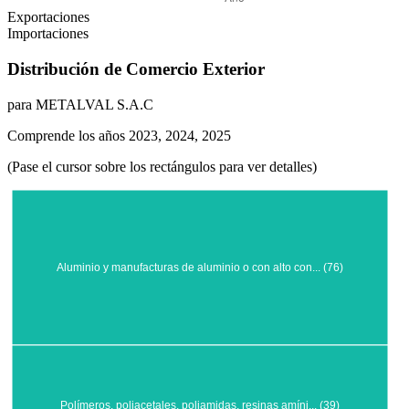
Exportaciones
Importaciones
Distribución de Comercio Exterior
para METALVAL S.A.C
Comprende los años 2023, 2024, 2025
(Pase el cursor sobre los rectángulos para ver detalles)
Aluminio y manufacturas de aluminio o con alto con... (76)
Polímeros, poliacetales, poliamidas, resinas amíni... (39)