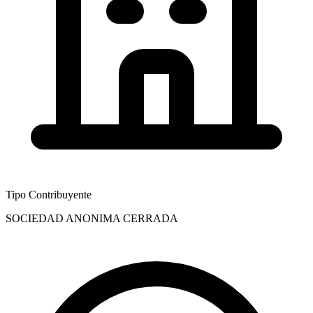
Tipo Contribuyente
SOCIEDAD ANONIMA CERRADA