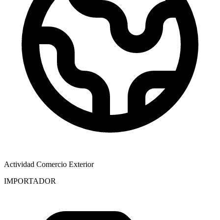
Actividad Comercio Exterior
IMPORTADOR