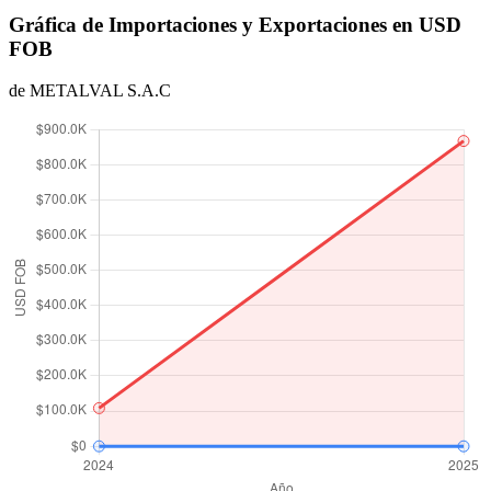
Gráfica de Importaciones y Exportaciones en USD
FOB
de METALVAL S.A.C