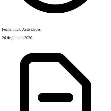
Fecha Inicio Actividades
26 de julio de 2020