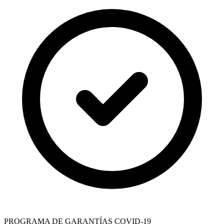
PROGRAMA DE GARANTÍAS COVID-19