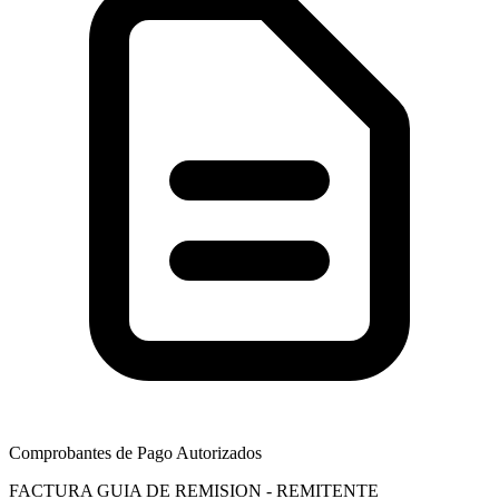
Comprobantes de Pago Autorizados
FACTURA
GUIA DE REMISION - REMITENTE