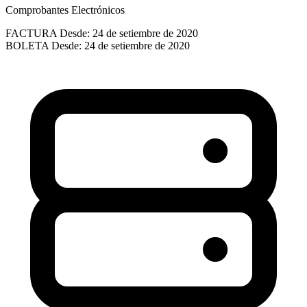
Comprobantes Electrónicos
FACTURA
Desde: 24 de setiembre de 2020
BOLETA
Desde: 24 de setiembre de 2020