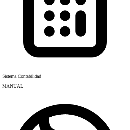
Sistema Contabilidad
MANUAL