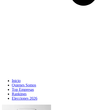
Inicio
Quienes Somos
Top Empresas
Rankings
Elecciones 2026