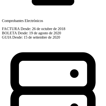
Comprobantes Electrónicos
FACTURA
Desde: 26 de octubre de 2018
BOLETA
Desde: 19 de agosto de 2020
GUIA
Desde: 15 de setiembre de 2020