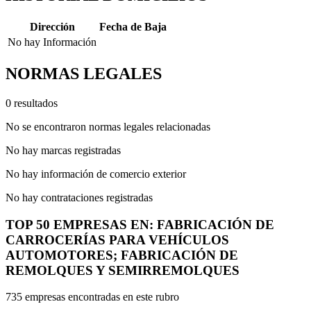
Dirección
Fecha de Baja
No hay Información
NORMAS LEGALES
0 resultados
No se encontraron normas legales relacionadas
No hay marcas registradas
No hay información de comercio exterior
No hay contrataciones registradas
TOP 50 EMPRESAS EN: FABRICACIÓN DE
CARROCERÍAS PARA VEHÍCULOS
AUTOMOTORES; FABRICACIÓN DE
REMOLQUES Y SEMIRREMOLQUES
735 empresas encontradas en este rubro