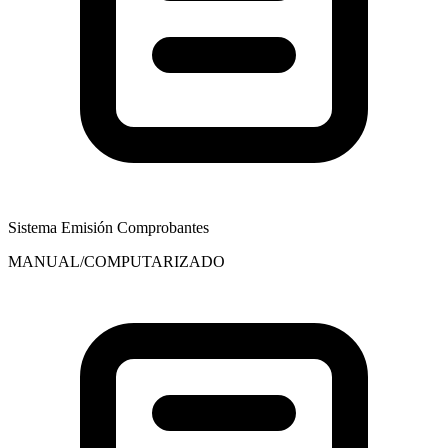
Sistema Emisión Comprobantes
MANUAL/COMPUTARIZADO