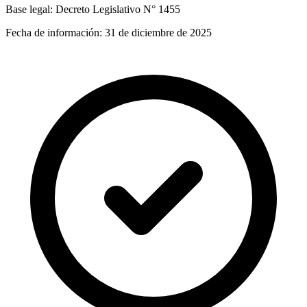
Base legal:
Decreto Legislativo N° 1455
Fecha de información:
31 de diciembre de 2025