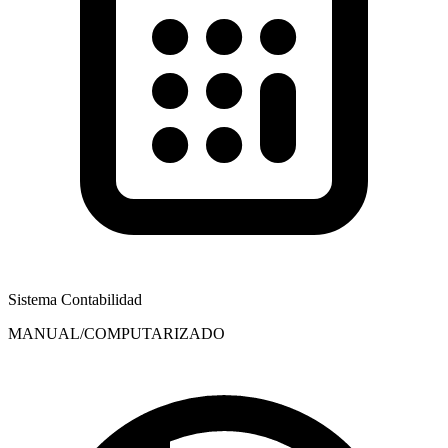
Sistema Contabilidad
MANUAL/COMPUTARIZADO