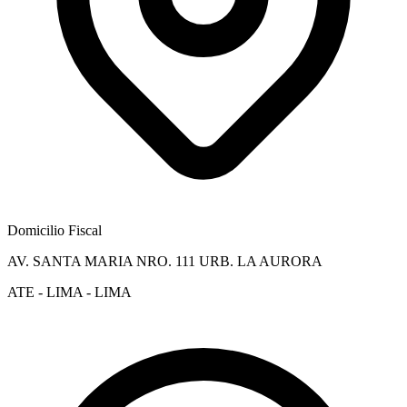
Domicilio Fiscal
AV. SANTA MARIA NRO. 111 URB. LA AURORA
ATE - LIMA - LIMA