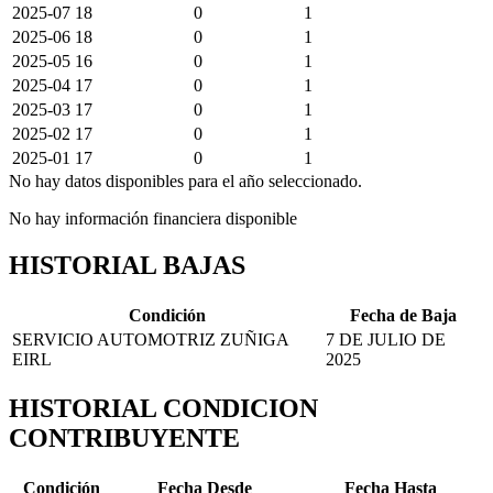
2025-07
18
0
1
2025-06
18
0
1
2025-05
16
0
1
2025-04
17
0
1
2025-03
17
0
1
2025-02
17
0
1
2025-01
17
0
1
No hay datos disponibles para el año seleccionado.
No hay información financiera disponible
HISTORIAL BAJAS
Condición
Fecha de Baja
SERVICIO AUTOMOTRIZ ZUÑIGA
7 DE JULIO DE
EIRL
2025
HISTORIAL CONDICION
CONTRIBUYENTE
Condición
Fecha Desde
Fecha Hasta