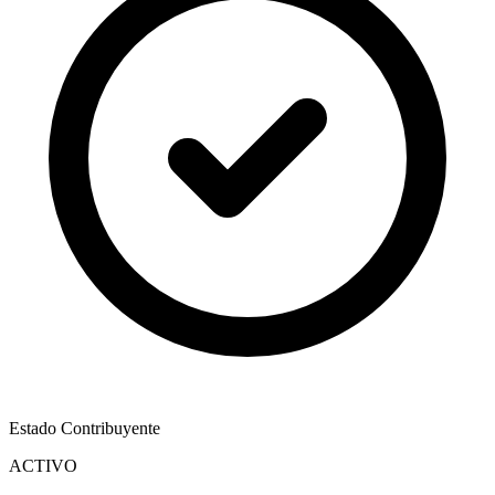
Estado Contribuyente
ACTIVO