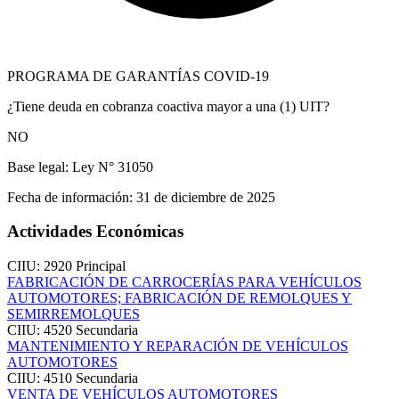
PROGRAMA DE GARANTÍAS COVID-19
¿Tiene deuda en cobranza coactiva mayor a una (1) UIT?
NO
Base legal:
Ley N° 31050
Fecha de información:
31 de diciembre de 2025
Actividades Económicas
CIIU: 2920
Principal
FABRICACIÓN DE CARROCERÍAS PARA VEHÍCULOS
AUTOMOTORES; FABRICACIÓN DE REMOLQUES Y
SEMIRREMOLQUES
CIIU: 4520
Secundaria
MANTENIMIENTO Y REPARACIÓN DE VEHÍCULOS
AUTOMOTORES
CIIU: 4510
Secundaria
VENTA DE VEHÍCULOS AUTOMOTORES