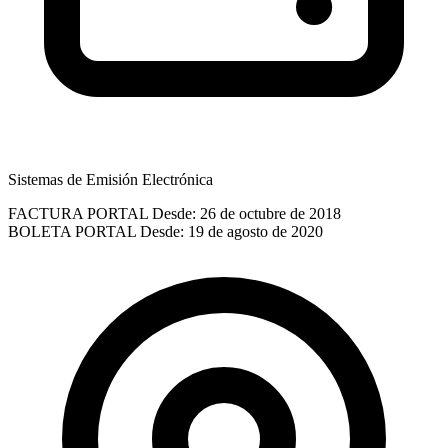
Sistemas de Emisión Electrónica
FACTURA PORTAL
Desde: 26 de octubre de 2018
BOLETA PORTAL
Desde: 19 de agosto de 2020