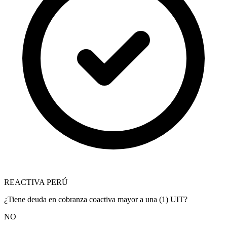
REACTIVA PERÚ
¿Tiene deuda en cobranza coactiva mayor a una (1) UIT?
NO