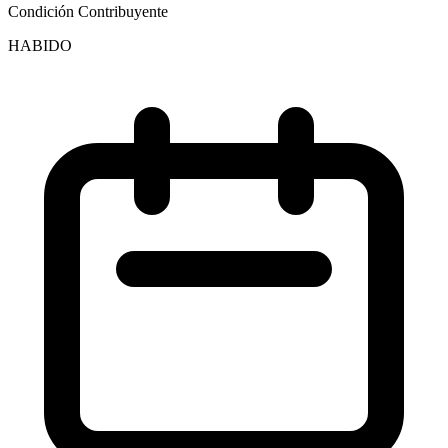
Condición Contribuyente
HABIDO