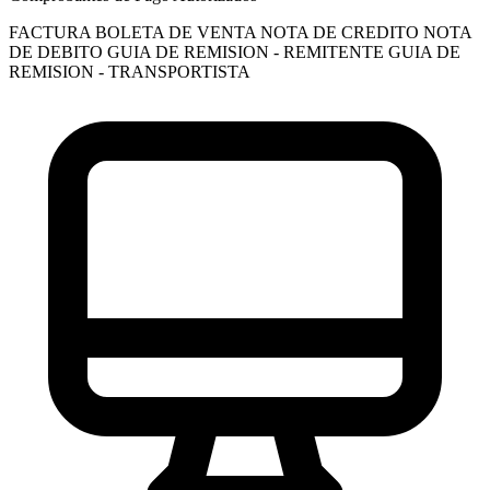
FACTURA
BOLETA DE VENTA
NOTA DE CREDITO
NOTA
DE DEBITO
GUIA DE REMISION - REMITENTE
GUIA DE
REMISION - TRANSPORTISTA