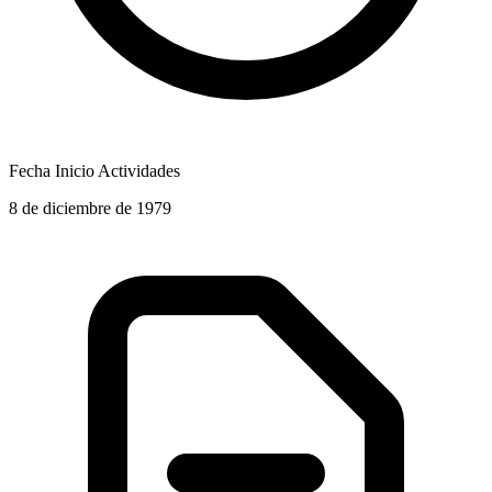
Fecha Inicio Actividades
8 de diciembre de 1979