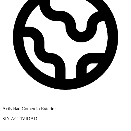
Actividad Comercio Exterior
SIN ACTIVIDAD