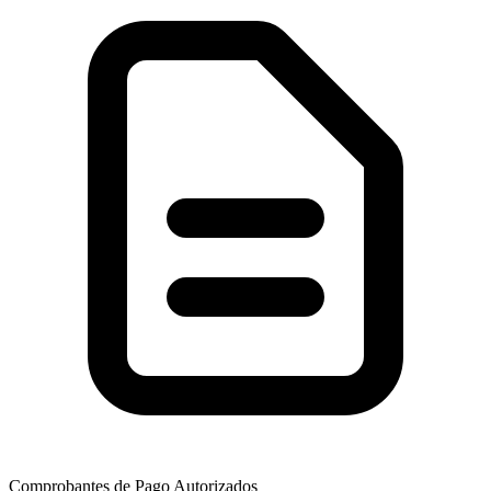
Comprobantes de Pago Autorizados