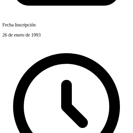
Fecha Inscripción
26 de enero de 1993