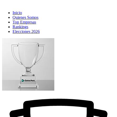
Inicio
Quienes Somos
Top Empresas
Rankings
Elecciones 2026