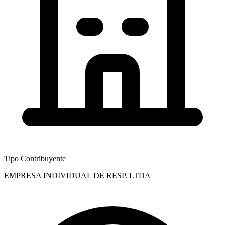
Tipo Contribuyente
EMPRESA INDIVIDUAL DE RESP. LTDA