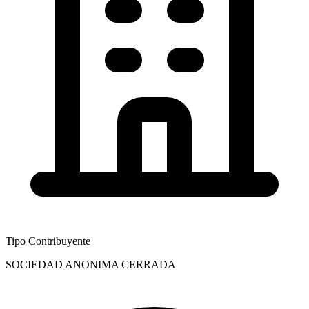
Tipo Contribuyente
SOCIEDAD ANONIMA CERRADA