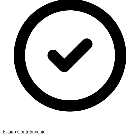
Estado Contribuyente