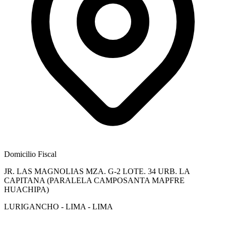
Domicilio Fiscal
JR. LAS MAGNOLIAS MZA. G-2 LOTE. 34 URB. LA
CAPITANA (PARALELA CAMPOSANTA MAPFRE
HUACHIPA)
LURIGANCHO - LIMA - LIMA