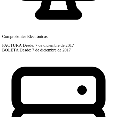
Comprobantes Electrónicos
FACTURA
Desde: 7 de diciembre de 2017
BOLETA
Desde: 7 de diciembre de 2017