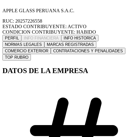
APPLE GLASS PERUANA S.A.C.
RUC: 20257226558
ESTADO CONTRIBUYENTE: ACTIVO
CONDICION CONTRIBUYENTE: HABIDO
PERFIL
INFO FINANCIERA
INFO HISTORICA
NORMAS LEGALES
MARCAS REGISTRADAS
COMERCIO EXTERIOR
CONTRATACIONES Y PENALIDADES
TOP RUBRO
DATOS DE LA EMPRESA