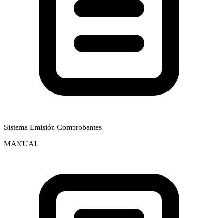
Sistema Emisión Comprobantes
MANUAL