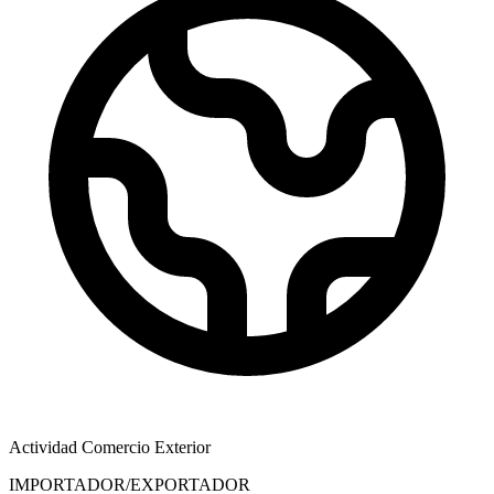
Actividad Comercio Exterior
IMPORTADOR/EXPORTADOR