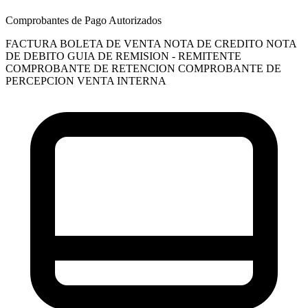
Comprobantes de Pago Autorizados
FACTURA
BOLETA DE VENTA
NOTA DE CREDITO
NOTA
DE DEBITO
GUIA DE REMISION - REMITENTE
COMPROBANTE DE RETENCION
COMPROBANTE DE
PERCEPCION VENTA INTERNA