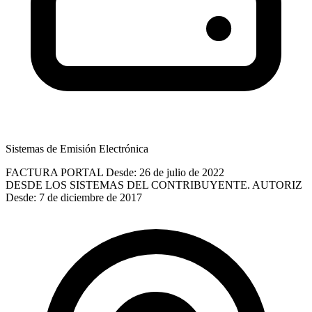
Sistemas de Emisión Electrónica
FACTURA PORTAL
Desde: 26 de julio de 2022
DESDE LOS SISTEMAS DEL CONTRIBUYENTE. AUTORIZ
Desde: 7 de diciembre de 2017