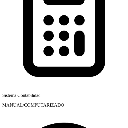
Sistema Contabilidad
MANUAL/COMPUTARIZADO