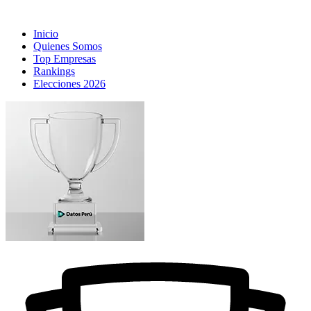
Inicio
Quienes Somos
Top Empresas
Rankings
Elecciones 2026