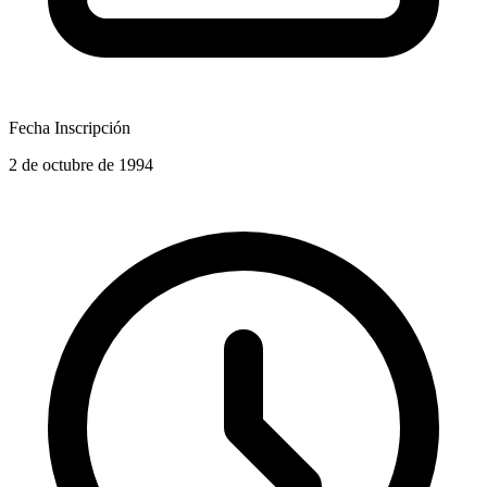
Fecha Inscripción
2 de octubre de 1994