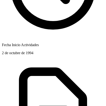
Fecha Inicio Actividades
2 de octubre de 1994