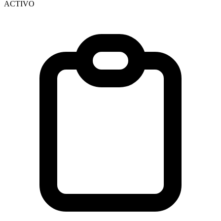
ACTIVO