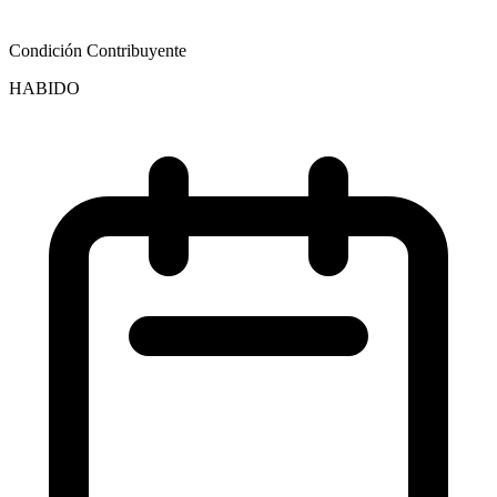
Condición Contribuyente
HABIDO