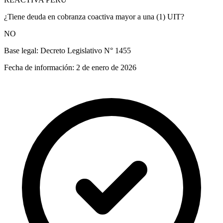
¿Tiene deuda en cobranza coactiva mayor a una (1) UIT?
NO
Base legal:
Decreto Legislativo N° 1455
Fecha de información:
2 de enero de 2026