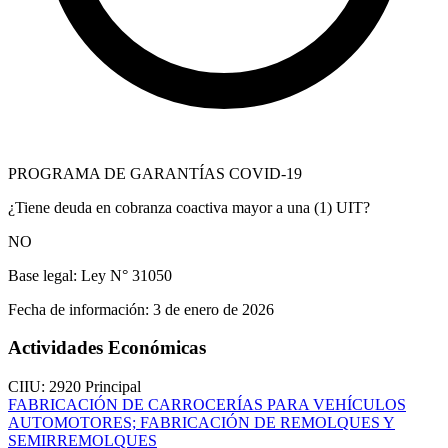
PROGRAMA DE GARANTÍAS COVID-19
¿Tiene deuda en cobranza coactiva mayor a una (1) UIT?
NO
Base legal:
Ley N° 31050
Fecha de información:
3 de enero de 2026
Actividades Económicas
CIIU: 2920
Principal
FABRICACIÓN DE CARROCERÍAS PARA VEHÍCULOS
AUTOMOTORES; FABRICACIÓN DE REMOLQUES Y
SEMIRREMOLQUES