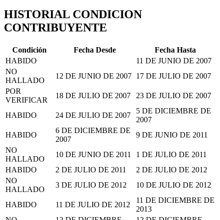
HISTORIAL CONDICION
CONTRIBUYENTE
Condición
Fecha Desde
Fecha Hasta
HABIDO
11 DE JUNIO DE 2007
NO
12 DE JUNIO DE 2007
17 DE JULIO DE 2007
HALLADO
POR
18 DE JULIO DE 2007
23 DE JULIO DE 2007
VERIFICAR
5 DE DICIEMBRE DE
HABIDO
24 DE JULIO DE 2007
2007
6 DE DICIEMBRE DE
HABIDO
9 DE JUNIO DE 2011
2007
NO
10 DE JUNIO DE 2011
1 DE JULIO DE 2011
HALLADO
HABIDO
2 DE JULIO DE 2011
2 DE JULIO DE 2012
NO
3 DE JULIO DE 2012
10 DE JULIO DE 2012
HALLADO
11 DE DICIEMBRE DE
HABIDO
11 DE JULIO DE 2012
2013
NO
12 DE DICIEMBRE
12 DE DICIEMBRE