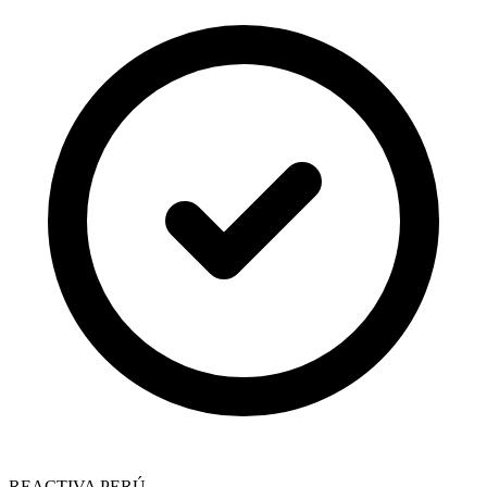
REACTIVA PERÚ