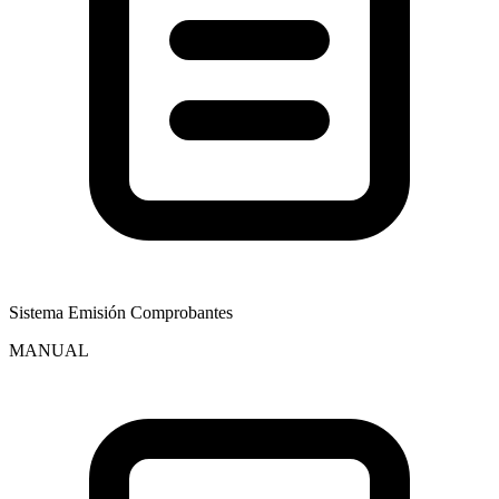
Sistema Emisión Comprobantes
MANUAL