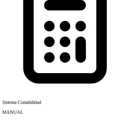
Sistema Contabilidad
MANUAL