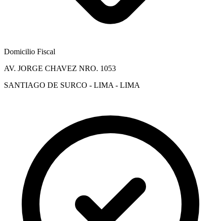
Domicilio Fiscal
AV. JORGE CHAVEZ NRO. 1053
SANTIAGO DE SURCO - LIMA - LIMA