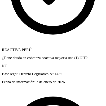
REACTIVA PERÚ
¿Tiene deuda en cobranza coactiva mayor a una (1) UIT?
NO
Base legal:
Decreto Legislativo N° 1455
Fecha de información:
2 de enero de 2026