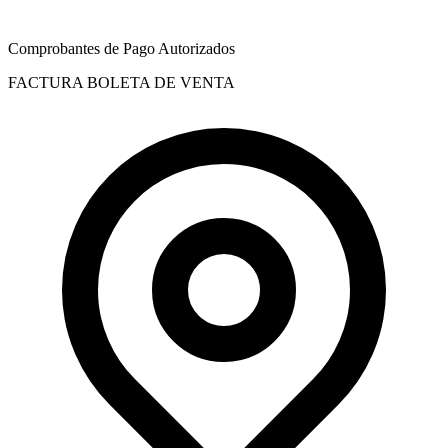
Comprobantes de Pago Autorizados
FACTURA
BOLETA DE VENTA