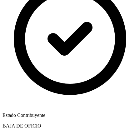
Estado Contribuyente
BAJA DE OFICIO