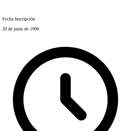
Fecha Inscripción
20 de junio de 1996