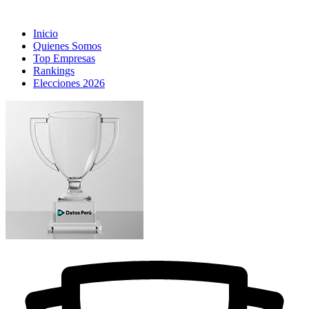
Inicio
Quienes Somos
Top Empresas
Rankings
Elecciones 2026