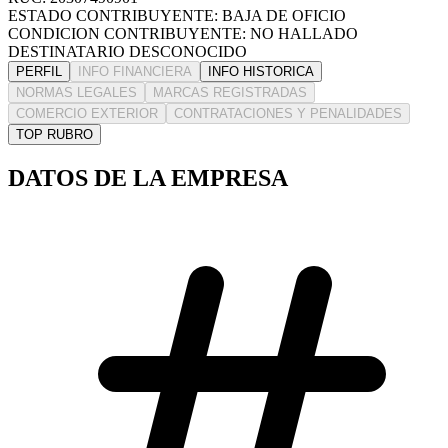
ESTADO CONTRIBUYENTE: BAJA DE OFICIO
CONDICION CONTRIBUYENTE: NO HALLADO
DESTINATARIO DESCONOCIDO
PERFIL
INFO FINANCIERA
INFO HISTORICA
NORMAS LEGALES
MARCAS REGISTRADAS
COMERCIO EXTERIOR
CONTRATACIONES Y PENALIDADES
TOP RUBRO
DATOS DE LA EMPRESA