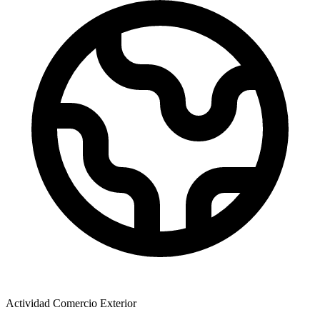
Actividad Comercio Exterior