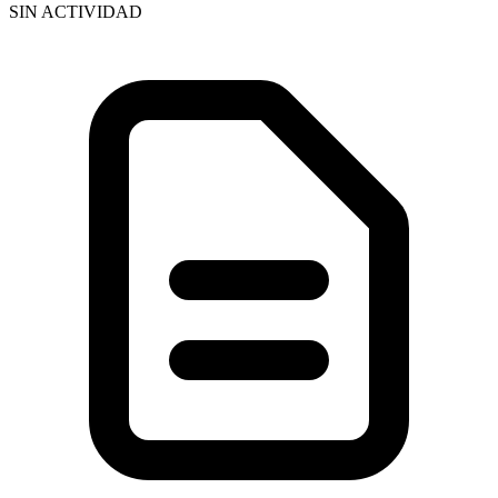
SIN ACTIVIDAD