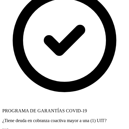
PROGRAMA DE GARANTÍAS COVID-19
¿Tiene deuda en cobranza coactiva mayor a una (1) UIT?