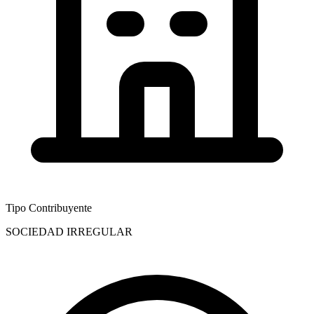
Tipo Contribuyente
SOCIEDAD IRREGULAR