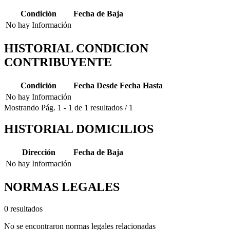
Condición
Fecha de Baja
No hay Información
HISTORIAL CONDICION
CONTRIBUYENTE
Condición
Fecha Desde
Fecha Hasta
No hay Información
Mostrando
Pág.
1
-
1
de
1
resultados
/
1
HISTORIAL DOMICILIOS
Dirección
Fecha de Baja
No hay Información
NORMAS LEGALES
0 resultados
No se encontraron normas legales relacionadas