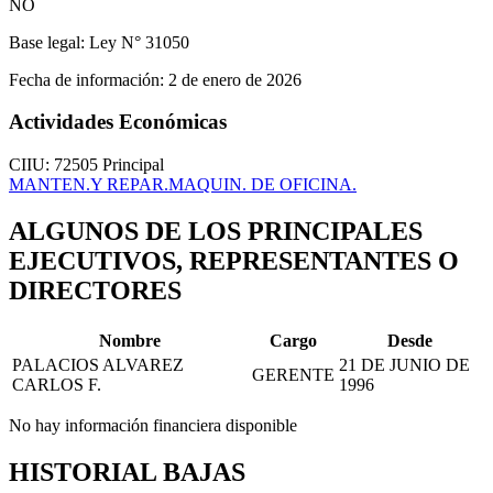
NO
Base legal:
Ley N° 31050
Fecha de información:
2 de enero de 2026
Actividades Económicas
CIIU: 72505
Principal
MANTEN.Y REPAR.MAQUIN. DE OFICINA.
ALGUNOS DE LOS PRINCIPALES
EJECUTIVOS, REPRESENTANTES O
DIRECTORES
Nombre
Cargo
Desde
PALACIOS ALVAREZ
21 DE JUNIO DE
GERENTE
CARLOS F.
1996
No hay información financiera disponible
HISTORIAL BAJAS