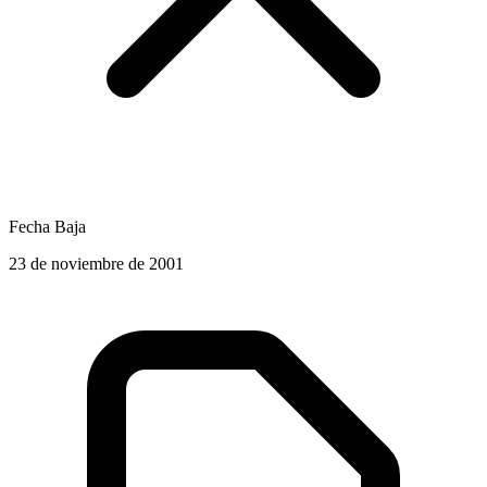
Fecha Baja
23 de noviembre de 2001