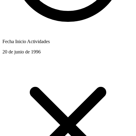
Fecha Inicio Actividades
20 de junio de 1996