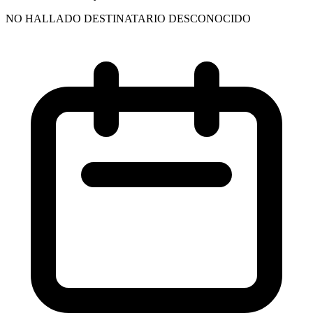
NO HALLADO DESTINATARIO DESCONOCIDO