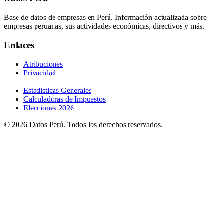
Base de datos de empresas en Perú. Información actualizada sobre
empresas peruanas, sus actividades económicas, directivos y más.
Enlaces
Atribuciones
Privacidad
Estadisticas Generales
Calculadoras de Impuestos
Elecciones 2026
© 2026 Datos Perú. Todos los derechos reservados.