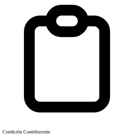
Condición Contribuyente