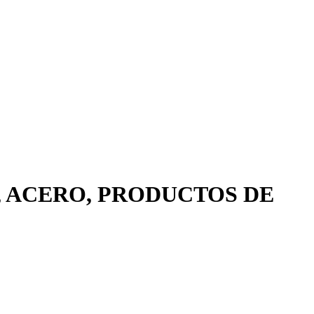
, ACERO, PRODUCTOS DE