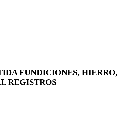
TIDA FUNDICIONES, HIERRO
AL REGISTROS