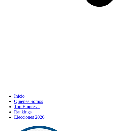
Inicio
Quienes Somos
Top Empresas
Rankings
Elecciones 2026