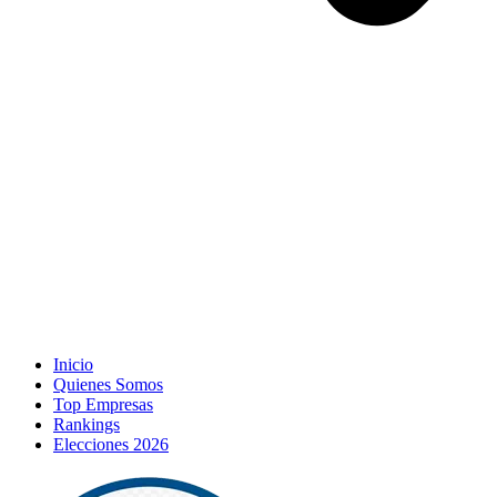
Inicio
Quienes Somos
Top Empresas
Rankings
Elecciones 2026