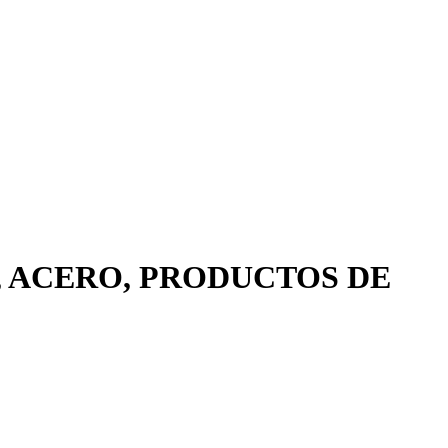
, ACERO, PRODUCTOS DE