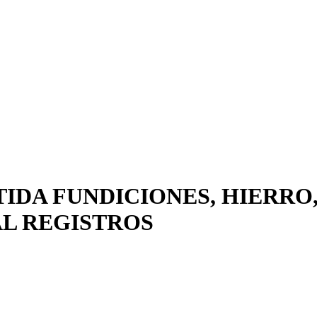
TIDA FUNDICIONES, HIERRO
AL REGISTROS