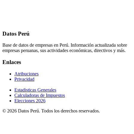
Datos Perú
Base de datos de empresas en Perú. Información actualizada sobre
empresas peruanas, sus actividades económicas, directivos y más.
Enlaces
Atribuciones
Privacidad
Estadisticas Generales
Calculadoras de Impuestos
Elecciones 2026
© 2026 Datos Perú. Todos los derechos reservados.