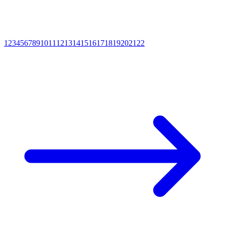
1
2
3
4
5
6
7
8
9
10
11
12
13
14
15
16
17
18
19
20
21
22