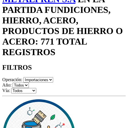
PARTIDA FUNDICIONES,
HIERRO, ACERO,
PRODUCTOS DE HIERRO O
ACERO: 771 TOTAL
REGISTROS
FILTROS
Operación:
Año:
Vía: