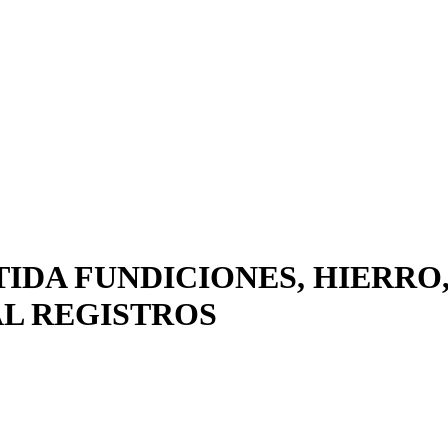
TIDA FUNDICIONES, HIERRO
AL REGISTROS