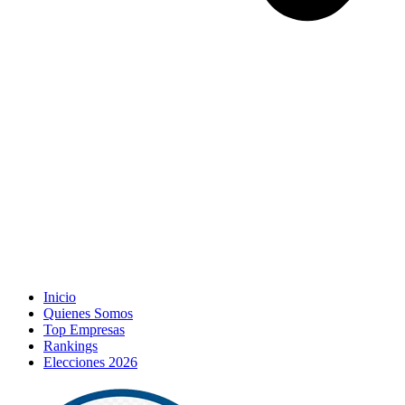
Inicio
Quienes Somos
Top Empresas
Rankings
Elecciones 2026