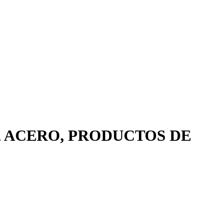
, ACERO, PRODUCTOS DE