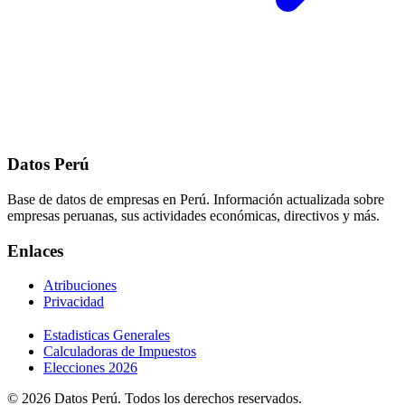
Datos Perú
Base de datos de empresas en Perú. Información actualizada sobre
empresas peruanas, sus actividades económicas, directivos y más.
Enlaces
Atribuciones
Privacidad
Estadisticas Generales
Calculadoras de Impuestos
Elecciones 2026
© 2026 Datos Perú. Todos los derechos reservados.