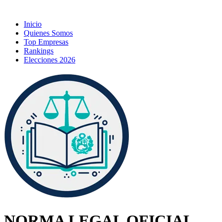
Inicio
Quienes Somos
Top Empresas
Rankings
Elecciones 2026
NORMA LEGAL OFICIAL