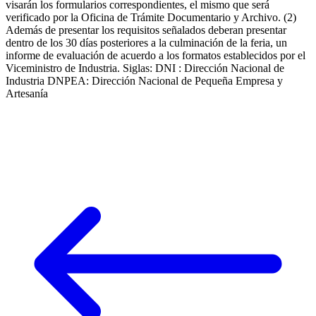
visarán los formularios correspondientes, el mismo que será
verificado por la Oficina de Trámite Documentario y Archivo. (2)
Además de presentar los requisitos señalados deberan presentar
dentro de los 30 días posteriores a la culminación de la feria, un
informe de evaluación de acuerdo a los formatos establecidos por el
Viceministro de Industria. Siglas: DNI : Dirección Nacional de
Industria DNPEA: Dirección Nacional de Pequeña Empresa y
Artesanía