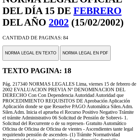
DEL DÍA 15 DE
FEBRERO
DEL AÑO
2002
(15/02/2002)
CANTIDAD DE PAGINAS: 84
NORMA LEGAL EN TEXTO
NORMA LEGAL EN PDF
TEXTO PAGINA: 18
Pág. 217340 NORMAS LEGALES Lima, viernes 15 de febrero de
2002 EVALUACION PREVIA Nº DENOMINACION DEL
DERECHO Con Con Dependencia Autoridad Autoridad que
PROCEDIMIENTO REQUISITOS DE Aprobación Aplicación
Aplicación donde se que Resuelve PAGO Automática Silen.Adm.
Silen.Adm. Inicia el aprueba el Recurso Positivo Negativo Trámite
el trámite Administrativo 06 Solicitud de Pensión de Sobrevi- 1.
Solicitud del Recurrente o de su represen- Gratuito Automático
Oficina de Oficina de Oficina de vientes - Ascendientes tante legal
requiriendo pensión de ascenden- (1) Trámite Normatividad