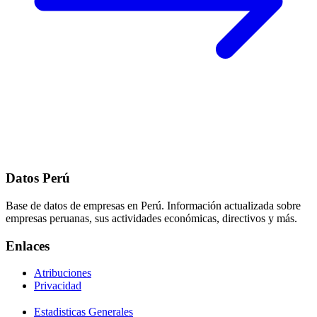
Datos Perú
Base de datos de empresas en Perú. Información actualizada sobre
empresas peruanas, sus actividades económicas, directivos y más.
Enlaces
Atribuciones
Privacidad
Estadisticas Generales