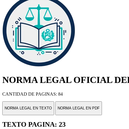
NORMA LEGAL OFICIAL DEL
CANTIDAD DE PAGINAS: 84
NORMA LEGAL EN TEXTO
NORMA LEGAL EN PDF
TEXTO PAGINA: 23