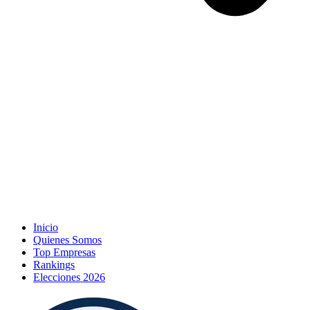
Inicio
Quienes Somos
Top Empresas
Rankings
Elecciones 2026