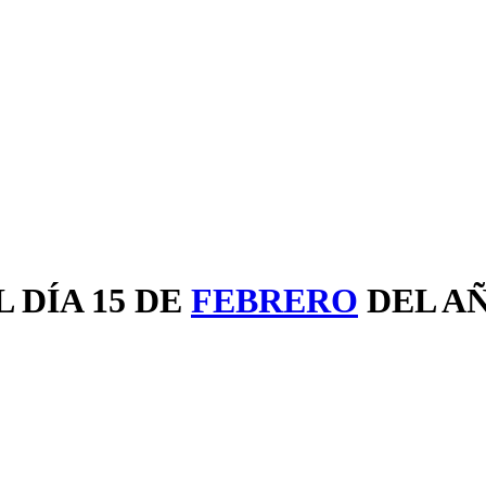
 DÍA 15 DE
FEBRERO
DEL A