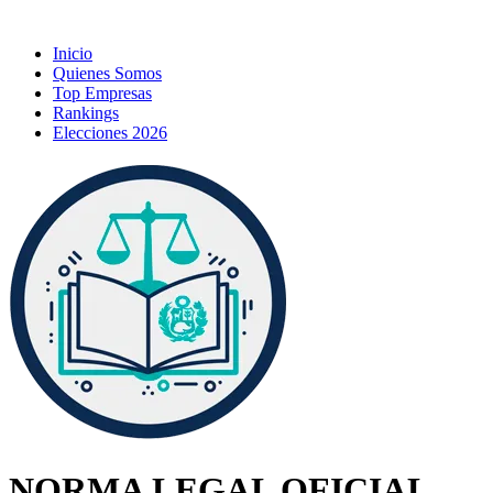
Inicio
Quienes Somos
Top Empresas
Rankings
Elecciones 2026
NORMA LEGAL OFICIAL