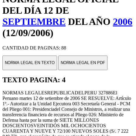
DEL DÍA 12 DE
SEPTIEMBRE
DEL AÑO
2006
(12/09/2006)
CANTIDAD DE PAGINAS: 88
NORMA LEGAL EN TEXTO
NORMA LEGAL EN PDF
TEXTO PAGINA: 4
NORMAS LEGALESREPUBLICADELPERU 327886El
Peruano martes 12 de setiembre de 2006 SE RESUELVE: Artículo
1º.- Autorizar a la Unidad Ejecutora 003 Secretaría General - PCM
del Pliego 001: Presidenciadel Consejo de Ministros, a realizar una
transferencia financiera de recursos al Pliego 026: Ministerio de
Defensa hasta por la suma de SIETE MILLONES
DOSCIENTOSVEINTIDÓS MIL OCHOCIENTOS
CUARENTA Y NUEVE Y 72/100 NUEVOS SOLES (S/. 7 222