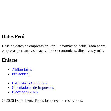
Datos Perú
Base de datos de empresas en Perú. Información actualizada sobre
empresas peruanas, sus actividades económicas, directivos y más.
Enlaces
Atribuciones
Privacidad
Estadisticas Generales
Calculadoras de Impuestos
Elecciones 2026
© 2026 Datos Perú. Todos los derechos reservados.