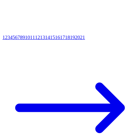
1
2
3
4
5
6
7
8
9
10
11
12
13
14
15
16
17
18
19
20
21