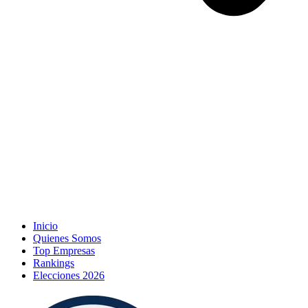
Inicio
Quienes Somos
Top Empresas
Rankings
Elecciones 2026