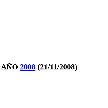
 AÑO
2008
(21/11/2008)