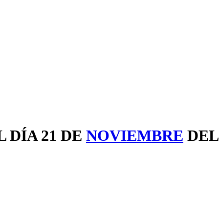
 DÍA 21 DE
NOVIEMBRE
DEL