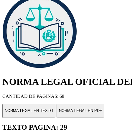
NORMA LEGAL OFICIAL DEL
CANTIDAD DE PAGINAS: 68
NORMA LEGAL EN TEXTO
NORMA LEGAL EN PDF
TEXTO PAGINA: 29