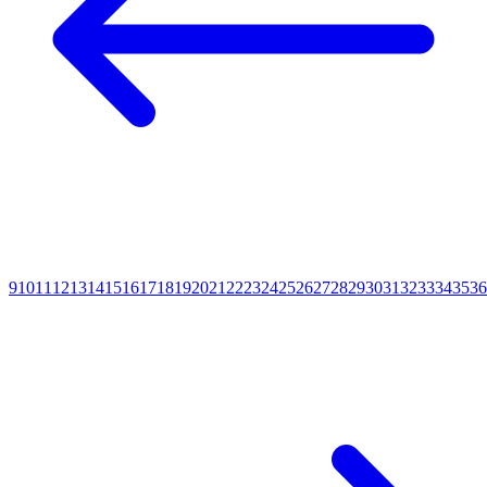
9
10
11
12
13
14
15
16
17
18
19
20
21
22
23
24
25
26
27
28
29
30
31
32
33
34
35
36