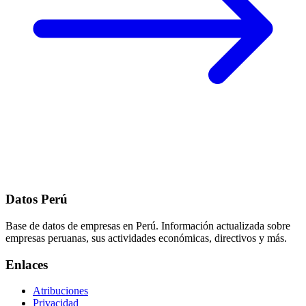
Datos Perú
Base de datos de empresas en Perú. Información actualizada sobre
empresas peruanas, sus actividades económicas, directivos y más.
Enlaces
Atribuciones
Privacidad