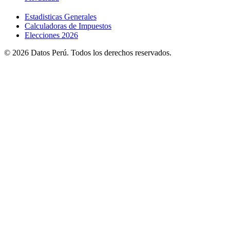
Estadisticas Generales
Calculadoras de Impuestos
Elecciones 2026
© 2026 Datos Perú. Todos los derechos reservados.