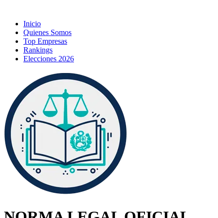
Inicio
Quienes Somos
Top Empresas
Rankings
Elecciones 2026
NORMA LEGAL OFICIAL