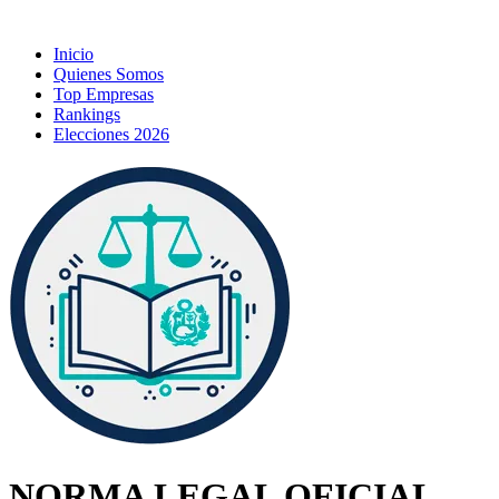
Inicio
Quienes Somos
Top Empresas
Rankings
Elecciones 2026
NORMA LEGAL OFICIAL