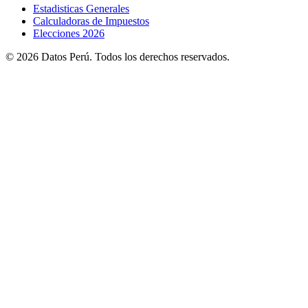
Estadisticas Generales
Calculadoras de Impuestos
Elecciones 2026
© 2026 Datos Perú. Todos los derechos reservados.