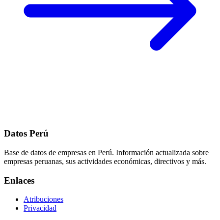
Datos Perú
Base de datos de empresas en Perú. Información actualizada sobre
empresas peruanas, sus actividades económicas, directivos y más.
Enlaces
Atribuciones
Privacidad