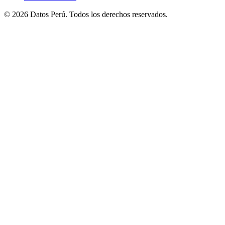
© 2026 Datos Perú. Todos los derechos reservados.