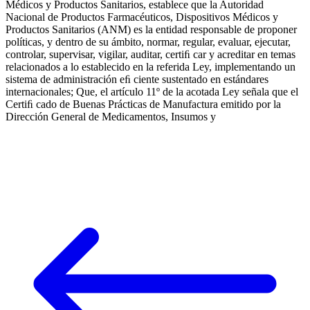
Médicos y Productos Sanitarios, establece que la Autoridad
Nacional de Productos Farmacéuticos, Dispositivos Médicos y
Productos Sanitarios (ANM) es la entidad responsable de proponer
políticas, y dentro de su ámbito, normar, regular, evaluar, ejecutar,
controlar, supervisar, vigilar, auditar, certiﬁ car y acreditar en temas
relacionados a lo establecido en la referida Ley, implementando un
sistema de administración eﬁ ciente sustentado en estándares
internacionales; Que, el artículo 11º de la acotada Ley señala que el
Certiﬁ cado de Buenas Prácticas de Manufactura emitido por la
Dirección General de Medicamentos, Insumos y