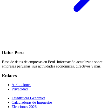
Datos Perú
Base de datos de empresas en Perú. Información actualizada sobre
empresas peruanas, sus actividades económicas, directivos y más.
Enlaces
Atribuciones
Privacidad
Estadisticas Generales
Calculadoras de Impuestos
Elecciones 2026