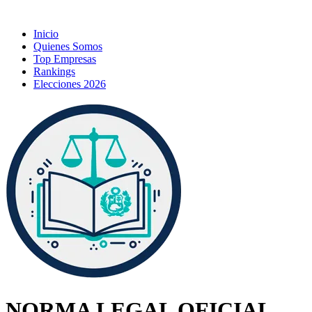
Inicio
Quienes Somos
Top Empresas
Rankings
Elecciones 2026
NORMA LEGAL OFICIAL