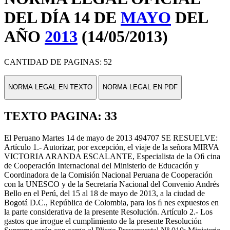
DEL DÍA 14 DE
MAYO
DEL
AÑO
2013
(14/05/2013)
CANTIDAD DE PAGINAS: 52
NORMA LEGAL EN TEXTO
NORMA LEGAL EN PDF
TEXTO PAGINA: 33
El Peruano Martes 14 de mayo de 2013 494707 SE RESUELVE:
Artículo 1.- Autorizar, por excepción, el viaje de la señora MIRVA
VICTORIA ARANDA ESCALANTE, Especialista de la Oﬁ cina
de Cooperación Internacional del Ministerio de Educación y
Coordinadora de la Comisión Nacional Peruana de Cooperación
con la UNESCO y de la Secretaría Nacional del Convenio Andrés
Bello en el Perú, del 15 al 18 de mayo de 2013, a la ciudad de
Bogotá D.C., República de Colombia, para los ﬁ nes expuestos en
la parte considerativa de la presente Resolución. Artículo 2.- Los
gastos que irrogue el cumplimiento de la presente Resolución