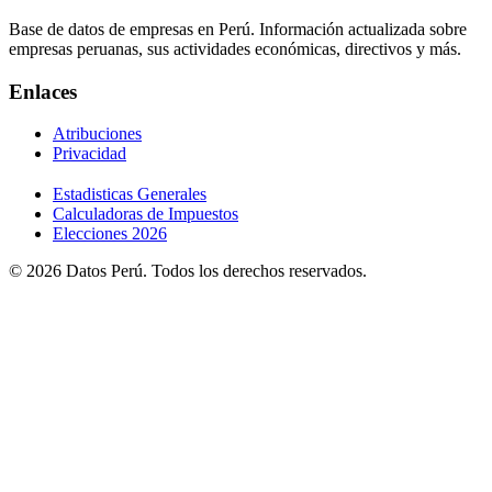
Base de datos de empresas en Perú. Información actualizada sobre
empresas peruanas, sus actividades económicas, directivos y más.
Enlaces
Atribuciones
Privacidad
Estadisticas Generales
Calculadoras de Impuestos
Elecciones 2026
© 2026 Datos Perú. Todos los derechos reservados.