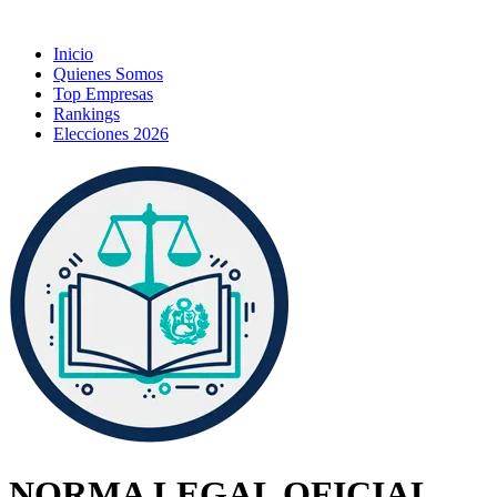
Inicio
Quienes Somos
Top Empresas
Rankings
Elecciones 2026
NORMA LEGAL OFICIAL