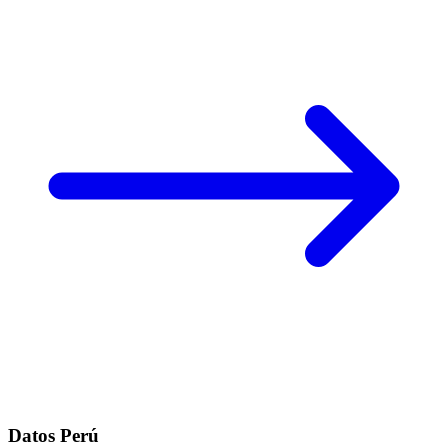
Datos Perú