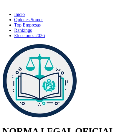
Inicio
Quienes Somos
Top Empresas
Rankings
Elecciones 2026
NORMA LEGAL OFICIAL