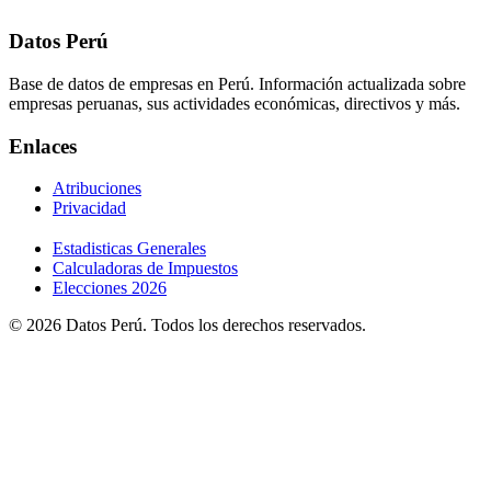
Datos Perú
Base de datos de empresas en Perú. Información actualizada sobre
empresas peruanas, sus actividades económicas, directivos y más.
Enlaces
Atribuciones
Privacidad
Estadisticas Generales
Calculadoras de Impuestos
Elecciones 2026
© 2026 Datos Perú. Todos los derechos reservados.