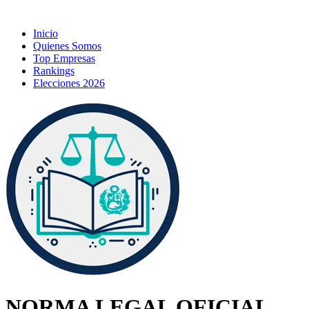
Inicio
Quienes Somos
Top Empresas
Rankings
Elecciones 2026
NORMA LEGAL OFICIAL