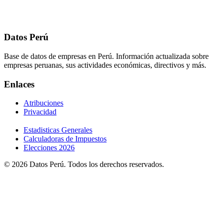
Datos Perú
Base de datos de empresas en Perú. Información actualizada sobre
empresas peruanas, sus actividades económicas, directivos y más.
Enlaces
Atribuciones
Privacidad
Estadisticas Generales
Calculadoras de Impuestos
Elecciones 2026
© 2026 Datos Perú. Todos los derechos reservados.