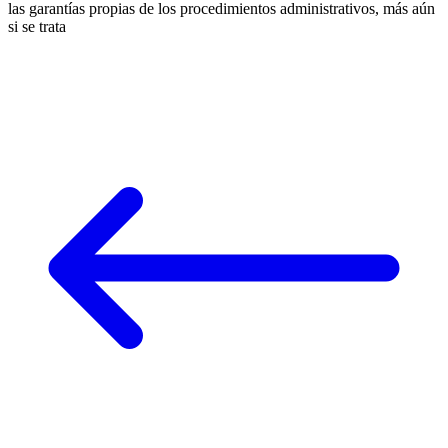
las garantías propias de los procedimientos administrativos, más aún
si se trata