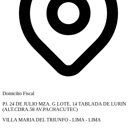
Domicilio Fiscal
PJ. 24 DE JULIO MZA. G LOTE. 14 TABLADA DE LURIN
(ALT.CDRA.58 AV.PACHACUTEC)
VILLA MARIA DEL TRIUNFO - LIMA - LIMA