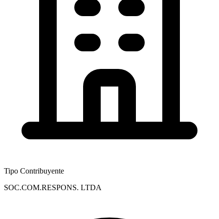
Tipo Contribuyente
SOC.COM.RESPONS. LTDA