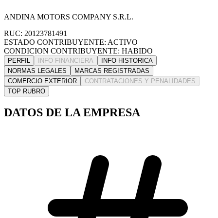
ANDINA MOTORS COMPANY S.R.L.
RUC: 20123781491
ESTADO CONTRIBUYENTE: ACTIVO
CONDICION CONTRIBUYENTE: HABIDO
PERFIL
INFO FINANCIERA
INFO HISTORICA
NORMAS LEGALES
MARCAS REGISTRADAS
COMERCIO EXTERIOR
CONTRATACIONES Y PENALIDADES
TOP RUBRO
DATOS DE LA EMPRESA