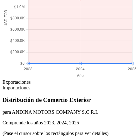
Exportaciones
Importaciones
Distribución de Comercio Exterior
para ANDINA MOTORS COMPANY S.C.R.L
Comprende los años 2023, 2024, 2025
(Pase el cursor sobre los rectángulos para ver detalles)