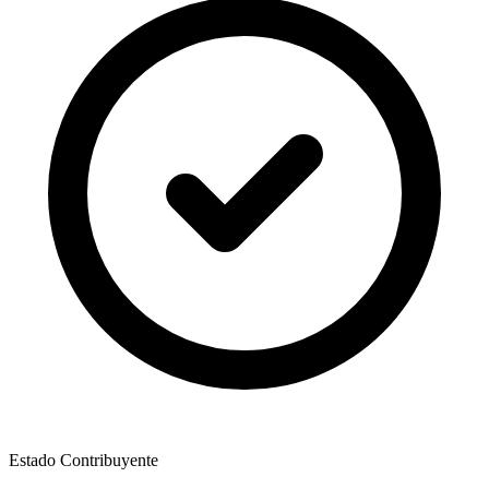
Estado Contribuyente