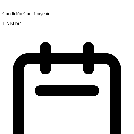
Condición Contribuyente
HABIDO