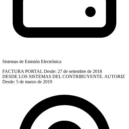
Sistemas de Emisión Electrónica
FACTURA PORTAL
Desde: 27 de setiembre de 2018
DESDE LOS SISTEMAS DEL CONTRIBUYENTE. AUTORIZ
Desde: 5 de marzo de 2019