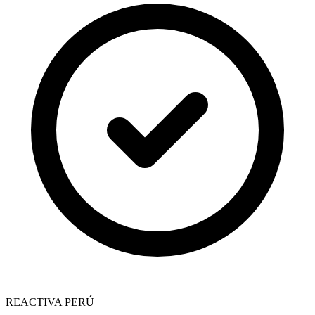
REACTIVA PERÚ