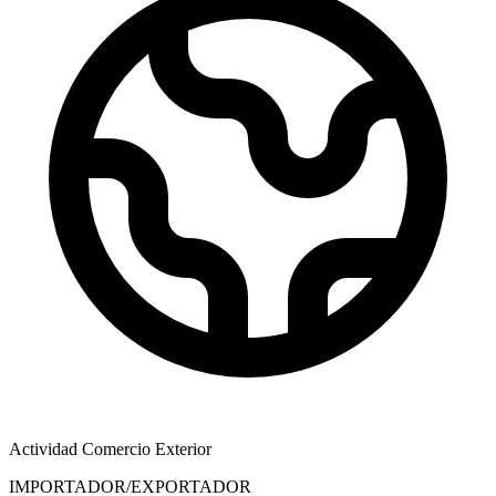
Actividad Comercio Exterior
IMPORTADOR/EXPORTADOR