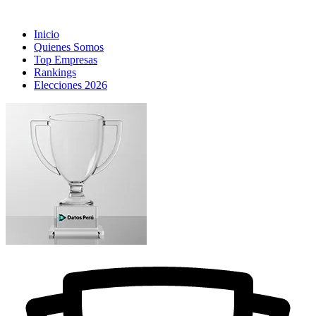
Inicio
Quienes Somos
Top Empresas
Rankings
Elecciones 2026