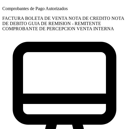
Comprobantes de Pago Autorizados
FACTURA
BOLETA DE VENTA
NOTA DE CREDITO
NOTA
DE DEBITO
GUIA DE REMISION - REMITENTE
COMPROBANTE DE PERCEPCION VENTA INTERNA