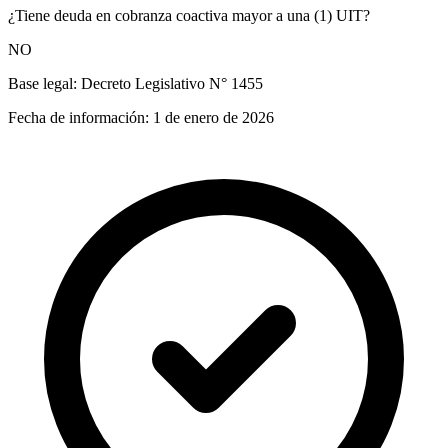
¿Tiene deuda en cobranza coactiva mayor a una (1) UIT?
NO
Base legal:
Decreto Legislativo N° 1455
Fecha de información:
1 de enero de 2026