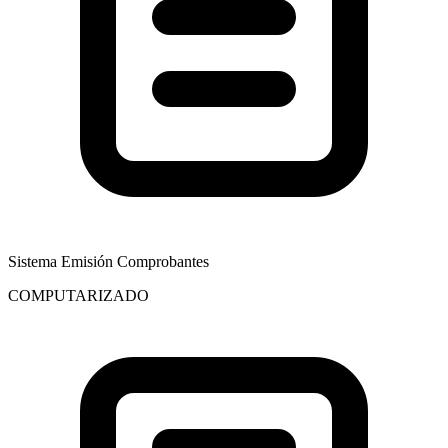
Sistema Emisión Comprobantes
COMPUTARIZADO