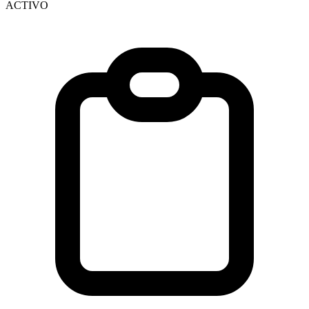
ACTIVO