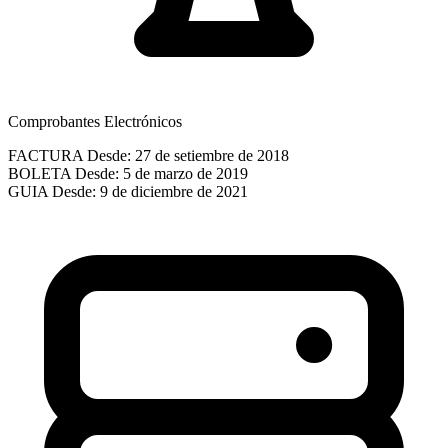
Comprobantes Electrónicos
FACTURA
Desde: 27 de setiembre de 2018
BOLETA
Desde: 5 de marzo de 2019
GUIA
Desde: 9 de diciembre de 2021