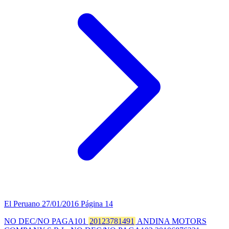
El Peruano
27/01/2016
Página 14
NO DEC/NO PAGA101
20123781491
ANDINA MOTORS