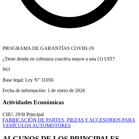
PROGRAMA DE GARANTÍAS COVID-19
¿Tiene deuda en cobranza coactiva mayor a una (1) UIT?
NO
Base legal:
Ley N° 31050
Fecha de información:
1 de enero de 2026
Actividades Económicas
CIIU: 2930
Principal
FABRICACIÓN DE PARTES, PIEZAS Y ACCESORIOS PARA
VEHÍCULOS AUTOMOTORES
ALGUNOS DE LOS PRINCIPALES