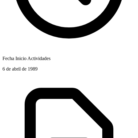
Fecha Inicio Actividades
6 de abril de 1989