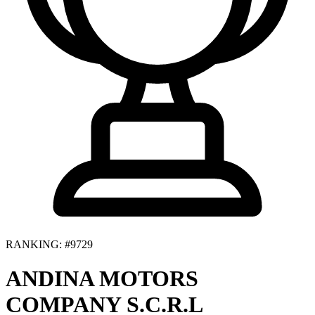
RANKING: #9729
ANDINA MOTORS
COMPANY S.C.R.L