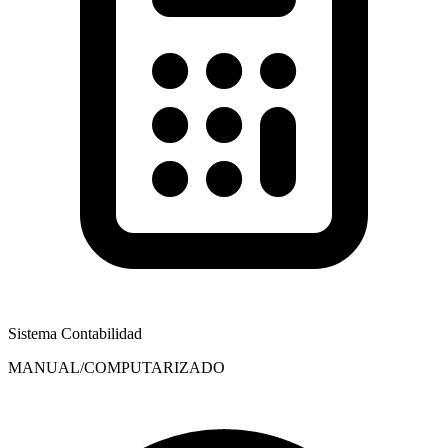
Sistema Contabilidad
MANUAL/COMPUTARIZADO