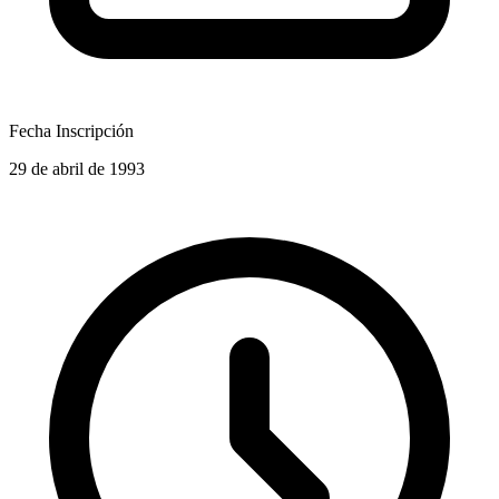
Fecha Inscripción
29 de abril de 1993