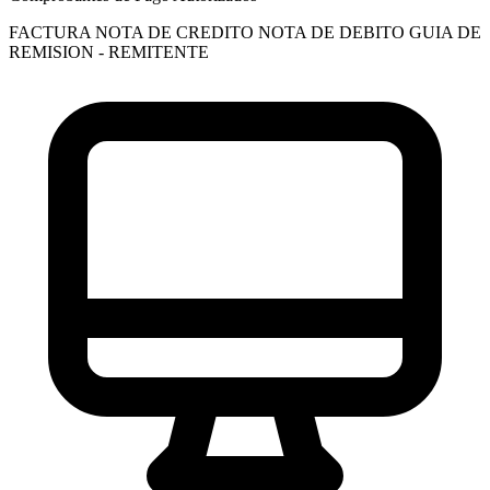
FACTURA
NOTA DE CREDITO
NOTA DE DEBITO
GUIA DE
REMISION - REMITENTE