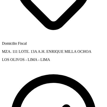
Domicilio Fiscal
MZA. 111 LOTE. 13A A.H. ENRIQUE MILLA OCHOA
LOS OLIVOS - LIMA - LIMA