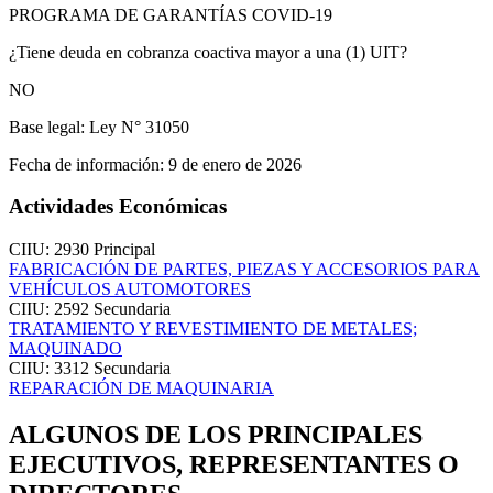
PROGRAMA DE GARANTÍAS COVID-19
¿Tiene deuda en cobranza coactiva mayor a una (1) UIT?
NO
Base legal:
Ley N° 31050
Fecha de información:
9 de enero de 2026
Actividades Económicas
CIIU: 2930
Principal
FABRICACIÓN DE PARTES, PIEZAS Y ACCESORIOS PARA
VEHÍCULOS AUTOMOTORES
CIIU: 2592
Secundaria
TRATAMIENTO Y REVESTIMIENTO DE METALES;
MAQUINADO
CIIU: 3312
Secundaria
REPARACIÓN DE MAQUINARIA
ALGUNOS DE LOS PRINCIPALES
EJECUTIVOS, REPRESENTANTES O