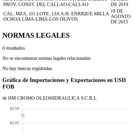
PROV. CONST. DEL CALLAO-CALLAO
DE 2019
19 DE
CAL. MZA. 111 LOTE. 13A A.H. ENRIQUE MILLA
AGOSTO
OCHOA LIMA-LIMA-LOS OLIVOS
DE 2015
NORMAS LEGALES
0 resultados
No se encontraron normas legales relacionadas
No hay marcas registradas
Gráfica de Importaciones y Exportaciones en USD
FOB
de HM CROMO OLEOHIDRAULICA S.C.R.L