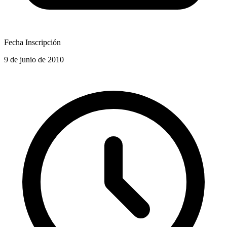
Fecha Inscripción
9 de junio de 2010