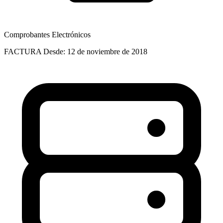
Comprobantes Electrónicos
FACTURA
Desde: 12 de noviembre de 2018