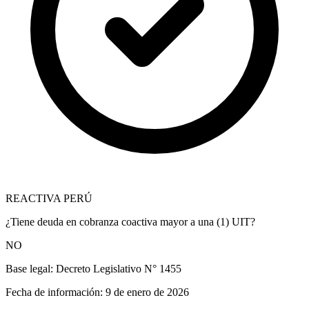
REACTIVA PERÚ
¿Tiene deuda en cobranza coactiva mayor a una (1) UIT?
NO
Base legal:
Decreto Legislativo N° 1455
Fecha de información:
9 de enero de 2026