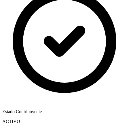
Estado Contribuyente
ACTIVO