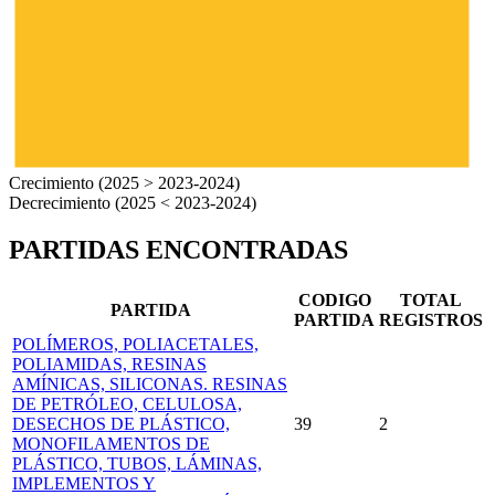
Crecimiento (2025 > 2023-2024)
Decrecimiento (2025 < 2023-2024)
PARTIDAS ENCONTRADAS
CODIGO
TOTAL
PARTIDA
PARTIDA
REGISTROS
POLÍMEROS, POLIACETALES,
POLIAMIDAS, RESINAS
AMÍNICAS, SILICONAS. RESINAS
DE PETRÓLEO, CELULOSA,
DESECHOS DE PLÁSTICO,
39
2
MONOFILAMENTOS DE
PLÁSTICO, TUBOS, LÁMINAS,
IMPLEMENTOS Y