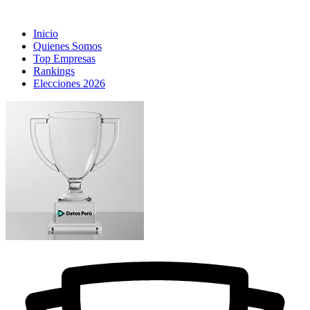
Inicio
Quienes Somos
Top Empresas
Rankings
Elecciones 2026