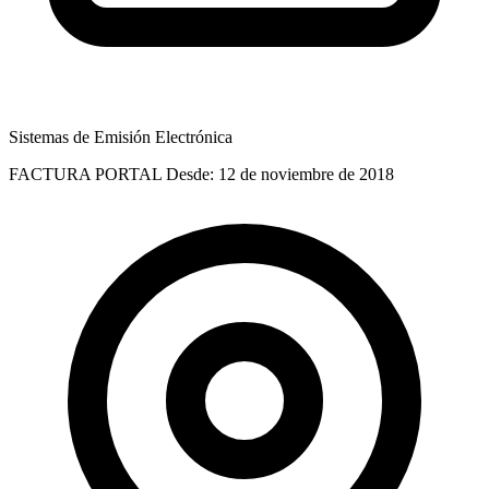
Sistemas de Emisión Electrónica
FACTURA PORTAL
Desde: 12 de noviembre de 2018