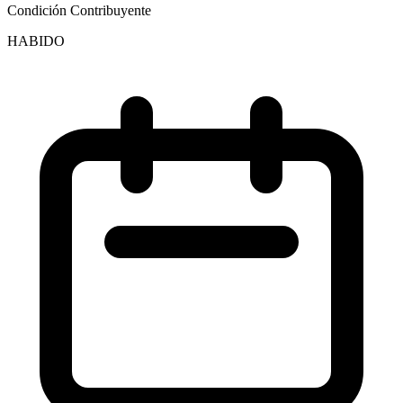
Condición Contribuyente
HABIDO