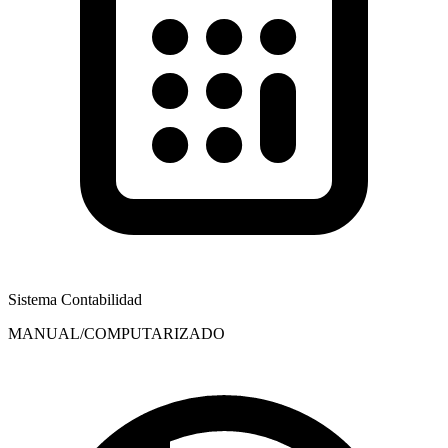
Sistema Contabilidad
MANUAL/COMPUTARIZADO