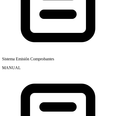
Sistema Emisión Comprobantes
MANUAL