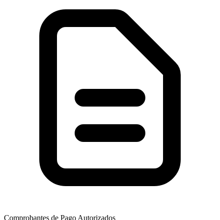
Comprobantes de Pago Autorizados