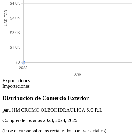
Exportaciones
Importaciones
Distribución de Comercio Exterior
para HM CROMO OLEOHIDRAULICA S.C.R.L
Comprende los años 2023, 2024, 2025
(Pase el cursor sobre los rectángulos para ver detalles)