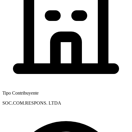
Tipo Contribuyente
SOC.COM.RESPONS. LTDA