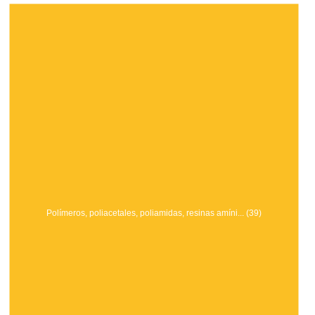
Polímeros, poliacetales, poliamidas, resinas amíni... (39)