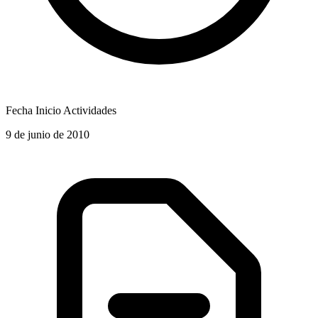
Fecha Inicio Actividades
9 de junio de 2010