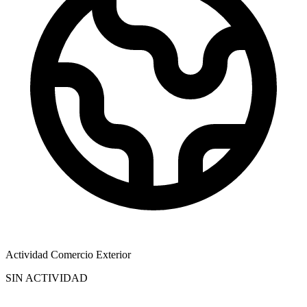
Actividad Comercio Exterior
SIN ACTIVIDAD