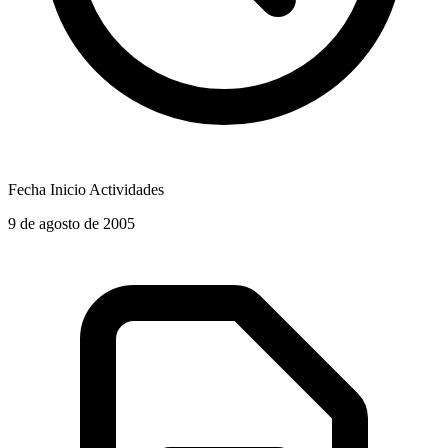
Fecha Inicio Actividades
9 de agosto de 2005