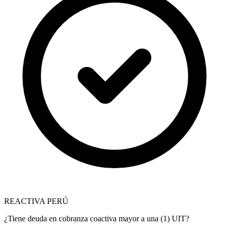
REACTIVA PERÚ
¿Tiene deuda en cobranza coactiva mayor a una (1) UIT?