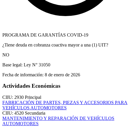
PROGRAMA DE GARANTÍAS COVID-19
¿Tiene deuda en cobranza coactiva mayor a una (1) UIT?
NO
Base legal:
Ley N° 31050
Fecha de información:
8 de enero de 2026
Actividades Económicas
CIIU: 2930
Principal
FABRICACIÓN DE PARTES, PIEZAS Y ACCESORIOS PARA
VEHÍCULOS AUTOMOTORES
CIIU: 4520
Secundaria
MANTENIMIENTO Y REPARACIÓN DE VEHÍCULOS
AUTOMOTORES