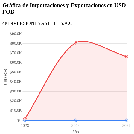
Gráfica de Importaciones y Exportaciones en USD
FOB
de INVERSIONES ASTETE S.A.C