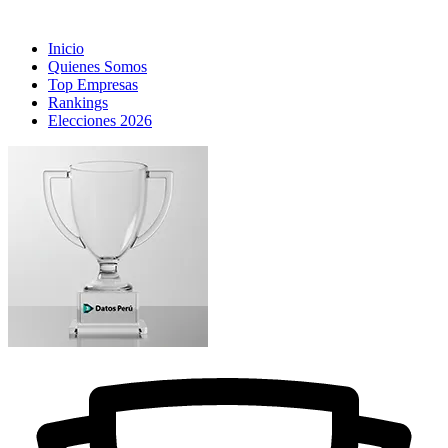
Inicio
Quienes Somos
Top Empresas
Rankings
Elecciones 2026