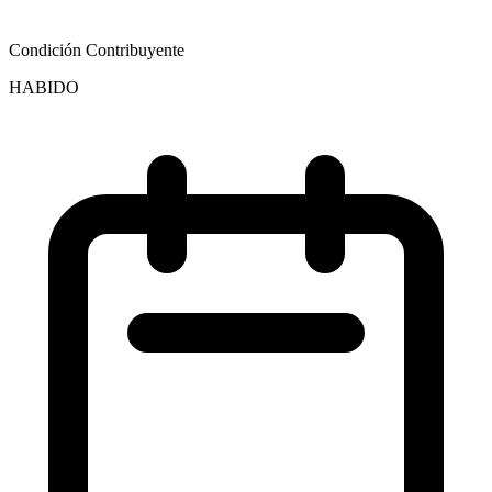
Condición Contribuyente
HABIDO