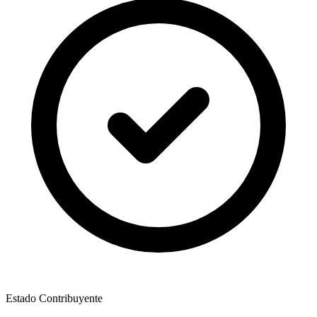
Estado Contribuyente