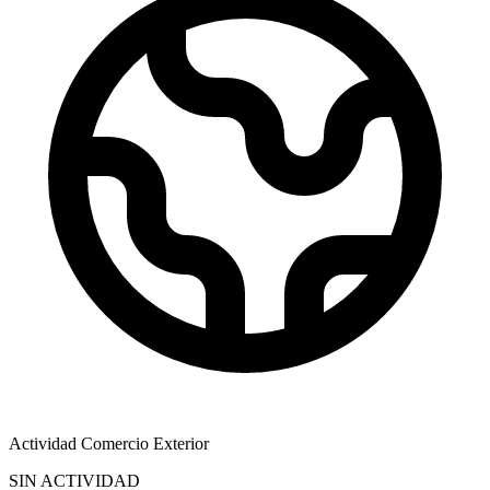
Actividad Comercio Exterior
SIN ACTIVIDAD