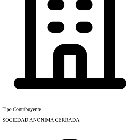
Tipo Contribuyente
SOCIEDAD ANONIMA CERRADA