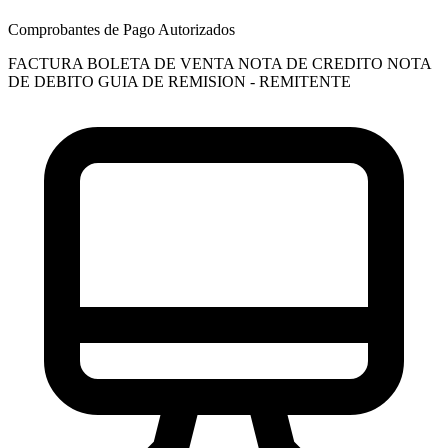
Comprobantes de Pago Autorizados
FACTURA
BOLETA DE VENTA
NOTA DE CREDITO
NOTA
DE DEBITO
GUIA DE REMISION - REMITENTE