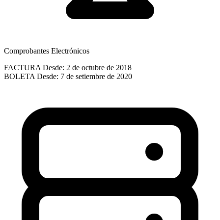
Comprobantes Electrónicos
FACTURA
Desde: 2 de octubre de 2018
BOLETA
Desde: 7 de setiembre de 2020