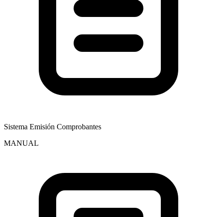
Sistema Emisión Comprobantes
MANUAL