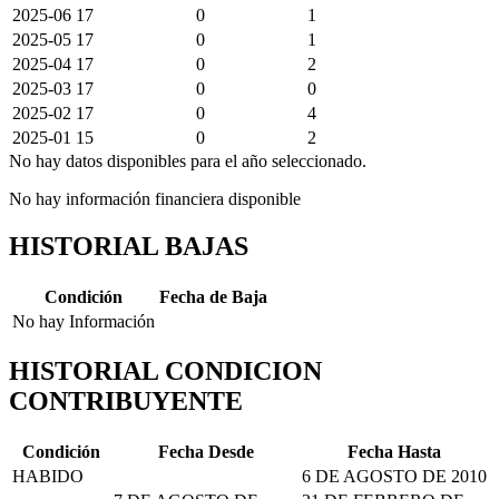
2025-06
17
0
1
2025-05
17
0
1
2025-04
17
0
2
2025-03
17
0
0
2025-02
17
0
4
2025-01
15
0
2
No hay datos disponibles para el año seleccionado.
No hay información financiera disponible
HISTORIAL BAJAS
Condición
Fecha de Baja
No hay Información
HISTORIAL CONDICION
CONTRIBUYENTE
Condición
Fecha Desde
Fecha Hasta
HABIDO
6 DE AGOSTO DE 2010