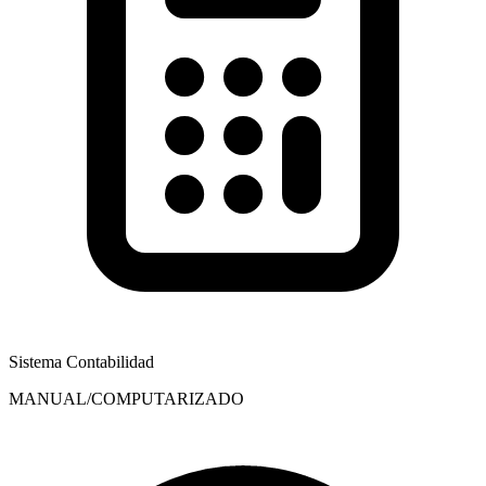
Sistema Contabilidad
MANUAL/COMPUTARIZADO