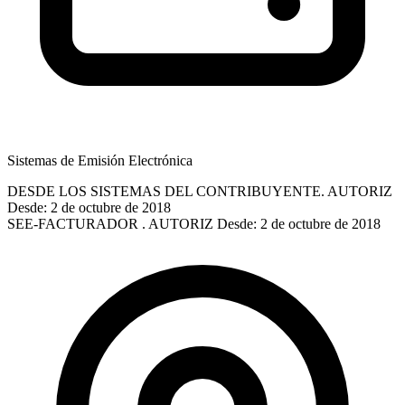
Sistemas de Emisión Electrónica
DESDE LOS SISTEMAS DEL CONTRIBUYENTE. AUTORIZ
Desde: 2 de octubre de 2018
SEE-FACTURADOR . AUTORIZ
Desde: 2 de octubre de 2018