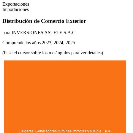
Exportaciones
Importaciones
Distribución de Comercio Exterior
para INVERSIONES ASTETE S.A.C
Comprende los años 2023, 2024, 2025
(Pase el cursor sobre los rectángulos para ver detalles)
Calderas. Generadores, turbinas, motores y sus pie... (84)