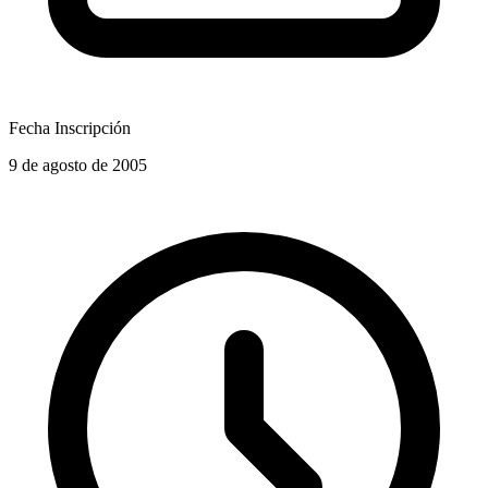
Fecha Inscripción
9 de agosto de 2005