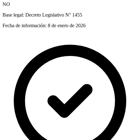
NO
Base legal:
Decreto Legislativo N° 1455
Fecha de información:
8 de enero de 2026