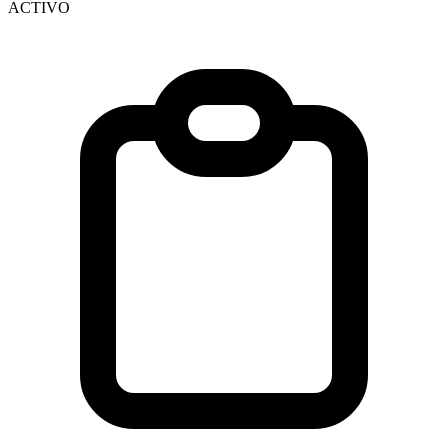
ACTIVO