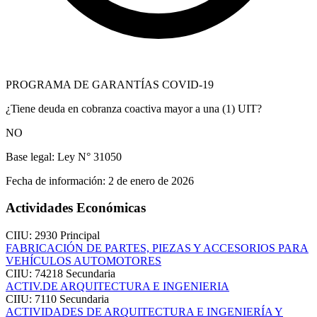
PROGRAMA DE GARANTÍAS COVID-19
¿Tiene deuda en cobranza coactiva mayor a una (1) UIT?
NO
Base legal:
Ley N° 31050
Fecha de información:
2 de enero de 2026
Actividades Económicas
CIIU: 2930
Principal
FABRICACIÓN DE PARTES, PIEZAS Y ACCESORIOS PARA
VEHÍCULOS AUTOMOTORES
CIIU: 74218
Secundaria
ACTIV.DE ARQUITECTURA E INGENIERIA
CIIU: 7110
Secundaria
ACTIVIDADES DE ARQUITECTURA E INGENIERÍA Y