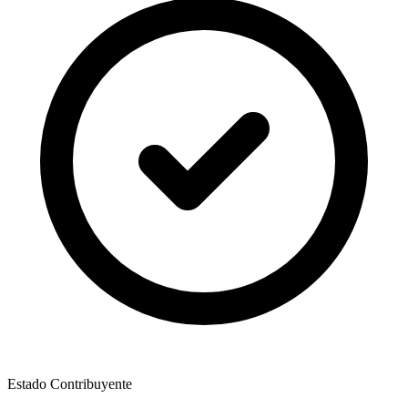
Estado Contribuyente