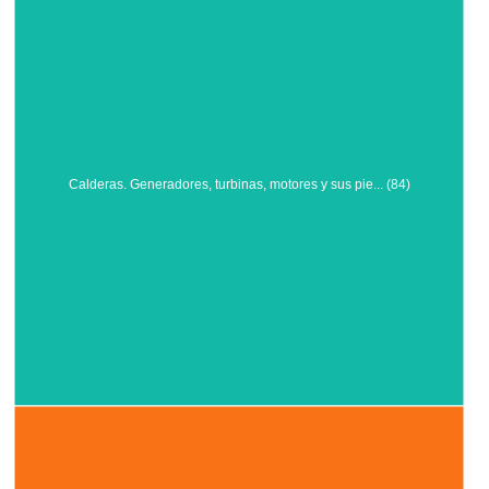
Calderas. Generadores, turbinas, motores y sus pie... (84)