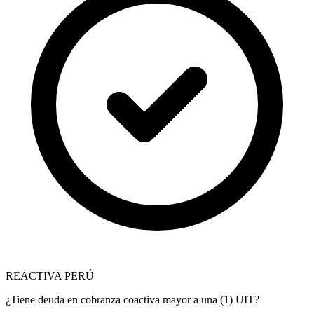
REACTIVA PERÚ
¿Tiene deuda en cobranza coactiva mayor a una (1) UIT?