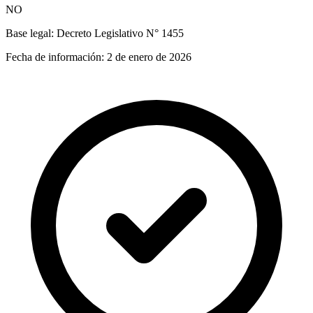
NO
Base legal:
Decreto Legislativo N° 1455
Fecha de información:
2 de enero de 2026