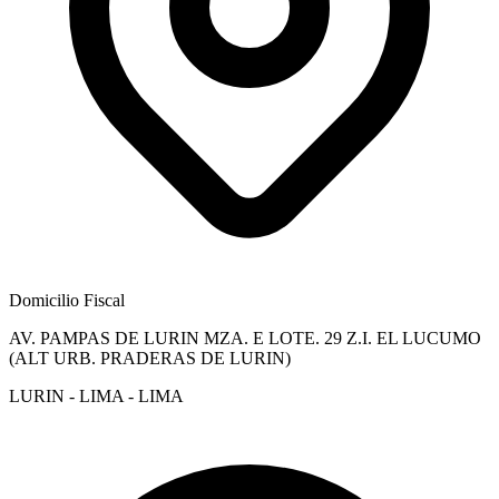
Domicilio Fiscal
AV. PAMPAS DE LURIN MZA. E LOTE. 29 Z.I. EL LUCUMO
(ALT URB. PRADERAS DE LURIN)
LURIN - LIMA - LIMA