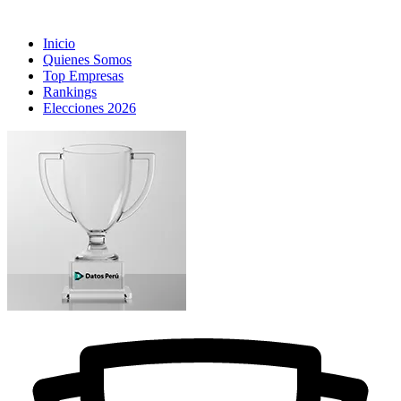
Inicio
Quienes Somos
Top Empresas
Rankings
Elecciones 2026