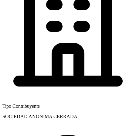
Tipo Contribuyente
SOCIEDAD ANONIMA CERRADA