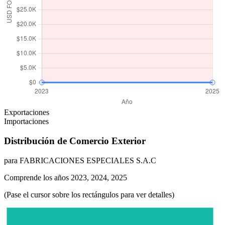
Exportaciones
Importaciones
Distribución de Comercio Exterior
para FABRICACIONES ESPECIALES S.A.C
Comprende los años 2023, 2024, 2025
(Pase el cursor sobre los rectángulos para ver detalles)